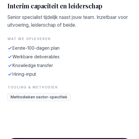
Interim capaciteit en leiderschap
Senior specialist tijdelijk naast jouw team. Inzetbaar voor
uitvoering, leiderschap of beide.
WAT WE OPLEVEREN
Eerste-100-dagen plan
Werkbare deliverables
Knowledge transfer
Hiring-input
TOOLING & METHODIEK
Methodieken sector-specifiek