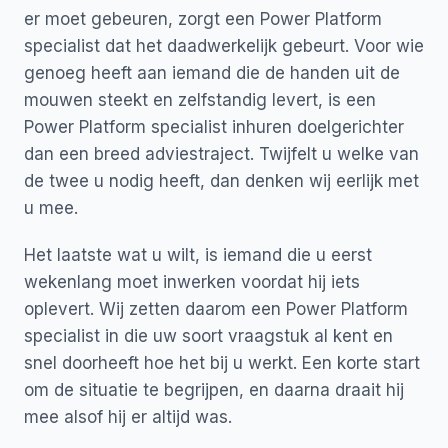
er moet gebeuren, zorgt een Power Platform
specialist dat het daadwerkelijk gebeurt. Voor wie
genoeg heeft aan iemand die de handen uit de
mouwen steekt en zelfstandig levert, is een
Power Platform specialist inhuren doelgerichter
dan een breed adviestraject. Twijfelt u welke van
de twee u nodig heeft, dan denken wij eerlijk met
u mee.
Het laatste wat u wilt, is iemand die u eerst
wekenlang moet inwerken voordat hij iets
oplevert. Wij zetten daarom een Power Platform
specialist in die uw soort vraagstuk al kent en
snel doorheeft hoe het bij u werkt. Een korte start
om de situatie te begrijpen, en daarna draait hij
mee alsof hij er altijd was.