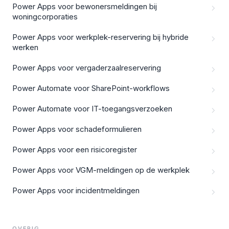
Power Apps voor bewonersmeldingen bij
woningcorporaties
Power Apps voor werkplek-reservering bij hybride
werken
Power Apps voor vergaderzaalreservering
Power Automate voor SharePoint-workflows
Power Automate voor IT-toegangsverzoeken
Power Apps voor schadeformulieren
Power Apps voor een risicoregister
Power Apps voor VGM-meldingen op de werkplek
Power Apps voor incidentmeldingen
OVERIG