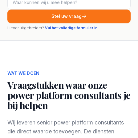
Stel uw vraag
Liever uitgebreider?
Vul het volledige formulier in
.
WAT WE DOEN
Vraagstukken waar onze
power platform consultants je
bij helpen
Wij leveren senior power platform consultants
die direct waarde toevoegen. De diensten