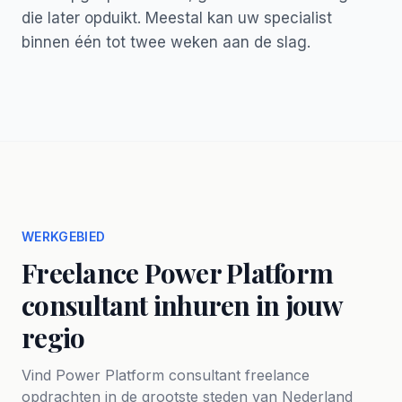
die later opduikt. Meestal kan uw specialist
binnen één tot twee weken aan de slag.
WERKGEBIED
Freelance Power Platform
consultant inhuren in jouw
regio
Vind Power Platform consultant freelance
opdrachten in de grootste steden van Nederland