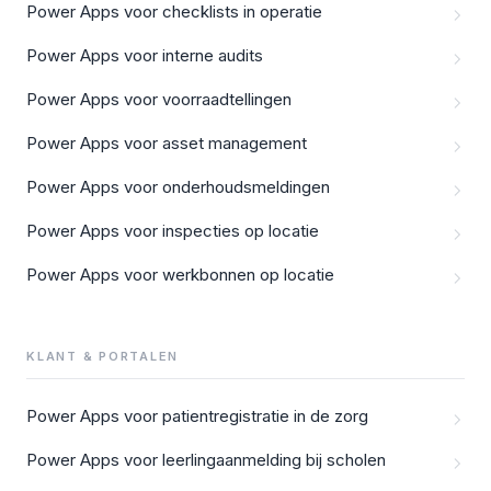
Power Apps voor checklists in operatie
Power Apps voor interne audits
Power Apps voor voorraadtellingen
Power Apps voor asset management
Power Apps voor onderhoudsmeldingen
Power Apps voor inspecties op locatie
Power Apps voor werkbonnen op locatie
KLANT & PORTALEN
Power Apps voor patientregistratie in de zorg
Power Apps voor leerlingaanmelding bij scholen