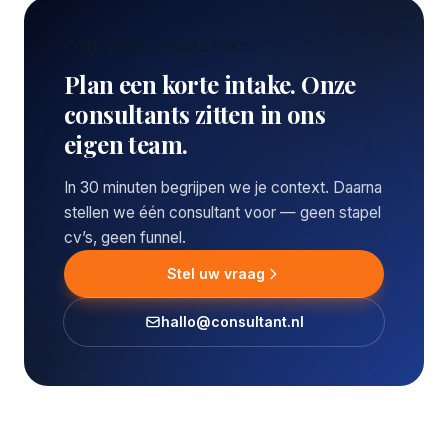
CONCREET VRAAGSTUK?
Plan een korte intake. Onze
consultants zitten in ons
eigen team.
In 30 minuten begrijpen we je context. Daarna
stellen we één consultant voor — geen stapel
cv’s, geen funnel.
Stel uw vraag
hallo@consultant.nl