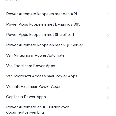
Power Automate koppelen met een API
Power Apps koppelen met Dynamics 365
Power Apps koppelen met SharePoint
Power Automate koppelen met SQL Server
Van Nintex naar Power Automate
Van Excel naar Power Apps
Van Microsoft Access naar Power Apps
Van InfoPath naar Power Apps
Copilot in Power Apps
Power Automate en AI Builder voor
documentverwerking