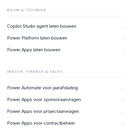
BOUW & TECHNIEK
Copilot Studio agent laten bouwen
Power Platform laten bouwen
Power Apps laten bouwen
INKOOP, FINANCE & SALES
Power Automate voor jaarafsluiting
Power Apps voor sponsoraanvragen
Power Apps voor projectaanvragen
Power Apps voor contractbeheer