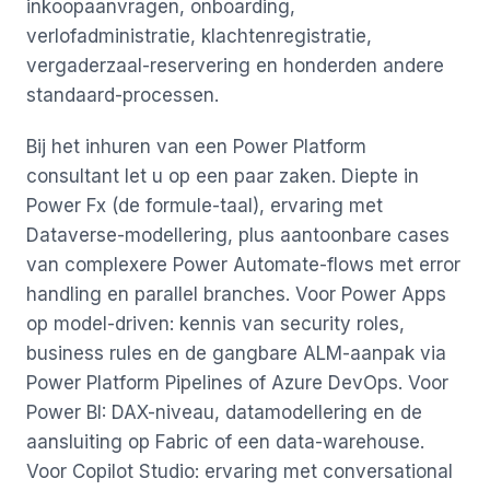
inkoopaanvragen, onboarding,
verlofadministratie, klachtenregistratie,
vergaderzaal-reservering en honderden andere
standaard-processen.
Bij het inhuren van een Power Platform
consultant let u op een paar zaken. Diepte in
Power Fx (de formule-taal), ervaring met
Dataverse-modellering, plus aantoonbare cases
van complexere Power Automate-flows met error
handling en parallel branches. Voor Power Apps
op model-driven: kennis van security roles,
business rules en de gangbare ALM-aanpak via
Power Platform Pipelines of Azure DevOps. Voor
Power BI: DAX-niveau, datamodellering en de
aansluiting op Fabric of een data-warehouse.
Voor Copilot Studio: ervaring met conversational