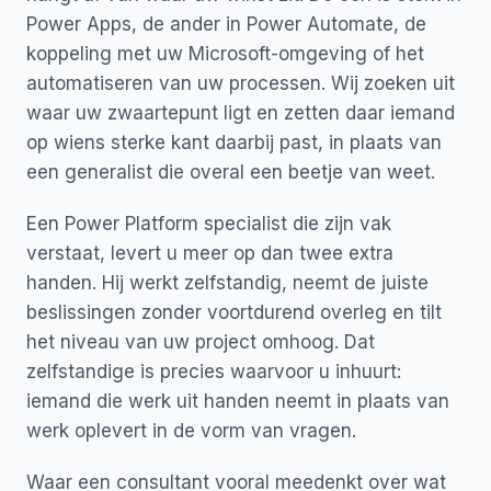
Power Apps, de ander in Power Automate, de
koppeling met uw Microsoft-omgeving of het
automatiseren van uw processen. Wij zoeken uit
waar uw zwaartepunt ligt en zetten daar iemand
op wiens sterke kant daarbij past, in plaats van
een generalist die overal een beetje van weet.
Een Power Platform specialist die zijn vak
verstaat, levert u meer op dan twee extra
handen. Hij werkt zelfstandig, neemt de juiste
beslissingen zonder voortdurend overleg en tilt
het niveau van uw project omhoog. Dat
zelfstandige is precies waarvoor u inhuurt:
iemand die werk uit handen neemt in plaats van
werk oplevert in de vorm van vragen.
Waar een consultant vooral meedenkt over wat