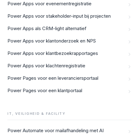
Power Apps voor evenementregistratie
Power Apps voor stakeholder-input bij projecten
Power Apps als CRM-light alternatief
Power Apps voor klantonderzoek en NPS
Power Apps voor klantbezoekrapportages
Power Apps voor klachtenregistratie
Power Pages voor een leveranciersportaal
Power Pages voor een klantportaal
IT, VEILIGHEID & FACILITY
Power Automate voor mailafhandeling met AI