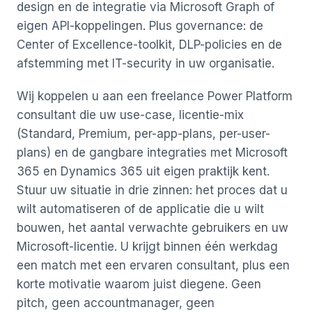
design en de integratie via Microsoft Graph of
eigen API-koppelingen. Plus governance: de
Center of Excellence-toolkit, DLP-policies en de
afstemming met IT-security in uw organisatie.
Wij koppelen u aan een freelance Power Platform
consultant die uw use-case, licentie-mix
(Standard, Premium, per-app-plans, per-user-
plans) en de gangbare integraties met Microsoft
365 en Dynamics 365 uit eigen praktijk kent.
Stuur uw situatie in drie zinnen: het proces dat u
wilt automatiseren of de applicatie die u wilt
bouwen, het aantal verwachte gebruikers en uw
Microsoft-licentie. U krijgt binnen één werkdag
een match met een ervaren consultant, plus een
korte motivatie waarom juist diegene. Geen
pitch, geen accountmanager, geen