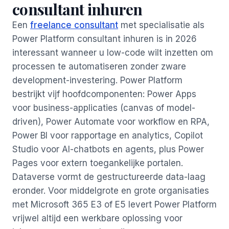
consultant inhuren
Een
freelance consultant
met specialisatie als
Power Platform consultant inhuren is in 2026
interessant wanneer u low-code wilt inzetten om
processen te automatiseren zonder zware
development-investering. Power Platform
bestrijkt vijf hoofdcomponenten: Power Apps
voor business-applicaties (canvas of model-
driven), Power Automate voor workflow en RPA,
Power BI voor rapportage en analytics, Copilot
Studio voor AI-chatbots en agents, plus Power
Pages voor extern toegankelijke portalen.
Dataverse vormt de gestructureerde data-laag
eronder. Voor middelgrote en grote organisaties
met Microsoft 365 E3 of E5 levert Power Platform
vrijwel altijd een werkbare oplossing voor