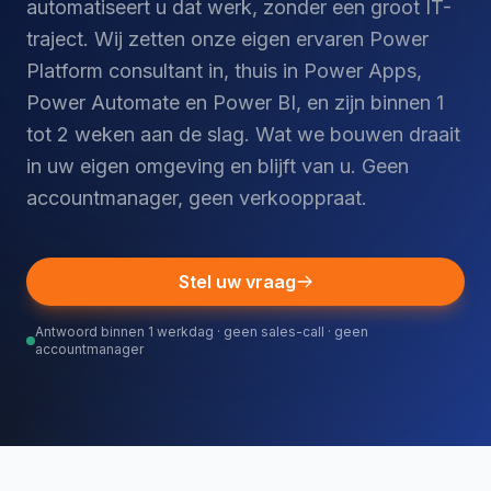
automatiseert u dat werk, zonder een groot IT-
traject. Wij zetten onze eigen ervaren Power
Platform consultant in, thuis in Power Apps,
Power Automate en Power BI, en zijn binnen 1
tot 2 weken aan de slag. Wat we bouwen draait
in uw eigen omgeving en blijft van u. Geen
accountmanager, geen verkooppraat.
Stel uw vraag
Antwoord binnen 1 werkdag · geen sales-call · geen
accountmanager