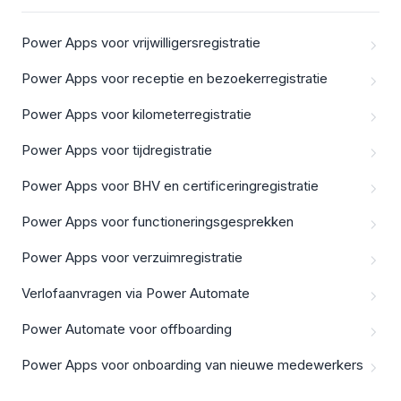
Power Apps voor vrijwilligersregistratie
Power Apps voor receptie en bezoekerregistratie
Power Apps voor kilometerregistratie
Power Apps voor tijdregistratie
Power Apps voor BHV en certificeringregistratie
Power Apps voor functioneringsgesprekken
Power Apps voor verzuimregistratie
Verlofaanvragen via Power Automate
Power Automate voor offboarding
Power Apps voor onboarding van nieuwe medewerkers