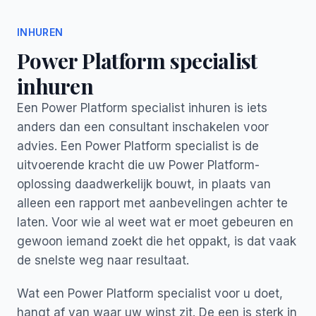
INHUREN
Power Platform specialist
inhuren
Een Power Platform specialist inhuren is iets
anders dan een consultant inschakelen voor
advies. Een Power Platform specialist is de
uitvoerende kracht die uw Power Platform-
oplossing daadwerkelijk bouwt, in plaats van
alleen een rapport met aanbevelingen achter te
laten. Voor wie al weet wat er moet gebeuren en
gewoon iemand zoekt die het oppakt, is dat vaak
de snelste weg naar resultaat.
Wat een Power Platform specialist voor u doet,
hangt af van waar uw winst zit. De een is sterk in