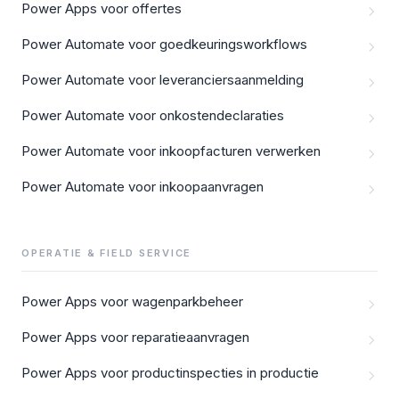
Power Apps voor offertes
Power Automate voor goedkeuringsworkflows
Power Automate voor leveranciersaanmelding
Power Automate voor onkostendeclaraties
Power Automate voor inkoopfacturen verwerken
Power Automate voor inkoopaanvragen
OPERATIE & FIELD SERVICE
Power Apps voor wagenparkbeheer
Power Apps voor reparatieaanvragen
Power Apps voor productinspecties in productie