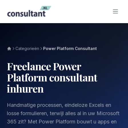
Categorieën
Power Platform Consultant
Freelance Power
Platform consultant
inhuren
Handmatige processen, eindeloze Excels en
losse formulieren, terwijl alles al in uw Microsoft
365 zit? Met Power Platform bouwt u apps en