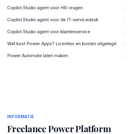
Copilot Studio agent voor HR-vragen
Copilot Studio agent voor de IT-servicedesk
Copilot Studio agent voor klantenservice
Wat kost Power Apps? Licenties en kosten uitgelegd
Power Automate laten maken
INFORMATIE
Freelance Power Platform