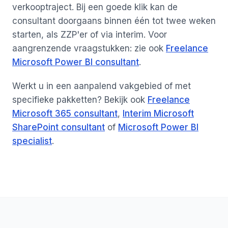
verkooptraject. Bij een goede klik kan de
consultant doorgaans binnen één tot twee weken
starten, als ZZP'er of via interim. Voor
aangrenzende vraagstukken: zie ook
Freelance
Microsoft Power BI consultant
.
Werkt u in een aanpalend vakgebied of met
specifieke pakketten? Bekijk ook
Freelance
Microsoft 365 consultant
,
Interim Microsoft
SharePoint consultant
of
Microsoft Power BI
specialist
.