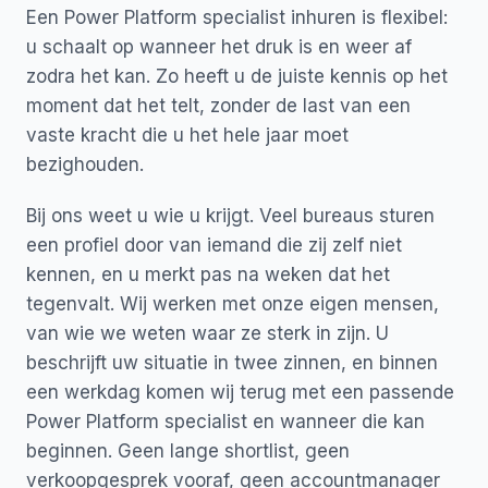
Een Power Platform specialist inhuren is flexibel:
u schaalt op wanneer het druk is en weer af
zodra het kan. Zo heeft u de juiste kennis op het
moment dat het telt, zonder de last van een
vaste kracht die u het hele jaar moet
bezighouden.
Bij ons weet u wie u krijgt. Veel bureaus sturen
een profiel door van iemand die zij zelf niet
kennen, en u merkt pas na weken dat het
tegenvalt. Wij werken met onze eigen mensen,
van wie we weten waar ze sterk in zijn. U
beschrijft uw situatie in twee zinnen, en binnen
een werkdag komen wij terug met een passende
Power Platform specialist en wanneer die kan
beginnen. Geen lange shortlist, geen
verkoopgesprek vooraf, geen accountmanager