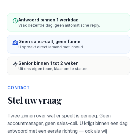
Antwoord binnen 1 werkdag
Vaak dezelfde dag, geen automatische reply.
Geen sales-call, geen funnel
U spreekt direct iemand met inhoud.
Senior binnen 1 tot 2 weken
Uit ons eigen team, klaar om te starten.
CONTACT
Stel uw vraag
Twee zinnen over wat er speelt is genoeg. Geen
accountmanager, geen sales-call. U krijgt binnen een dag
antwoord met een eerste richting — ook als wij