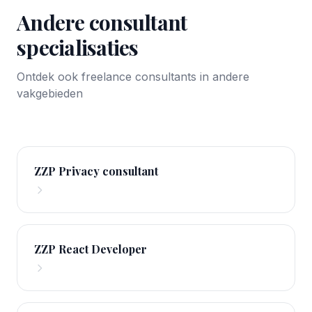
Andere consultant
specialisaties
Ontdek ook freelance consultants in andere
vakgebieden
ZZP Privacy consultant
ZZP React Developer