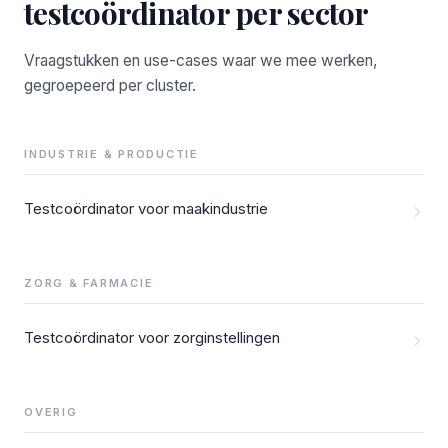
testcoördinator per sector
Vraagstukken en use-cases waar we mee werken,
gegroepeerd per cluster.
INDUSTRIE & PRODUCTIE
Testcoördinator voor maakindustrie
ZORG & FARMACIE
Testcoördinator voor zorginstellingen
OVERIG