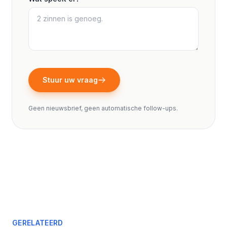
Stuur uw vraag
Geen nieuwsbrief, geen automatische follow-ups.
GERELATEERD