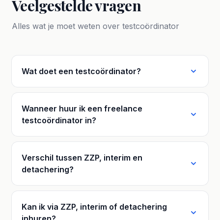
Veelgestelde vragen
Alles wat je moet weten over testcoördinator
Wat doet een testcoördinator?
Wanneer huur ik een freelance
testcoördinator in?
Verschil tussen ZZP, interim en
detachering?
Kan ik via ZZP, interim of detachering
inhuren?