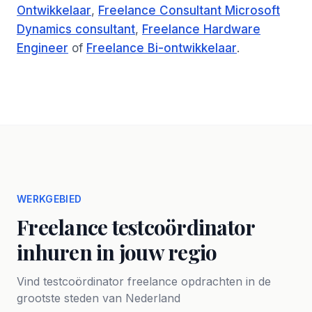
Ontwikkelaar
,
Freelance Consultant Microsoft
Dynamics consultant
,
Freelance Hardware
Engineer
of
Freelance Bi-ontwikkelaar
.
WERKGEBIED
Freelance testcoördinator
inhuren in jouw regio
Vind testcoördinator freelance opdrachten in de
grootste steden van Nederland