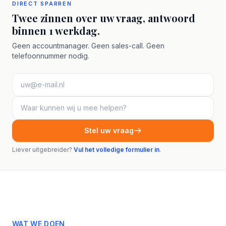
DIRECT SPARREN
Twee zinnen over uw vraag, antwoord
binnen 1 werkdag.
Geen accountmanager. Geen sales-call. Geen
telefoonnummer nodig.
Stel uw vraag
Liever uitgebreider?
Vul het volledige formulier in
.
WAT WE DOEN