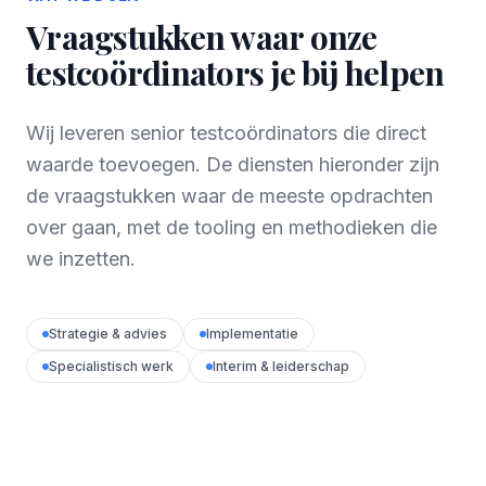
Vraagstukken waar onze
testcoördinators je bij helpen
Wij leveren senior testcoördinators die direct
waarde toevoegen. De diensten hieronder zijn
de vraagstukken waar de meeste opdrachten
over gaan, met de tooling en methodieken die
we inzetten.
Strategie & advies
Implementatie
Specialistisch werk
Interim & leiderschap