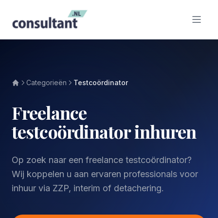
Categorieën
Testcoördinator
Freelance
testcoördinator inhuren
Op zoek naar een freelance testcoördinator?
Wij koppelen u aan ervaren professionals voor
inhuur via ZZP, interim of detachering.