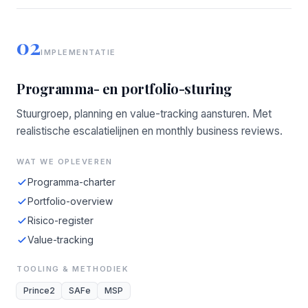
02
IMPLEMENTATIE
Programma- en portfolio-sturing
Stuurgroep, planning en value-tracking aansturen. Met
realistische escalatielijnen en monthly business reviews.
WAT WE OPLEVEREN
Programma-charter
Portfolio-overview
Risico-register
Value-tracking
TOOLING & METHODIEK
Prince2
SAFe
MSP