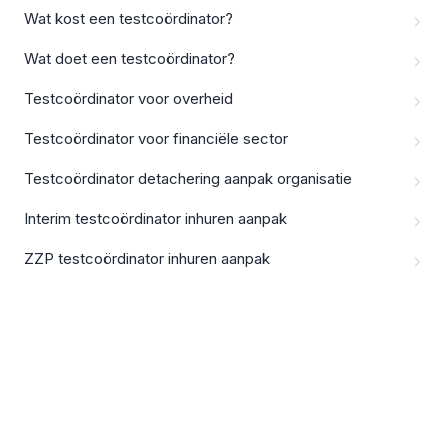
Wat kost een testcoördinator?
Wat doet een testcoördinator?
Testcoördinator voor overheid
Testcoördinator voor financiële sector
Testcoördinator detachering aanpak organisatie
Interim testcoördinator inhuren aanpak
ZZP testcoördinator inhuren aanpak