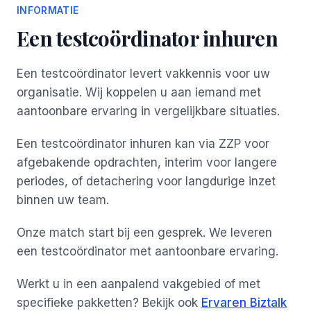
INFORMATIE
Een testcoördinator inhuren
Een testcoördinator levert vakkennis voor uw
organisatie. Wij koppelen u aan iemand met
aantoonbare ervaring in vergelijkbare situaties.
Een testcoördinator inhuren kan via ZZP voor
afgebakende opdrachten, interim voor langere
periodes, of detachering voor langdurige inzet
binnen uw team.
Onze match start bij een gesprek. We leveren
een testcoördinator met aantoonbare ervaring.
Werkt u in een aanpalend vakgebied of met
specifieke pakketten? Bekijk ook
Ervaren Biztalk