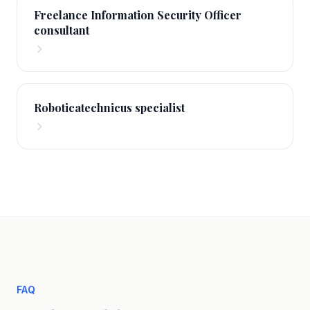
Freelance Information Security Officer
consultant
Roboticatechnicus specialist
FAQ