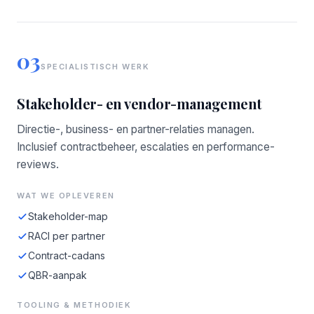
03
SPECIALISTISCH WERK
Stakeholder- en vendor-management
Directie-, business- en partner-relaties managen.
Inclusief contractbeheer, escalaties en performance-
reviews.
WAT WE OPLEVEREN
Stakeholder-map
RACI per partner
Contract-cadans
QBR-aanpak
TOOLING & METHODIEK