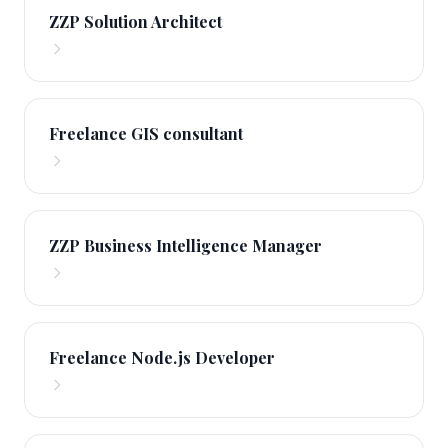
ZZP Solution Architect
Freelance GIS consultant
ZZP Business Intelligence Manager
Freelance Node.js Developer