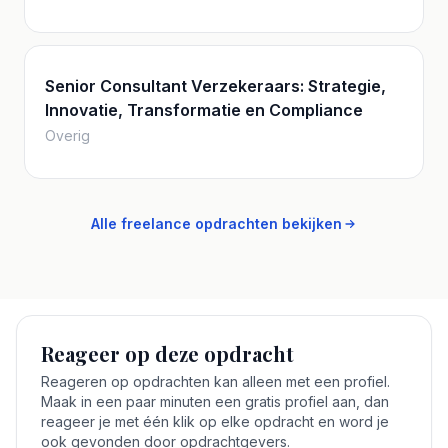
Senior Consultant Verzekeraars: Strategie,
Innovatie, Transformatie en Compliance
Overig
Alle freelance opdrachten bekijken
Reageer op deze opdracht
Reageren op opdrachten kan alleen met een profiel.
Maak in een paar minuten een gratis profiel aan, dan
reageer je met één klik op elke opdracht en word je
ook gevonden door opdrachtgevers.