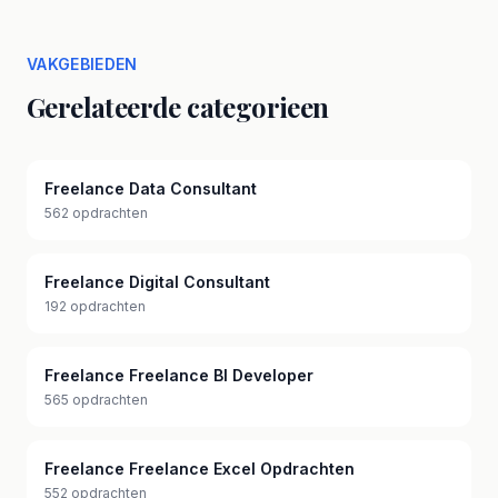
VAKGEBIEDEN
Gerelateerde categorieen
Freelance Data Consultant
562 opdrachten
Freelance Digital Consultant
192 opdrachten
Freelance Freelance BI Developer
565 opdrachten
Freelance Freelance Excel Opdrachten
552 opdrachten