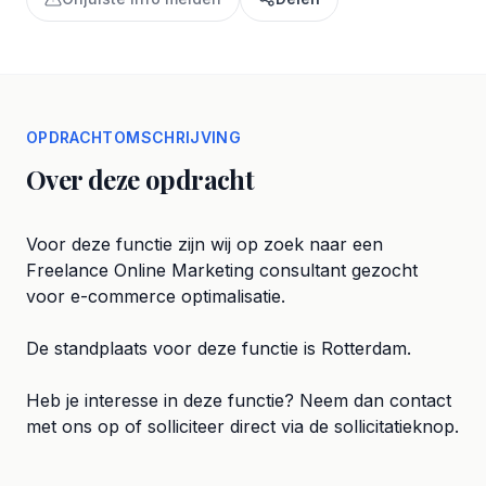
OPDRACHTOMSCHRIJVING
Over deze opdracht
Voor deze functie zijn wij op zoek naar een
Freelance Online Marketing consultant gezocht
voor e-commerce optimalisatie.
De standplaats voor deze functie is Rotterdam.
Heb je interesse in deze functie? Neem dan contact
met ons op of solliciteer direct via de sollicitatieknop.