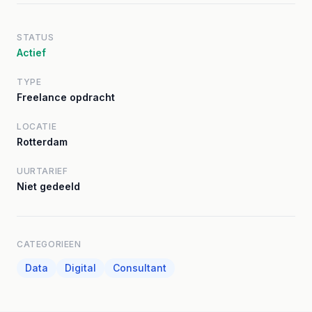
STATUS
Actief
TYPE
Freelance opdracht
LOCATIE
Rotterdam
UURTARIEF
Niet gedeeld
CATEGORIEEN
Data
Digital
Consultant