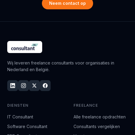
Neem contact op
Wij leveren freelance consultants voor organisaties in
Nederland en België.
DIENSTEN
FREELANCE
IT Consultant
Alle freelance opdrachten
Software Consultant
Consultants vergelijken