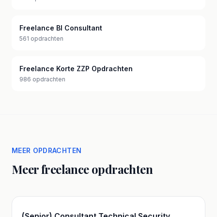
Freelance BI Consultant
561 opdrachten
Freelance Korte ZZP Opdrachten
986 opdrachten
MEER OPDRACHTEN
Meer freelance opdrachten
(Senior) Consultant Technical Security