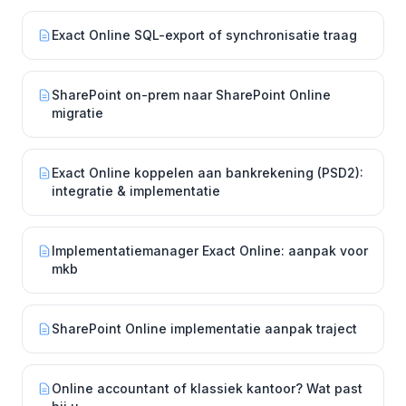
Exact Online SQL-export of synchronisatie traag
SharePoint on-prem naar SharePoint Online
migratie
Exact Online koppelen aan bankrekening (PSD2):
integratie & implementatie
Implementatiemanager Exact Online: aanpak voor
mkb
SharePoint Online implementatie aanpak traject
Online accountant of klassiek kantoor? Wat past