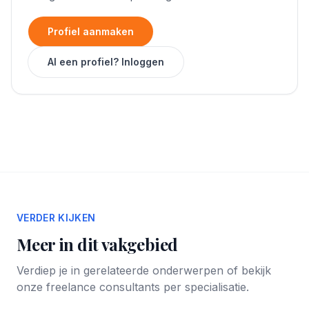
Profiel aanmaken
Al een profiel? Inloggen
VERDER KIJKEN
Meer in dit vakgebied
Verdiep je in gerelateerde onderwerpen of bekijk
onze freelance consultants per specialisatie.