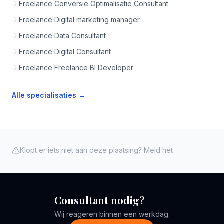
Freelance Conversie Optimalisatie Consultant
Freelance Digital marketing manager
Freelance Data Consultant
Freelance Digital Consultant
Freelance Freelance BI Developer
Alle specialisaties →
Klopt er iets niet aan deze plaatsing? Meld het
Consultant nodig?
Wij reageren binnen een werkdag.