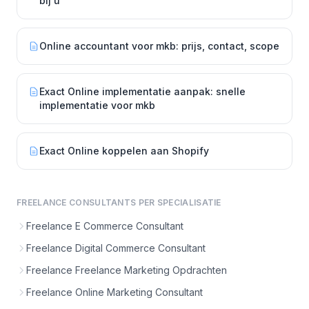
bij u
Online accountant voor mkb: prijs, contact, scope
Exact Online implementatie aanpak: snelle
implementatie voor mkb
Exact Online koppelen aan Shopify
FREELANCE CONSULTANTS PER SPECIALISATIE
Freelance E Commerce Consultant
Freelance Digital Commerce Consultant
Freelance Freelance Marketing Opdrachten
Freelance Online Marketing Consultant