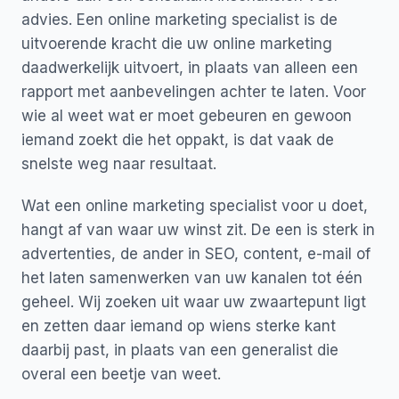
advies. Een online marketing specialist is de
uitvoerende kracht die uw online marketing
daadwerkelijk uitvoert, in plaats van alleen een
rapport met aanbevelingen achter te laten. Voor
wie al weet wat er moet gebeuren en gewoon
iemand zoekt die het oppakt, is dat vaak de
snelste weg naar resultaat.
Wat een online marketing specialist voor u doet,
hangt af van waar uw winst zit. De een is sterk in
advertenties, de ander in SEO, content, e-mail of
het laten samenwerken van uw kanalen tot één
geheel. Wij zoeken uit waar uw zwaartepunt ligt
en zetten daar iemand op wiens sterke kant
daarbij past, in plaats van een generalist die
overal een beetje van weet.