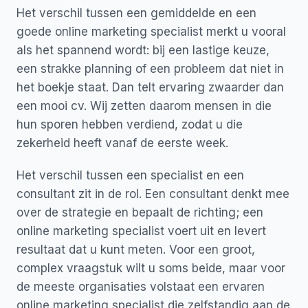
Het verschil tussen een gemiddelde en een
goede online marketing specialist merkt u vooral
als het spannend wordt: bij een lastige keuze,
een strakke planning of een probleem dat niet in
het boekje staat. Dan telt ervaring zwaarder dan
een mooi cv. Wij zetten daarom mensen in die
hun sporen hebben verdiend, zodat u die
zekerheid heeft vanaf de eerste week.
Het verschil tussen een specialist en een
consultant zit in de rol. Een consultant denkt mee
over de strategie en bepaalt de richting; een
online marketing specialist voert uit en levert
resultaat dat u kunt meten. Voor een groot,
complex vraagstuk wilt u soms beide, maar voor
de meeste organisaties volstaat een ervaren
online marketing specialist die zelfstandig aan de