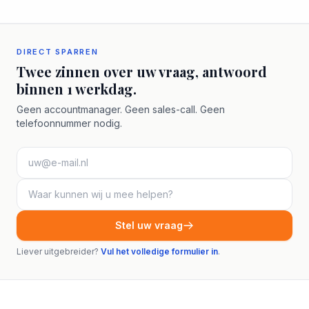
DIRECT SPARREN
Twee zinnen over uw vraag, antwoord
binnen 1 werkdag.
Geen accountmanager. Geen sales-call. Geen
telefoonnummer nodig.
Stel uw vraag
Liever uitgebreider?
Vul het volledige formulier in
.