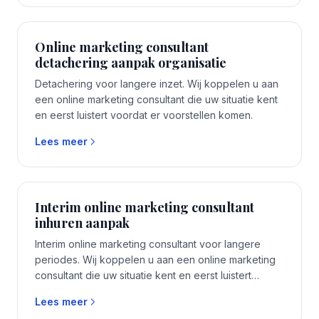
Online marketing consultant
detachering aanpak organisatie
Detachering voor langere inzet. Wij koppelen u aan
een online marketing consultant die uw situatie kent
en eerst luistert voordat er voorstellen komen.
Lees meer
Interim online marketing consultant
inhuren aanpak
Interim online marketing consultant voor langere
periodes. Wij koppelen u aan een online marketing
consultant die uw situatie kent en eerst luistert
voordat er voorstellen komen.
Lees meer