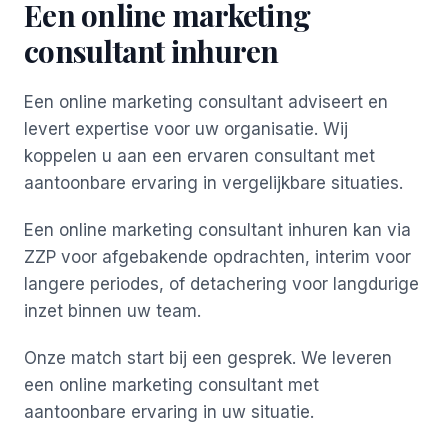
Een online marketing
consultant inhuren
Een online marketing consultant adviseert en
levert expertise voor uw organisatie. Wij
koppelen u aan een ervaren consultant met
aantoonbare ervaring in vergelijkbare situaties.
Een online marketing consultant inhuren kan via
ZZP voor afgebakende opdrachten, interim voor
langere periodes, of detachering voor langdurige
inzet binnen uw team.
Onze match start bij een gesprek. We leveren
een online marketing consultant met
aantoonbare ervaring in uw situatie.