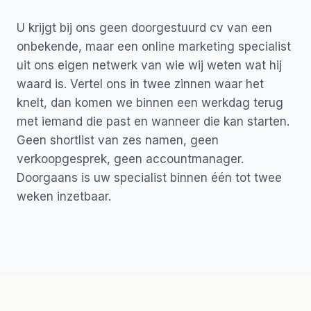
U krijgt bij ons geen doorgestuurd cv van een
onbekende, maar een online marketing specialist
uit ons eigen netwerk van wie wij weten wat hij
waard is. Vertel ons in twee zinnen waar het
knelt, dan komen we binnen een werkdag terug
met iemand die past en wanneer die kan starten.
Geen shortlist van zes namen, geen
verkoopgesprek, geen accountmanager.
Doorgaans is uw specialist binnen één tot twee
weken inzetbaar.