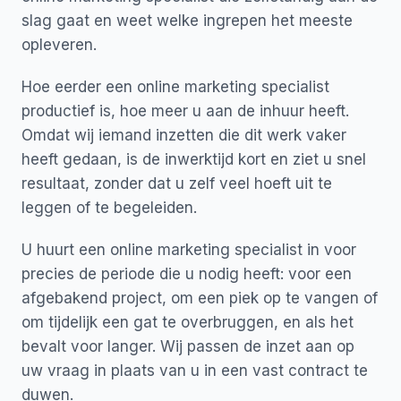
slag gaat en weet welke ingrepen het meeste
opleveren.
Hoe eerder een online marketing specialist
productief is, hoe meer u aan de inhuur heeft.
Omdat wij iemand inzetten die dit werk vaker
heeft gedaan, is de inwerktijd kort en ziet u snel
resultaat, zonder dat u zelf veel hoeft uit te
leggen of te begeleiden.
U huurt een online marketing specialist in voor
precies de periode die u nodig heeft: voor een
afgebakend project, om een piek op te vangen of
om tijdelijk een gat te overbruggen, en als het
bevalt voor langer. Wij passen de inzet aan op
uw vraag in plaats van u in een vast contract te
duwen.