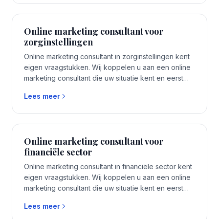
Online marketing consultant voor
zorginstellingen
Online marketing consultant in zorginstellingen kent
eigen vraagstukken. Wij koppelen u aan een online
marketing consultant die uw situatie kent en eerst
luistert voordat er voorstellen komen.
Lees meer
Online marketing consultant voor
financiële sector
Online marketing consultant in financiële sector kent
eigen vraagstukken. Wij koppelen u aan een online
marketing consultant die uw situatie kent en eerst
luistert voordat er voorstellen komen.
Lees meer