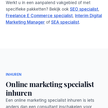
Werkt u in een aanpalend vakgebied of met
specifieke pakketten? Bekijk ook
SEO specialist
,
Freelance E Commerce specialist
,
Interim Digital
Marketing Manager
of
SEA specialist
.
INHUREN
Online marketing specialist
inhuren
Een online marketing specialist inhuren is iets
anders dan een consultant inschakelen voor