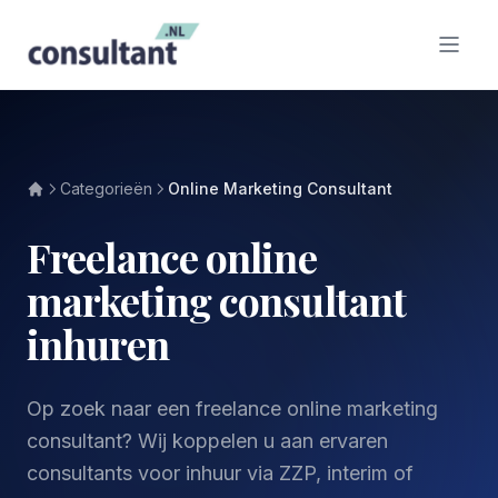
Categorieën
Online Marketing Consultant
Freelance online
marketing consultant
inhuren
Op zoek naar een freelance online marketing
consultant? Wij koppelen u aan ervaren
consultants voor inhuur via ZZP, interim of