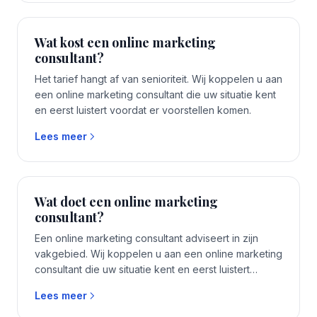
Wat kost een online marketing
consultant?
Het tarief hangt af van senioriteit. Wij koppelen u aan
een online marketing consultant die uw situatie kent
en eerst luistert voordat er voorstellen komen.
Lees meer
Wat doet een online marketing
consultant?
Een online marketing consultant adviseert in zijn
vakgebied. Wij koppelen u aan een online marketing
consultant die uw situatie kent en eerst luistert
voordat er voorstellen komen.
Lees meer