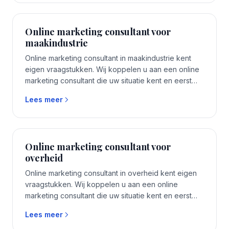
Online marketing consultant voor
maakindustrie
Online marketing consultant in maakindustrie kent
eigen vraagstukken. Wij koppelen u aan een online
marketing consultant die uw situatie kent en eerst
luistert voordat er voorstellen komen.
Lees meer
Online marketing consultant voor
overheid
Online marketing consultant in overheid kent eigen
vraagstukken. Wij koppelen u aan een online
marketing consultant die uw situatie kent en eerst
luistert voordat er voorstellen komen.
Lees meer