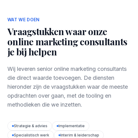
WAT WE DOEN
Vraagstukken waar onze
online marketing consultants
je bij helpen
Wij leveren senior online marketing consultants
die direct waarde toevoegen. De diensten
hieronder zijn de vraagstukken waar de meeste
opdrachten over gaan, met de tooling en
methodieken die we inzetten.
Strategie & advies
Implementatie
Specialistisch werk
Interim & leiderschap