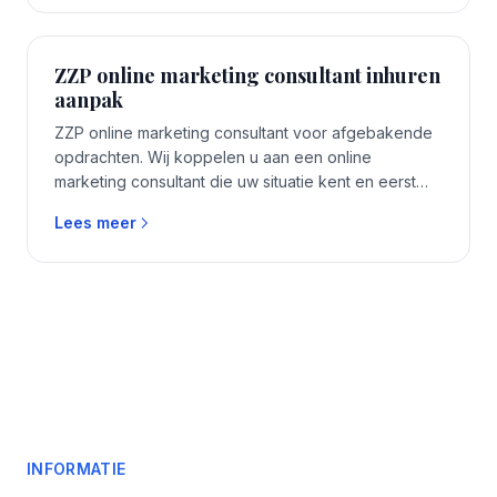
ZZP online marketing consultant inhuren
aanpak
ZZP online marketing consultant voor afgebakende
opdrachten. Wij koppelen u aan een online
marketing consultant die uw situatie kent en eerst
luistert voordat er voorstellen komen.
Lees meer
INFORMATIE