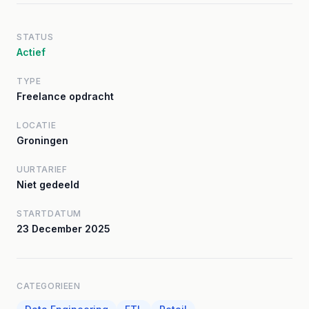
STATUS
Actief
TYPE
Freelance opdracht
LOCATIE
Groningen
UURTARIEF
Niet gedeeld
STARTDATUM
23 December 2025
CATEGORIEEN