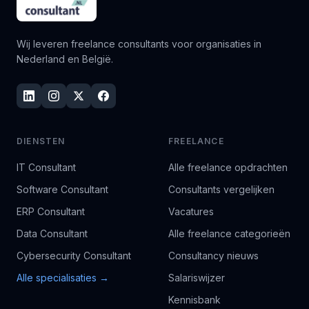
Wij leveren freelance consultants voor organisaties in
Nederland en België.
DIENSTEN
FREELANCE
IT Consultant
Alle freelance opdrachten
Software Consultant
Consultants vergelijken
ERP Consultant
Vacatures
Data Consultant
Alle freelance categorieën
Cybersecurity Consultant
Consultancy nieuws
Alle specialisaties →
Salariswijzer
Kennisbank