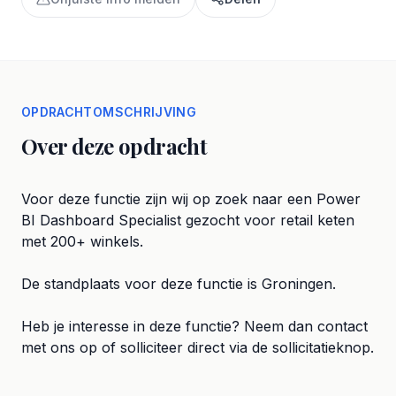
OPDRACHTOMSCHRIJVING
Over deze opdracht
Voor deze functie zijn wij op zoek naar een Power
BI Dashboard Specialist gezocht voor retail keten
met 200+ winkels.
De standplaats voor deze functie is Groningen.
Heb je interesse in deze functie? Neem dan contact
met ons op of solliciteer direct via de sollicitatieknop.