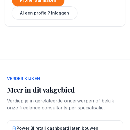
Profiel aanmaken
Al een profiel? Inloggen
VERDER KIJKEN
Meer in dit vakgebied
Verdiep je in gerelateerde onderwerpen of bekijk
onze freelance consultants per specialisatie.
Power BI retail dashboard laten bouwen