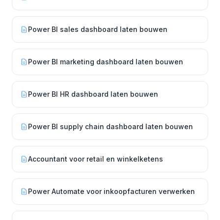
Power BI sales dashboard laten bouwen
Power BI marketing dashboard laten bouwen
Power BI HR dashboard laten bouwen
Power BI supply chain dashboard laten bouwen
Accountant voor retail en winkelketens
Power Automate voor inkoopfacturen verwerken