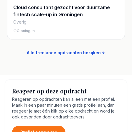
Cloud consultant gezocht voor duurzame
fintech scale-up in Groningen
Overig
Groningen
Alle freelance opdrachten bekijken
Reageer op deze opdracht
Reageren op opdrachten kan alleen met een profiel.
Maak in een paar minuten een gratis profiel aan, dan
reageer je met één klik op elke opdracht en word je
ook gevonden door opdrachtgevers.