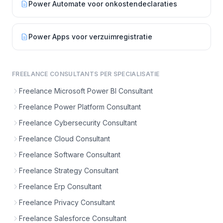
Power Automate voor onkostendeclaraties
Power Apps voor verzuimregistratie
FREELANCE CONSULTANTS PER SPECIALISATIE
Freelance Microsoft Power BI Consultant
Freelance Power Platform Consultant
Freelance Cybersecurity Consultant
Freelance Cloud Consultant
Freelance Software Consultant
Freelance Strategy Consultant
Freelance Erp Consultant
Freelance Privacy Consultant
Freelance Salesforce Consultant