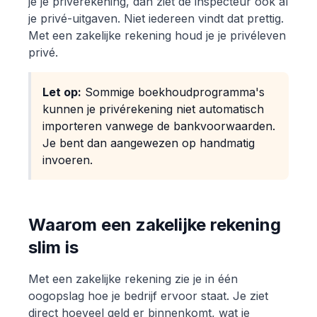
je je privérekening, dan ziet de inspecteur ook al
je privé-uitgaven. Niet iedereen vindt dat prettig.
Met een zakelijke rekening houd je je privéleven
privé.
Let op:
Sommige boekhoudprogramma's
kunnen je privérekening niet automatisch
importeren vanwege de bankvoorwaarden.
Je bent dan aangewezen op handmatig
invoeren.
Waarom een zakelijke rekening
slim is
Met een zakelijke rekening zie je in één
oogopslag hoe je bedrijf ervoor staat. Je ziet
direct hoeveel geld er binnenkomt, wat je