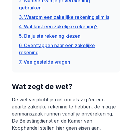
2. Nadelen van je privérekening
gebruiken
3. Waarom een zakelijke rekening slim is
4. Wat kost een zakelijke rekening?
5. De juiste rekening kiezen
6. Overstappen naar een zakelijke
rekening
7. Veelgestelde vragen
Wat zegt de wet?
De wet verplicht je niet om als zzp'er een
aparte zakelijke rekening te hebben. Je mag je
eenmanszaak runnen vanaf je privérekening.
De Belastingdienst en de Kamer van
Koophandel stellen hier geen eisen aan.