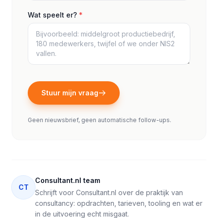
Wat speelt er?
*
Stuur mijn vraag
Geen nieuwsbrief, geen automatische follow-ups.
Consultant.nl team
CT
Schrijft voor Consultant.nl over de praktijk van
consultancy: opdrachten, tarieven, tooling en wat er
in de uitvoering echt misgaat.