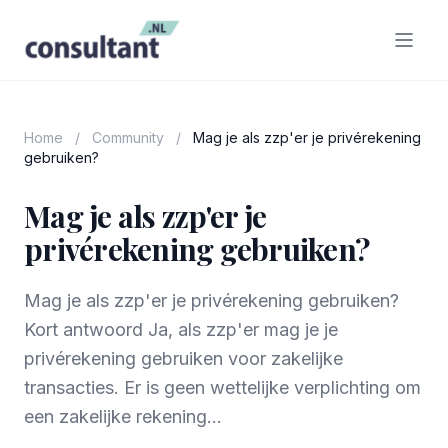
Home
/
Community
/
Mag je als zzp'er je privérekening
gebruiken?
Mag je als zzp'er je
privérekening gebruiken?
Mag je als zzp'er je privérekening gebruiken?
Kort antwoord Ja, als zzp'er mag je je
privérekening gebruiken voor zakelijke
transacties. Er is geen wettelijke verplichting om
een zakelijke rekening...