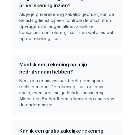
privérekening inzien?
Als je je privérekening zakelijk gebruikt, kan de
Belastingdienst bij een controle de afschriften
opvragen. Ze mogen alleen zakelijke
transacties controleren, maar zien wel alles wat
op de rekening staat.
Moet ik een rekening op mijn
bedrijfsnaam hebben?
Nee, een eenmanszaak heeft geen aparte
rechtspersoon. De rekening staat op jouw
naam, eventueel met je handelsnaam erbij.
Alleen een BV heeft een rekening op naam van
de onderneming.
Kan ik een gratis zakelijke rekening