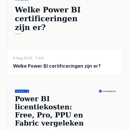
8 Aug 2026 · 7 min
Welke Power BI certificeringen zijn er?