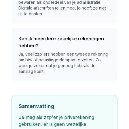
bewaren als onderdeel van je administratie.
Digitale afschriften tellen mee, je hoeft ze niet
uit te printen.
Kan ik meerdere zakelijke rekeningen
hebben?
Ja, veel zzp'ers hebben een tweede rekening
om btw of belastinggeld apart te zetten. Zo
weet je zeker dat je genoeg hebt als de
aanslag komt.
Samenvatting
Je mag als zzp'er je privérekening
gebruiken, er is geen wettelijke