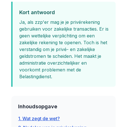
Kort antwoord
Ja, als zzp'er mag je je privérekening
gebruiken voor zakelijke transacties. Er is
geen wettelijke verplichting om een
zakelijke rekening te openen. Toch is het
verstandig om je privé- en zakelijke
geldstromen te scheiden. Het maakt je
administratie overzichtelijker en
voorkomt problemen met de
Belastingdienst.
Inhoudsopgave
1. Wat zegt de wet?