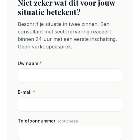
Niet zeker wat dit voor jouw
situatie betekent?
Beschrijf je situatie in twee zinnen. Een
consultant met sectorervaring reageert
binnen 24 uur met een eerste inschatting.
Geen verkoopgesprek.
Uw naam
*
E-mail
*
Telefoonnummer
(optioneel)