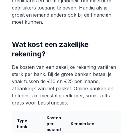
creditcards en de mogelijkheid om meerdere
gebruikers toegang te geven. Handig als je
groeit en iemand anders ook bij de financiën
moet kunnen.
Wat kost een zakelijke
rekening?
De kosten van een zakelijke rekening variëren
sterk per bank. Bij de grote banken betaal je
vaak tussen de €10 en €25 per maand,
afhankelijk van het pakket. Online banken en
fintechs zijn meestal goedkoper, soms zelfs
gratis voor basisfuncties.
Kosten
Type
per
Kenmerken
bank
maand