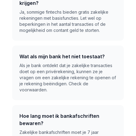
krijgen?
Ja, sommige fintechs bieden gratis zakelijke
rekeningen met basisfuncties. Let wel op
beperkingen in het aantal transacties of de
mogelijkheid om contant geld te storten.
Wat als mijn bank het niet toestaat?
Als je bank ontdekt dat je zakelijke transacties
doet op een privérekening, kunnen ze je
vragen om een zakelijke rekening te openen of
je rekening beëindigen. Check de
voorwaarden.
Hoe lang moet ik bankafschriften
bewaren?
Zakelijke bankafschriften moet je 7 jaar