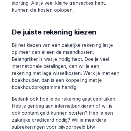
storting. Als je veel kleine transacties hebt,
kunnen die kosten oplopen.
De juiste rekening kiezen
Bij het kiezen van een zakelijke rekening let je
op meer dan alleen de maandkosten.
Belangrijker is wat je nodig hebt. Doe je veel
internationale betalingen, dan wil je een
rekening met lage wisselkosten. Werk je met een
boekhouder, dan is een koppeling met je
boekhoudprogramma handig.
Bedenk ook hoe je de rekening gaat gebruiken.
Heb je genoeg aan internetbankieren of wil je
ook contant geld kunnen storten? Heb je een
zakelijke creditcard nodig? Wil je meerdere
subrekeningen voor bijvoorbeeld btw-