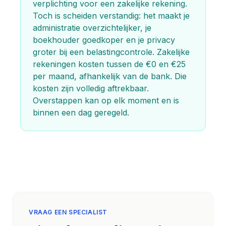
verplichting voor een zakelijke rekening.
Toch is scheiden verstandig: het maakt je
administratie overzichtelijker, je
boekhouder goedkoper en je privacy
groter bij een belastingcontrole. Zakelijke
rekeningen kosten tussen de €0 en €25
per maand, afhankelijk van de bank. Die
kosten zijn volledig aftrekbaar.
Overstappen kan op elk moment en is
binnen een dag geregeld.
VRAAG EEN SPECIALIST