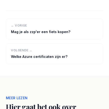
← VORIGE
Mag je als zzp'er een fiets kopen?
VOLGENDE →
Welke Azure certificaten zijn er?
MEER LEZEN
Hier gaat het ook over