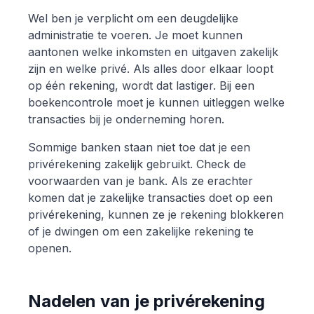
Wel ben je verplicht om een deugdelijke
administratie te voeren. Je moet kunnen
aantonen welke inkomsten en uitgaven zakelijk
zijn en welke privé. Als alles door elkaar loopt
op één rekening, wordt dat lastiger. Bij een
boekencontrole moet je kunnen uitleggen welke
transacties bij je onderneming horen.
Sommige banken staan niet toe dat je een
privérekening zakelijk gebruikt. Check de
voorwaarden van je bank. Als ze erachter
komen dat je zakelijke transacties doet op een
privérekening, kunnen ze je rekening blokkeren
of je dwingen om een zakelijke rekening te
openen.
Nadelen van je privérekening