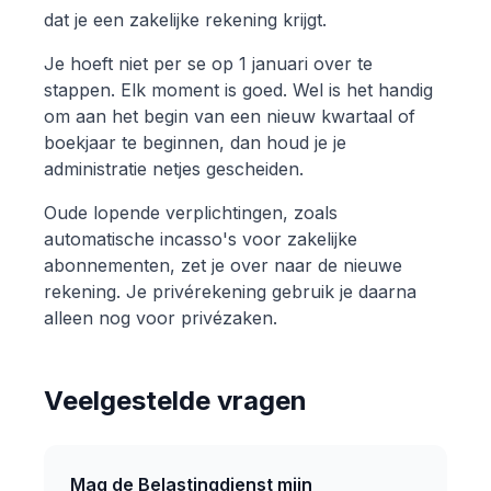
dat je een zakelijke rekening krijgt.
Je hoeft niet per se op 1 januari over te
stappen. Elk moment is goed. Wel is het handig
om aan het begin van een nieuw kwartaal of
boekjaar te beginnen, dan houd je je
administratie netjes gescheiden.
Oude lopende verplichtingen, zoals
automatische incasso's voor zakelijke
abonnementen, zet je over naar de nieuwe
rekening. Je privérekening gebruik je daarna
alleen nog voor privézaken.
Veelgestelde vragen
Mag de Belastingdienst mijn