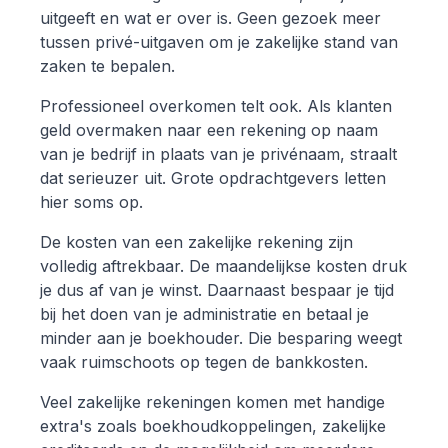
uitgeeft en wat er over is. Geen gezoek meer
tussen privé-uitgaven om je zakelijke stand van
zaken te bepalen.
Professioneel overkomen telt ook. Als klanten
geld overmaken naar een rekening op naam
van je bedrijf in plaats van je privénaam, straalt
dat serieuzer uit. Grote opdrachtgevers letten
hier soms op.
De kosten van een zakelijke rekening zijn
volledig aftrekbaar. De maandelijkse kosten druk
je dus af van je winst. Daarnaast bespaar je tijd
bij het doen van je administratie en betaal je
minder aan je boekhouder. Die besparing weegt
vaak ruimschoots op tegen de bankkosten.
Veel zakelijke rekeningen komen met handige
extra's zoals boekhoudkoppelingen, zakelijke