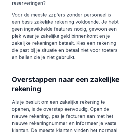
reserveringen?
Voor de meeste zzp'ers zonder personeel is
een basis zakelijke rekening voldoende. Je hebt
geen ingewikkelde features nodig, gewoon een
plek waar je zakelijke geld binnenkomt en je
zakelijke rekeningen betaalt. Kies een rekening
die past bij je situatie en betaal niet voor toeters
en bellen die je niet gebruikt.
Overstappen naar een zakelijke
rekening
Als je besluit om een zakelijke rekening te
openen, is de overstap eenvoudig. Open de
nieuwe rekening, pas je facturen aan met het
nieuwe rekeningnummer en informeer je vaste
klanten. De meeste klanten vinden het normaal