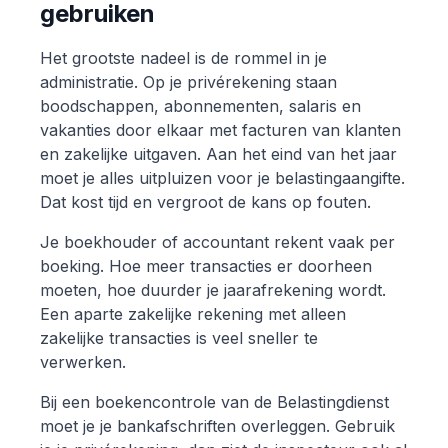
gebruiken
Het grootste nadeel is de rommel in je
administratie. Op je privérekening staan
boodschappen, abonnementen, salaris en
vakanties door elkaar met facturen van klanten
en zakelijke uitgaven. Aan het eind van het jaar
moet je alles uitpluizen voor je belastingaangifte.
Dat kost tijd en vergroot de kans op fouten.
Je boekhouder of accountant rekent vaak per
boeking. Hoe meer transacties er doorheen
moeten, hoe duurder je jaarafrekening wordt.
Een aparte zakelijke rekening met alleen
zakelijke transacties is veel sneller te
verwerken.
Bij een boekencontrole van de Belastingdienst
moet je je bankafschriften overleggen. Gebruik