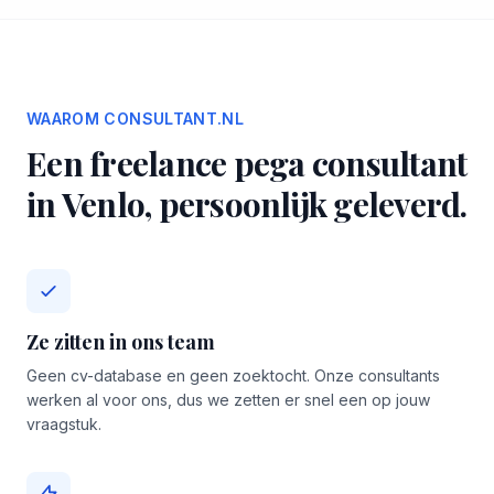
WAAROM CONSULTANT.NL
Een freelance pega consultant
in Venlo, persoonlijk geleverd.
Ze zitten in ons team
Geen cv-database en geen zoektocht. Onze consultants
werken al voor ons, dus we zetten er snel een op jouw
vraagstuk.