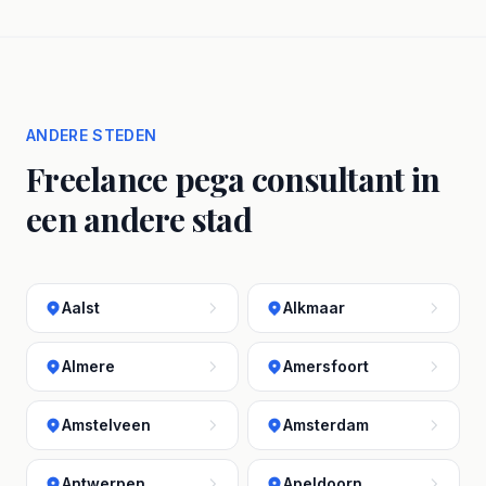
ANDERE STEDEN
Freelance pega consultant in
een andere stad
Aalst
Alkmaar
Almere
Amersfoort
Amstelveen
Amsterdam
Antwerpen
Apeldoorn