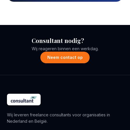
Consultant nodig?
Wij reageren binnen een werkdag.
Neem contact op
Wij leveren freelance consultants voor organisaties in
Nederland en België.