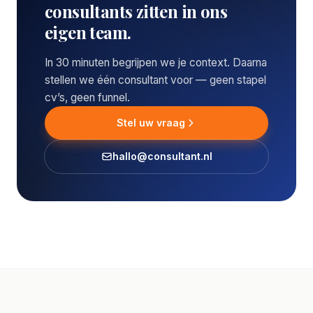
consultants zitten in ons
eigen team.
In 30 minuten begrijpen we je context. Daarna
stellen we één consultant voor — geen stapel
cv’s, geen funnel.
Stel uw vraag
hallo@consultant.nl