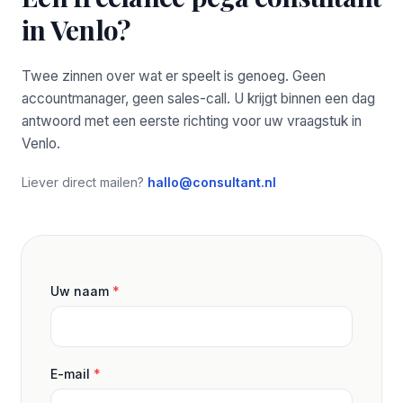
in Venlo?
Twee zinnen over wat er speelt is genoeg. Geen
accountmanager, geen sales-call. U krijgt binnen een dag
antwoord met een eerste richting voor uw vraagstuk in
Venlo.
Liever direct mailen?
hallo@consultant.nl
Uw naam
*
E-mail
*