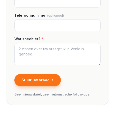
Telefoonnummer
(optioneel)
Wat speelt er?
*
Stuur uw vraag
Geen nieuwsbrief, geen automatische follow-ups.