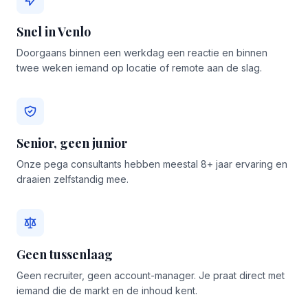
Snel in Venlo
Doorgaans binnen een werkdag een reactie en binnen
twee weken iemand op locatie of remote aan de slag.
Senior, geen junior
Onze pega consultants hebben meestal 8+ jaar ervaring en
draaien zelfstandig mee.
Geen tussenlaag
Geen recruiter, geen account-manager. Je praat direct met
iemand die de markt en de inhoud kent.