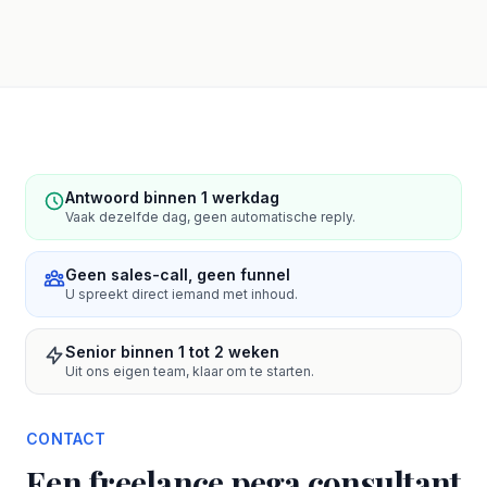
Antwoord binnen 1 werkdag
Vaak dezelfde dag, geen automatische reply.
Geen sales-call, geen funnel
U spreekt direct iemand met inhoud.
Senior binnen 1 tot 2 weken
Uit ons eigen team, klaar om te starten.
CONTACT
Een freelance pega consultant