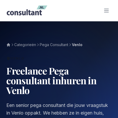
Categorieën
Pega Consultant
Venlo
VENLO
Freelance Pega
consultant inhuren in
Venlo
Een senior pega consultant die jouw vraagstuk
in Venlo oppakt. We hebben ze in eigen huis,