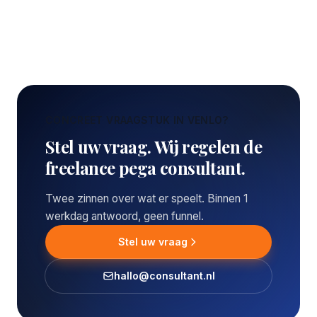
CONCREET VRAAGSTUK IN VENLO?
Stel uw vraag. Wij regelen de
freelance pega consultant.
Twee zinnen over wat er speelt. Binnen 1
werkdag antwoord, geen funnel.
Stel uw vraag
hallo@consultant.nl