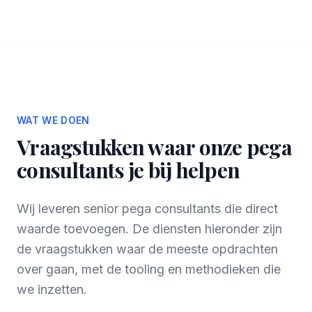
WAT WE DOEN
Vraagstukken waar onze pega
consultants je bij helpen
Wij leveren senior pega consultants die direct
waarde toevoegen. De diensten hieronder zijn
de vraagstukken waar de meeste opdrachten
over gaan, met de tooling en methodieken die
we inzetten.