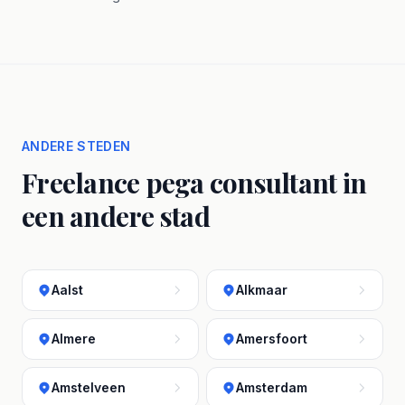
ANDERE STEDEN
Freelance pega consultant in
een andere stad
Aalst
Alkmaar
Almere
Amersfoort
Amstelveen
Amsterdam