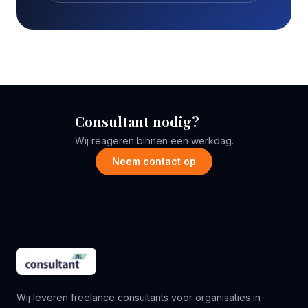
Consultant nodig?
Wij reageren binnen een werkdag.
Neem contact op
Wij leveren freelance consultants voor organisaties in