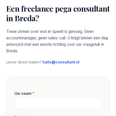
Een freelance pega consultant
in Breda?
Twee zinnen over wat er speelt is genoeg. Geen
accountmanager, geen sales-call. U krijgt binnen een dag
antwoord met een eerste richting voor uw vraagstuk in
Breda.
Liever direct mailen?
hallo@consultant.nl
Uw naam
*