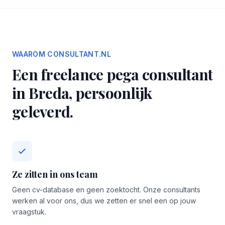
WAAROM CONSULTANT.NL
Een freelance pega consultant
in Breda, persoonlijk
geleverd.
Ze zitten in ons team
Geen cv-database en geen zoektocht. Onze consultants
werken al voor ons, dus we zetten er snel een op jouw
vraagstuk.