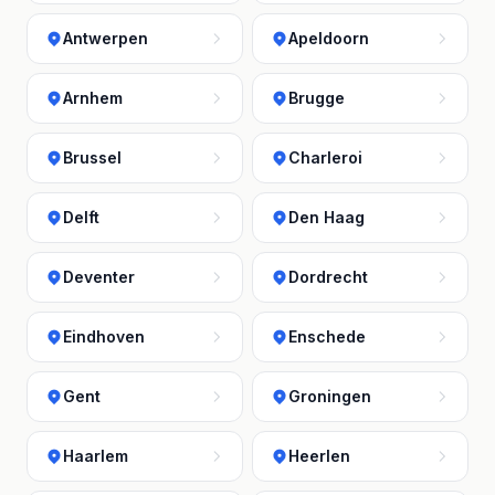
Antwerpen
Apeldoorn
Arnhem
Brugge
Brussel
Charleroi
Delft
Den Haag
Deventer
Dordrecht
Eindhoven
Enschede
Gent
Groningen
Haarlem
Heerlen