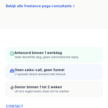
Bekijk alle freelance pega consultants
Antwoord binnen 1 werkdag
Vaak dezelfde dag, geen automatische reply.
Geen sales-call, geen funnel
U spreekt direct iemand met inhoud.
Senior binnen 1 tot 2 weken
Uit ons eigen team, klaar om te starten.
CONTACT