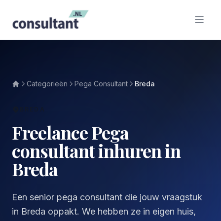
Categorieën
Pega Consultant
Breda
BREDA
Freelance Pega
consultant inhuren in
Breda
Een senior pega consultant die jouw vraagstuk
in Breda oppakt. We hebben ze in eigen huis,