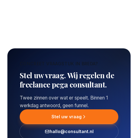
CONCREET VRAAGSTUK IN BREDA?
Stel uw vraag. Wij regelen de
freelance pega consultant.
Twee zinnen over wat er speelt. Binnen 1
werkdag antwoord, geen funnel.
Stel uw vraag
hallo@consultant.nl