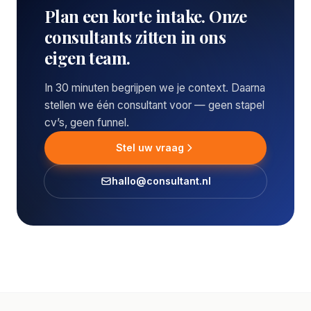
Plan een korte intake. Onze
consultants zitten in ons
eigen team.
In 30 minuten begrijpen we je context. Daarna
stellen we één consultant voor — geen stapel
cv’s, geen funnel.
Stel uw vraag
hallo@consultant.nl