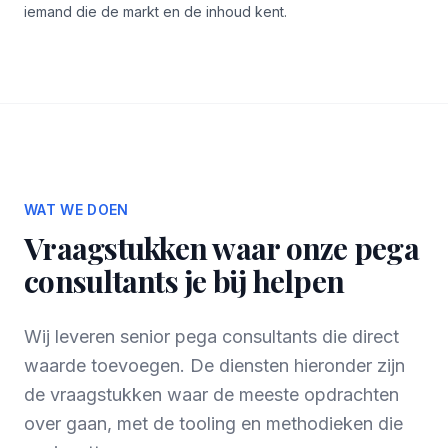
iemand die de markt en de inhoud kent.
WAT WE DOEN
Vraagstukken waar onze pega
consultants je bij helpen
Wij leveren senior pega consultants die direct
waarde toevoegen. De diensten hieronder zijn
de vraagstukken waar de meeste opdrachten
over gaan, met de tooling en methodieken die