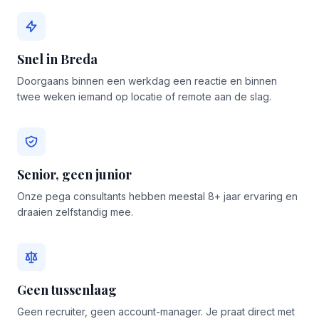
Snel in Breda
Doorgaans binnen een werkdag een reactie en binnen
twee weken iemand op locatie of remote aan de slag.
Senior, geen junior
Onze pega consultants hebben meestal 8+ jaar ervaring en
draaien zelfstandig mee.
Geen tussenlaag
Geen recruiter, geen account-manager. Je praat direct met