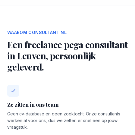
WAAROM CONSULTANT.NL
Een freelance pega consultant
in Leuven, persoonlijk
geleverd.
Ze zitten in ons team
Geen cv-database en geen zoektocht. Onze consultants
werken al voor ons, dus we zetten er snel een op jouw
vraagstuk.