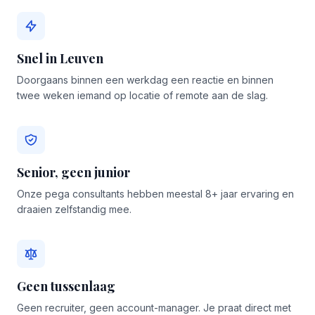
Snel in Leuven
Doorgaans binnen een werkdag een reactie en binnen
twee weken iemand op locatie of remote aan de slag.
Senior, geen junior
Onze pega consultants hebben meestal 8+ jaar ervaring en
draaien zelfstandig mee.
Geen tussenlaag
Geen recruiter, geen account-manager. Je praat direct met