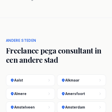
ANDERE STEDEN
Freelance pega consultant in
een andere stad
Aalst
Alkmaar
Almere
Amersfoort
Amstelveen
Amsterdam