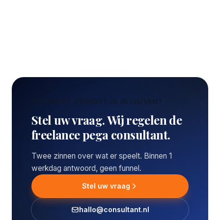
CONCREET VRAAGSTUK IN LEUVEN?
Stel uw vraag. Wij regelen de
freelance pega consultant.
Twee zinnen over wat er speelt. Binnen 1
werkdag antwoord, geen funnel.
Stel uw vraag
hallo@consultant.nl