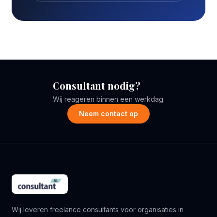
Consultant nodig?
Wij reageren binnen een werkdag.
Neem contact op
Wij leveren freelance consultants voor organisaties in