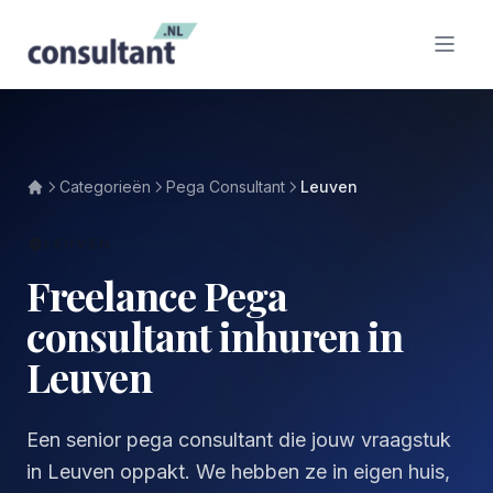
Categorieën
Pega Consultant
Leuven
LEUVEN
Freelance Pega
consultant inhuren in
Leuven
Een senior pega consultant die jouw vraagstuk
in Leuven oppakt. We hebben ze in eigen huis,