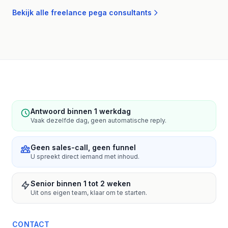
Bekijk alle freelance pega consultants
Antwoord binnen 1 werkdag
Vaak dezelfde dag, geen automatische reply.
Geen sales-call, geen funnel
U spreekt direct iemand met inhoud.
Senior binnen 1 tot 2 weken
Uit ons eigen team, klaar om te starten.
CONTACT