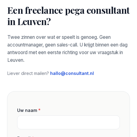
Een freelance pega consultant
in Leuven?
Twee zinnen over wat er speelt is genoeg. Geen
accountmanager, geen sales-call. U krijgt binnen een dag
antwoord met een eerste richting voor uw vraagstuk in
Leuven.
Liever direct mailen?
hallo@consultant.nl
Uw naam
*