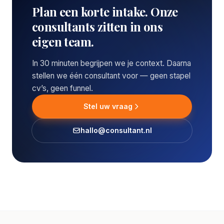
Plan een korte intake. Onze
consultants zitten in ons
eigen team.
In 30 minuten begrijpen we je context. Daarna
stellen we één consultant voor — geen stapel
cv’s, geen funnel.
Stel uw vraag
hallo@consultant.nl