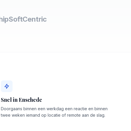
hipSoft
Centric
Snel in Enschede
Doorgaans binnen een werkdag een reactie en binnen
twee weken iemand op locatie of remote aan de slag.