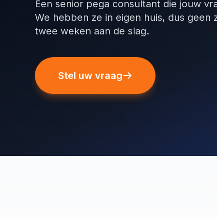
Een senior pega consultant die jouw vr
We hebben ze in eigen huis, dus geen 
twee weken aan de slag.
Stel uw vraag