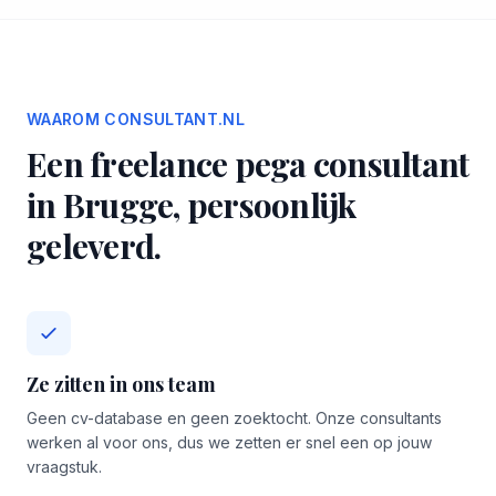
WAAROM CONSULTANT.NL
Een freelance pega consultant
in Brugge, persoonlijk
geleverd.
Ze zitten in ons team
Geen cv-database en geen zoektocht. Onze consultants
werken al voor ons, dus we zetten er snel een op jouw
vraagstuk.