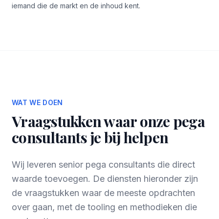
iemand die de markt en de inhoud kent.
WAT WE DOEN
Vraagstukken waar onze pega
consultants je bij helpen
Wij leveren senior pega consultants die direct
waarde toevoegen. De diensten hieronder zijn
de vraagstukken waar de meeste opdrachten
over gaan, met de tooling en methodieken die