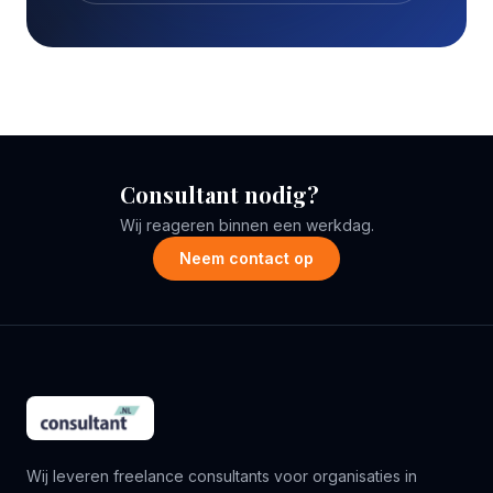
Consultant nodig?
Wij reageren binnen een werkdag.
Neem contact op
Wij leveren freelance consultants voor organisaties in