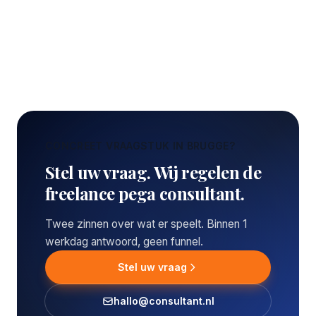
CONCREET VRAAGSTUK IN BRUGGE?
Stel uw vraag. Wij regelen de
freelance pega consultant.
Twee zinnen over wat er speelt. Binnen 1
werkdag antwoord, geen funnel.
Stel uw vraag
hallo@consultant.nl