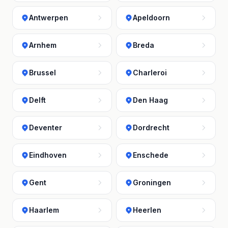
Antwerpen
Apeldoorn
Arnhem
Breda
Brussel
Charleroi
Delft
Den Haag
Deventer
Dordrecht
Eindhoven
Enschede
Gent
Groningen
Haarlem
Heerlen