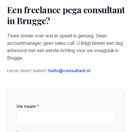
Een freelance pega consultant
in Brugge?
Twee zinnen over wat er speelt is genoeg. Geen
accountmanager, geen sales-call. U krijgt binnen een dag
antwoord met een eerste richting voor uw vraagstuk in
Brugge.
Liever direct mailen?
hallo@consultant.nl
Uw naam
*