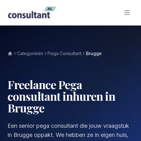
Categorieën
Pega Consultant
Brugge
BRUGGE
Freelance Pega
consultant inhuren in
Brugge
Een senior pega consultant die jouw vraagstuk
in Brugge oppakt. We hebben ze in eigen huis,