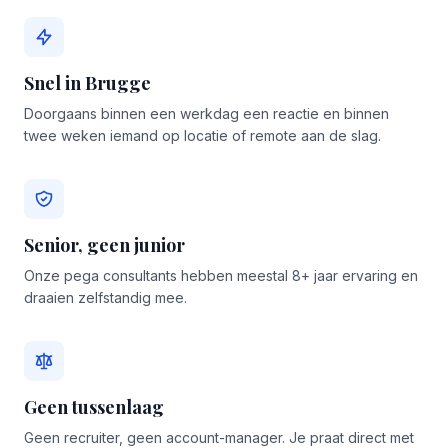
Snel in Brugge
Doorgaans binnen een werkdag een reactie en binnen
twee weken iemand op locatie of remote aan de slag.
Senior, geen junior
Onze pega consultants hebben meestal 8+ jaar ervaring en
draaien zelfstandig mee.
Geen tussenlaag
Geen recruiter, geen account-manager. Je praat direct met