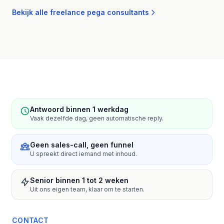
Bekijk alle freelance pega consultants
Antwoord binnen 1 werkdag
Vaak dezelfde dag, geen automatische reply.
Geen sales-call, geen funnel
U spreekt direct iemand met inhoud.
Senior binnen 1 tot 2 weken
Uit ons eigen team, klaar om te starten.
CONTACT