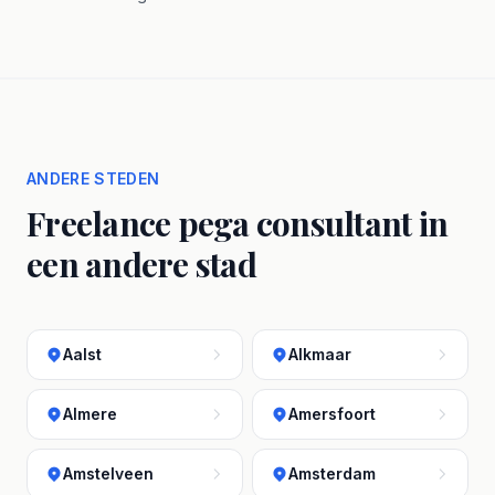
ANDERE STEDEN
Freelance pega consultant in
een andere stad
Aalst
Alkmaar
Almere
Amersfoort
Amstelveen
Amsterdam