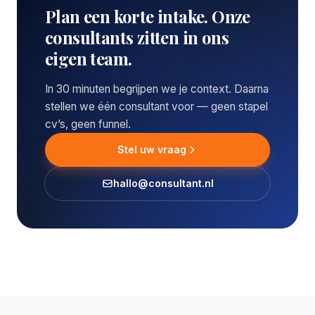
Plan een korte intake. Onze
consultants zitten in ons
eigen team.
In 30 minuten begrijpen we je context. Daarna
stellen we één consultant voor — geen stapel
cv’s, geen funnel.
Stel uw vraag
hallo@consultant.nl