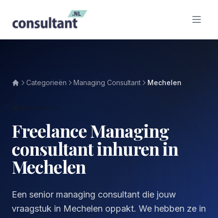
Categorieën
Managing Consultant
Mechelen
MECHELEN
Freelance Managing
consultant inhuren in
Mechelen
Een senior managing consultant die jouw
vraagstuk in Mechelen oppakt. We hebben ze in