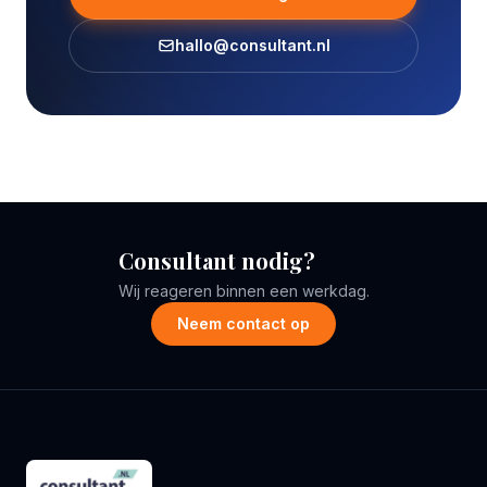
hallo@consultant.nl
Consultant nodig?
Wij reageren binnen een werkdag.
Neem contact op