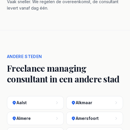
Vaak sneller. We regelen de overeenkomst, de consultant
levert vanaf dag één.
ANDERE STEDEN
Freelance managing
consultant in een andere stad
Aalst
Alkmaar
Almere
Amersfoort