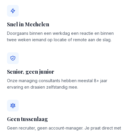
Snel in Mechelen
Doorgaans binnen een werkdag een reactie en binnen
twee weken iemand op locatie of remote aan de slag.
Senior, geen junior
Onze managing consultants hebben meestal 8+ jaar
ervaring en draaien zelfstandig mee.
Geen tussenlaag
Geen recruiter, geen account-manager. Je praat direct met