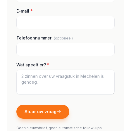
E-mail
*
Telefoonnummer
(optioneel)
Wat speelt er?
*
Stuur uw vraag
Geen nieuwsbrief, geen automatische follow-ups.