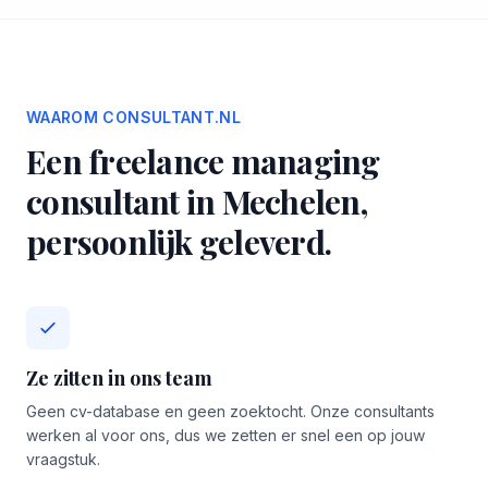
WAAROM CONSULTANT.NL
Een freelance managing
consultant in Mechelen,
persoonlijk geleverd.
Ze zitten in ons team
Geen cv-database en geen zoektocht. Onze consultants
werken al voor ons, dus we zetten er snel een op jouw
vraagstuk.