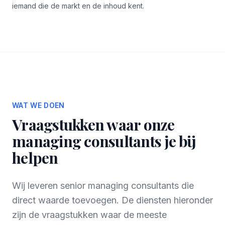
iemand die de markt en de inhoud kent.
WAT WE DOEN
Vraagstukken waar onze
managing consultants je bij
helpen
Wij leveren senior managing consultants die
direct waarde toevoegen. De diensten hieronder
zijn de vraagstukken waar de meeste