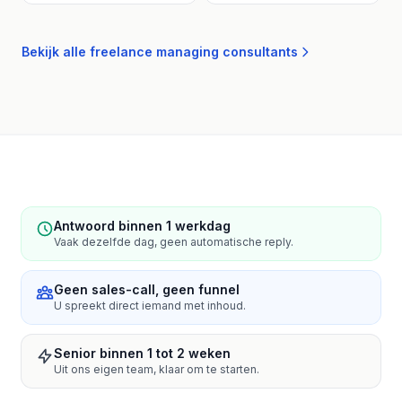
Bekijk alle freelance managing consultants
Antwoord binnen 1 werkdag
Vaak dezelfde dag, geen automatische reply.
Geen sales-call, geen funnel
U spreekt direct iemand met inhoud.
Senior binnen 1 tot 2 weken
Uit ons eigen team, klaar om te starten.