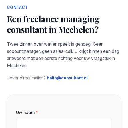
CONTACT
Een freelance managing
consultant in Mechelen?
Twee zinnen over wat er speelt is genoeg. Geen
accountmanager, geen sales-call. U krijgt binnen een dag
antwoord met een eerste richting voor uw vraagstuk in
Mechelen.
Liever direct mailen?
hallo@consultant.nl
Uw naam
*