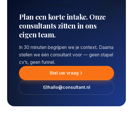
CONCREET VRAAGSTUK?
Plan een korte intake. Onze
consultants zitten in ons
eigen team.
In 30 minuten begrijpen we je context. Daarna
stellen we één consultant voor — geen stapel
cv’s, geen funnel.
Stel uw vraag
hallo@consultant.nl