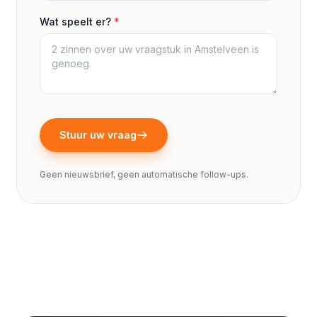
Wat speelt er?
*
Stuur uw vraag
Geen nieuwsbrief, geen automatische follow-ups.