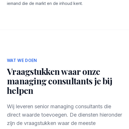
iemand die de markt en de inhoud kent.
WAT WE DOEN
Vraagstukken waar onze
managing consultants je bij
helpen
Wij leveren senior managing consultants die
direct waarde toevoegen. De diensten hieronder
zijn de vraagstukken waar de meeste