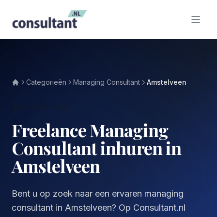
Categorieën
Managing Consultant
Amstelveen
AMSTELVEEN
Freelance Managing
Consultant inhuren in
Amstelveen
Bent u op zoek naar een ervaren managing
consultant in Amstelveen? Op Consultant.nl