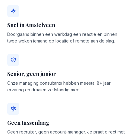
Snel in Amstelveen
Doorgaans binnen een werkdag een reactie en binnen
twee weken iemand op locatie of remote aan de slag.
Senior, geen junior
Onze managing consultants hebben meestal 8+ jaar
ervaring en draaien zelfstandig mee.
Geen tussenlaag
Geen recruiter, geen account-manager. Je praat direct met