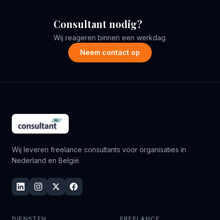
Consultant nodig?
Wij reageren binnen een werkdag.
Neem contact op
Wij leveren freelance consultants voor organisaties in
Nederland en België.
DIENSTEN
FREELANCE