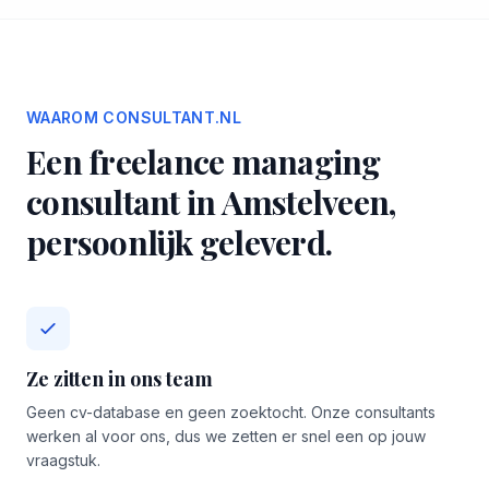
WAAROM CONSULTANT.NL
Een freelance managing
consultant in Amstelveen,
persoonlijk geleverd.
Ze zitten in ons team
Geen cv-database en geen zoektocht. Onze consultants
werken al voor ons, dus we zetten er snel een op jouw
vraagstuk.