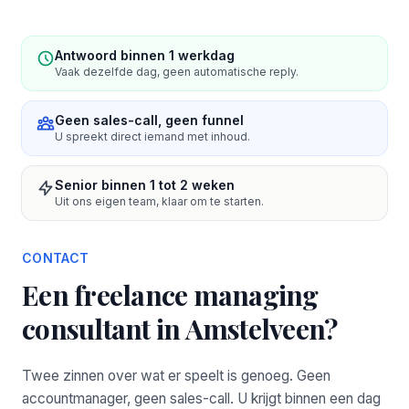
Antwoord binnen 1 werkdag
Vaak dezelfde dag, geen automatische reply.
Geen sales-call, geen funnel
U spreekt direct iemand met inhoud.
Senior binnen 1 tot 2 weken
Uit ons eigen team, klaar om te starten.
CONTACT
Een freelance managing
consultant in Amstelveen?
Twee zinnen over wat er speelt is genoeg. Geen
accountmanager, geen sales-call. U krijgt binnen een dag