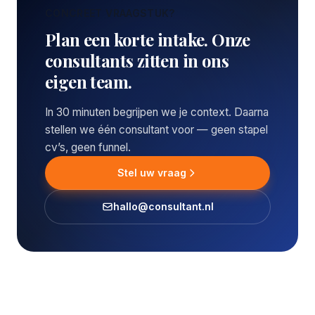
CONCREET VRAAGSTUK?
Plan een korte intake. Onze
consultants zitten in ons
eigen team.
In 30 minuten begrijpen we je context. Daarna
stellen we één consultant voor — geen stapel
cv’s, geen funnel.
Stel uw vraag
hallo@consultant.nl