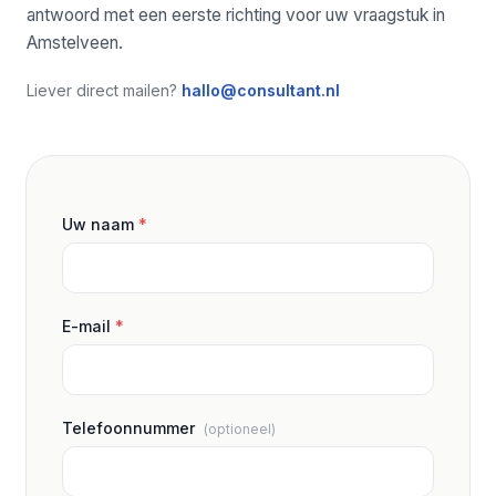
antwoord met een eerste richting voor uw vraagstuk in
Amstelveen.
Liever direct mailen?
hallo@consultant.nl
Uw naam
*
E-mail
*
Telefoonnummer
(optioneel)