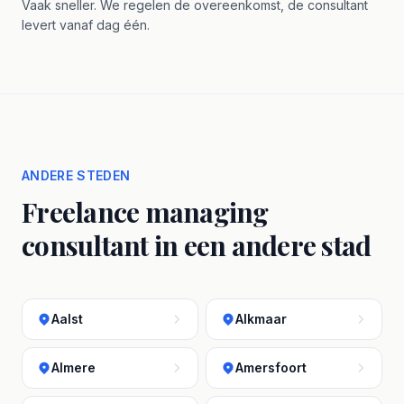
Vaak sneller. We regelen de overeenkomst, de consultant
levert vanaf dag één.
ANDERE STEDEN
Freelance managing
consultant in een andere stad
Aalst
Alkmaar
Almere
Amersfoort