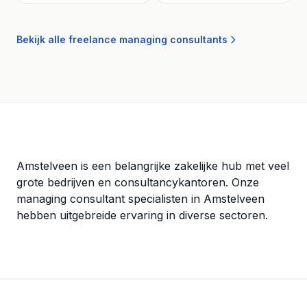
Bekijk alle freelance managing consultants
Amstelveen is een belangrijke zakelijke hub met veel
grote bedrijven en consultancykantoren. Onze
managing consultant specialisten in Amstelveen
hebben uitgebreide ervaring in diverse sectoren.