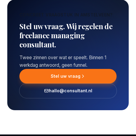
CONCREET VRAAGSTUK IN AMSTELVEEN?
Stel uw vraag. Wij regelen de
freelance managing
consultant.
Twee zinnen over wat er speelt. Binnen 1
werkdag antwoord, geen funnel.
Stel uw vraag
hallo@consultant.nl