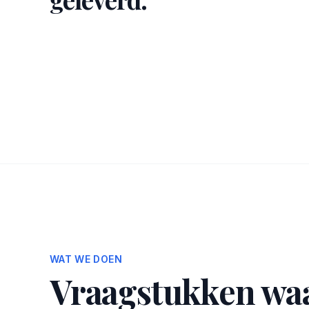
WAT WE DOEN
Vraagstukken wa