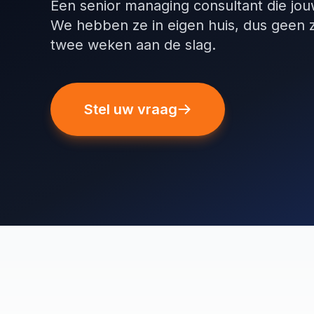
Een senior managing consultant die jou
We hebben ze in eigen huis, dus geen 
twee weken aan de slag.
Stel uw vraag