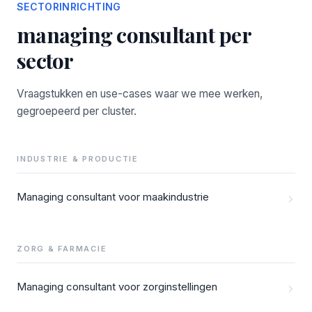
SECTORINRICHTING
managing consultant per
sector
Vraagstukken en use-cases waar we mee werken,
gegroepeerd per cluster.
INDUSTRIE & PRODUCTIE
Managing consultant voor maakindustrie
ZORG & FARMACIE
Managing consultant voor zorginstellingen