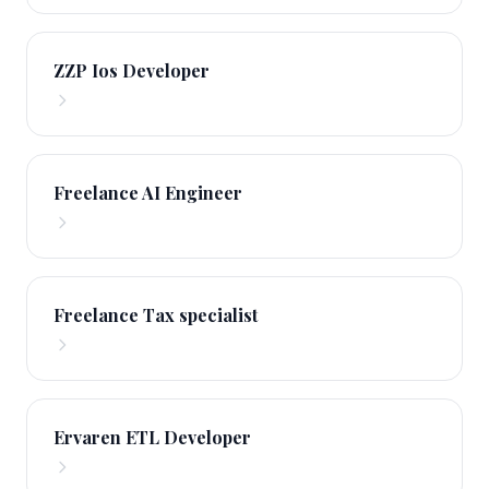
ZZP Ios Developer
Freelance AI Engineer
Freelance Tax specialist
Ervaren ETL Developer