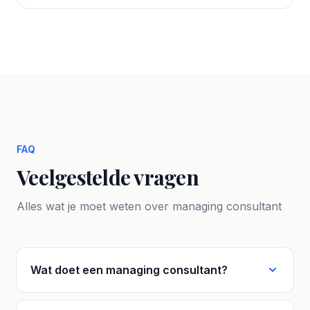
FAQ
Veelgestelde vragen
Alles wat je moet weten over managing consultant
Wat doet een managing consultant?