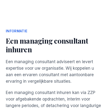
INFORMATIE
Een managing consultant
inhuren
Een managing consultant adviseert en levert
expertise voor uw organisatie. Wij koppelen u
aan een ervaren consultant met aantoonbare
ervaring in vergelijkbare situaties.
Een managing consultant inhuren kan via ZZP
voor afgebakende opdrachten, interim voor
langere periodes, of detachering voor langdurige