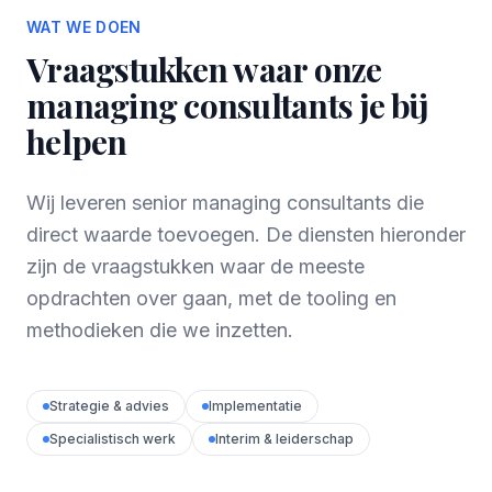
WAT WE DOEN
Vraagstukken waar onze
managing consultants je bij
helpen
Wij leveren senior managing consultants die
direct waarde toevoegen. De diensten hieronder
zijn de vraagstukken waar de meeste
opdrachten over gaan, met de tooling en
methodieken die we inzetten.
Strategie & advies
Implementatie
Specialistisch werk
Interim & leiderschap