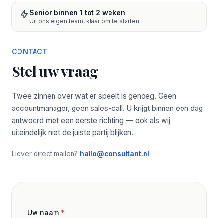
Senior binnen 1 tot 2 weken
Uit ons eigen team, klaar om te starten.
CONTACT
Stel uw vraag
Twee zinnen over wat er speelt is genoeg. Geen
accountmanager, geen sales-call. U krijgt binnen een dag
antwoord met een eerste richting — ook als wij
uiteindelijk niet de juiste partij blijken.
Liever direct mailen?
hallo@consultant.nl
Uw naam
*