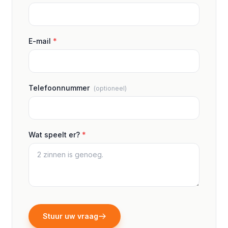
E-mail
*
Telefoonnummer
(optioneel)
Wat speelt er?
*
Stuur uw vraag