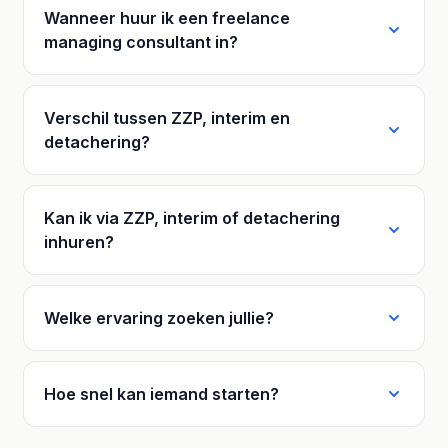
Wanneer huur ik een freelance
managing consultant in?
Verschil tussen ZZP, interim en
detachering?
Kan ik via ZZP, interim of detachering
inhuren?
Welke ervaring zoeken jullie?
Hoe snel kan iemand starten?