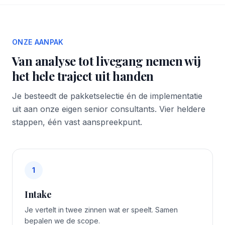
ONZE AANPAK
Van analyse tot livegang nemen wij
het hele traject uit handen
Je besteedt de pakketselectie én de implementatie
uit aan onze eigen senior consultants. Vier heldere
stappen, één vast aanspreekpunt.
1
Intake
Je vertelt in twee zinnen wat er speelt. Samen
bepalen we de scope.