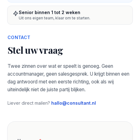
Senior binnen 1 tot 2 weken
Uit ons eigen team, klaar om te starten.
CONTACT
Stel uw vraag
Twee zinnen over wat er speelt is genoeg. Geen
accountmanager, geen salesgesprek. U krijgt binnen een
dag antwoord met een eerste richting, ook als wij
uiteindelijk niet de juiste partij blijken.
Liever direct mailen?
hallo@consultant.nl