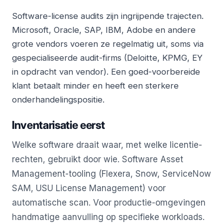
Software-license audits zijn ingrijpende trajecten.
Microsoft, Oracle, SAP, IBM, Adobe en andere
grote vendors voeren ze regelmatig uit, soms via
gespecialiseerde audit-firms (Deloitte, KPMG, EY
in opdracht van vendor). Een goed-voorbereide
klant betaalt minder en heeft een sterkere
onderhandelingspositie.
Inventarisatie eerst
Welke software draait waar, met welke licentie-
rechten, gebruikt door wie. Software Asset
Management-tooling (Flexera, Snow, ServiceNow
SAM, USU License Management) voor
automatische scan. Voor productie-omgevingen
handmatige aanvulling op specifieke workloads.