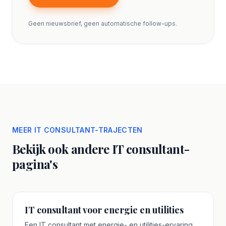
Geen nieuwsbrief, geen automatische follow-ups.
MEER IT CONSULTANT-TRAJECTEN
Bekijk ook andere IT consultant-
pagina's
IT consultant voor energie en utilities
Een IT consultant met energie- en utilities-ervaring.