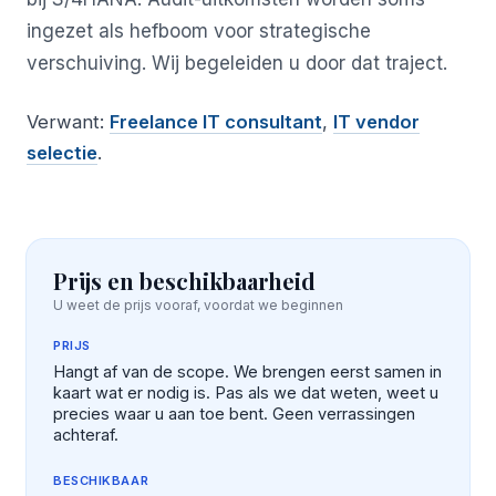
ingezet als hefboom voor strategische
verschuiving. Wij begeleiden u door dat traject.
Verwant:
Freelance IT consultant
,
IT vendor
selectie
.
Prijs en beschikbaarheid
U weet de prijs vooraf, voordat we beginnen
PRIJS
Hangt af van de scope. We brengen eerst samen in
kaart wat er nodig is. Pas als we dat weten, weet u
precies waar u aan toe bent. Geen verrassingen
achteraf.
BESCHIKBAAR