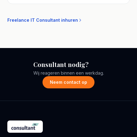
spreekt. Plan een vrijblijvend adviesgesprek.
Freelance IT Consultant inhuren
Consultant nodig?
Wij reageren binnen een werkdag.
Neem contact op