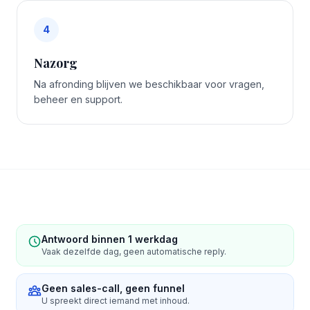
4
Nazorg
Na afronding blijven we beschikbaar voor vragen,
beheer en support.
Antwoord binnen 1 werkdag
Vaak dezelfde dag, geen automatische reply.
Geen sales-call, geen funnel
U spreekt direct iemand met inhoud.