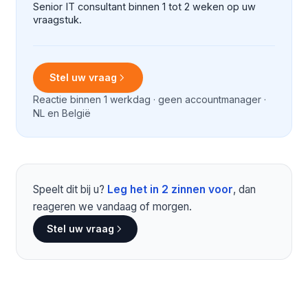
Senior IT consultant binnen 1 tot 2 weken op uw
vraagstuk.
Stel uw vraag
Reactie binnen 1 werkdag · geen accountmanager ·
NL en België
Speelt dit bij u?
Leg het in 2 zinnen voor
, dan
reageren we vandaag of morgen.
Stel uw vraag