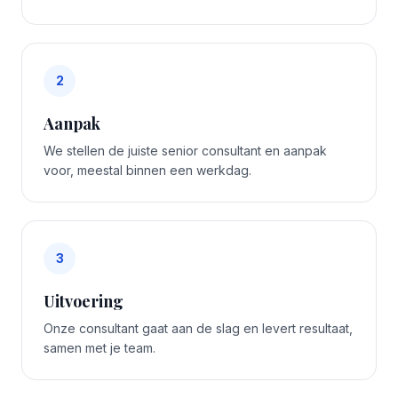
2
Aanpak
We stellen de juiste senior consultant en aanpak
voor, meestal binnen een werkdag.
3
Uitvoering
Onze consultant gaat aan de slag en levert resultaat,
samen met je team.