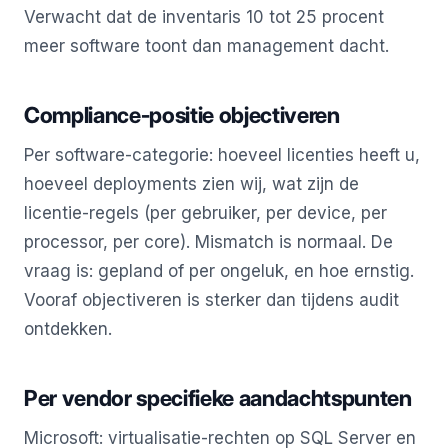
Verwacht dat de inventaris 10 tot 25 procent
meer software toont dan management dacht.
Compliance-positie objectiveren
Per software-categorie: hoeveel licenties heeft u,
hoeveel deployments zien wij, wat zijn de
licentie-regels (per gebruiker, per device, per
processor, per core). Mismatch is normaal. De
vraag is: gepland of per ongeluk, en hoe ernstig.
Vooraf objectiveren is sterker dan tijdens audit
ontdekken.
Per vendor specifieke aandachtspunten
Microsoft: virtualisatie-rechten op SQL Server en