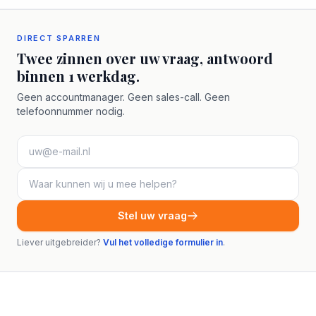
DIRECT SPARREN
Twee zinnen over uw vraag, antwoord
binnen 1 werkdag.
Geen accountmanager. Geen sales-call. Geen
telefoonnummer nodig.
Stel uw vraag
Liever uitgebreider?
Vul het volledige formulier in
.