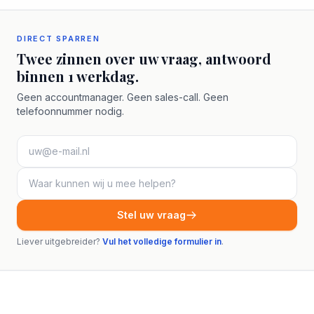
DIRECT SPARREN
Twee zinnen over uw vraag, antwoord
binnen 1 werkdag.
Geen accountmanager. Geen sales-call. Geen
telefoonnummer nodig.
Stel uw vraag
Liever uitgebreider?
Vul het volledige formulier in
.