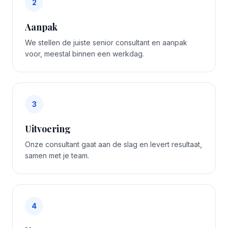
2
Aanpak
We stellen de juiste senior consultant en aanpak
voor, meestal binnen een werkdag.
3
Uitvoering
Onze consultant gaat aan de slag en levert resultaat,
samen met je team.
4