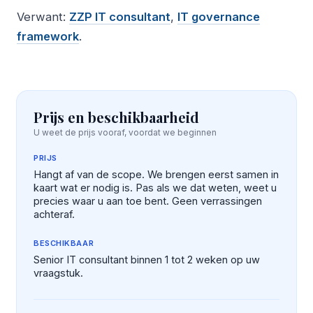
Verwant:
ZZP IT consultant
,
IT governance
framework
.
Prijs en beschikbaarheid
U weet de prijs vooraf, voordat we beginnen
PRIJS
Hangt af van de scope. We brengen eerst samen in
kaart wat er nodig is. Pas als we dat weten, weet u
precies waar u aan toe bent. Geen verrassingen
achteraf.
BESCHIKBAAR
Senior IT consultant binnen 1 tot 2 weken op uw
vraagstuk.