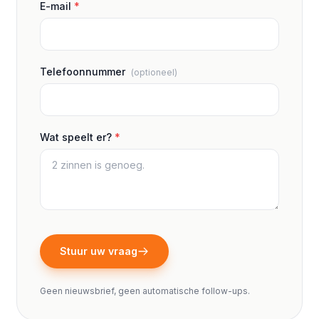
E-mail
*
Telefoonnummer
(optioneel)
Wat speelt er?
*
Stuur uw vraag
Geen nieuwsbrief, geen automatische follow-ups.