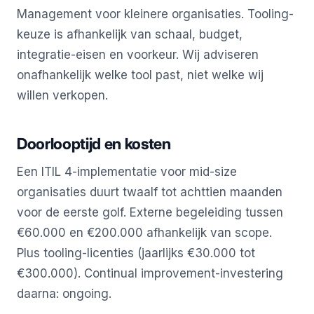
Management voor kleinere organisaties. Tooling-
keuze is afhankelijk van schaal, budget,
integratie-eisen en voorkeur. Wij adviseren
onafhankelijk welke tool past, niet welke wij
willen verkopen.
Doorlooptijd en kosten
Een ITIL 4-implementatie voor mid-size
organisaties duurt twaalf tot achttien maanden
voor de eerste golf. Externe begeleiding tussen
€60.000 en €200.000 afhankelijk van scope.
Plus tooling-licenties (jaarlijks €30.000 tot
€300.000). Continual improvement-investering
daarna: ongoing.