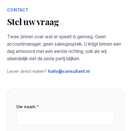
CONTACT
Stel uw vraag
Twee zinnen over wat er speelt is genoeg. Geen
accountmanager, geen salesgesprek. U krijgt binnen een
dag antwoord met een eerste richting, ook als wij
uiteindelijk niet de juiste partij blijken.
Liever direct mailen?
hallo@consultant.nl
Uw naam
*