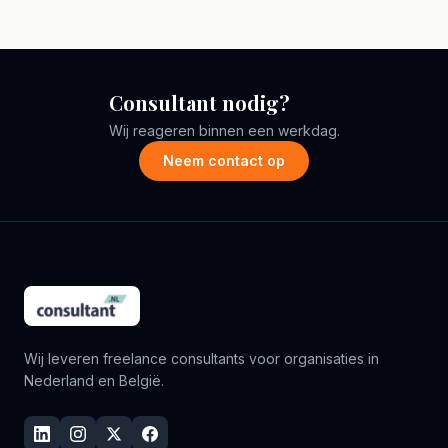
Consultant nodig?
Wij reageren binnen een werkdag.
Neem contact op
Wij leveren freelance consultants voor organisaties in
Nederland en België.