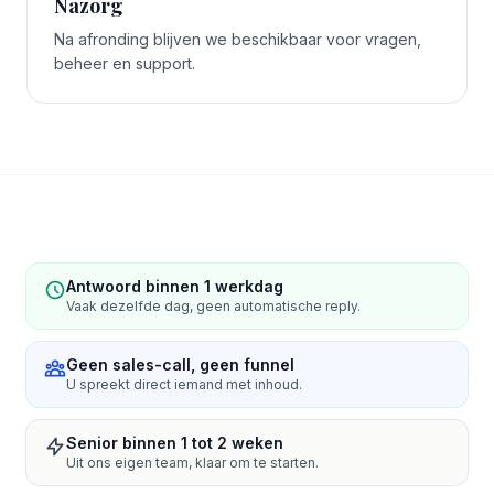
Nazorg
Na afronding blijven we beschikbaar voor vragen,
beheer en support.
Antwoord binnen 1 werkdag
Vaak dezelfde dag, geen automatische reply.
Geen sales-call, geen funnel
U spreekt direct iemand met inhoud.
Senior binnen 1 tot 2 weken
Uit ons eigen team, klaar om te starten.