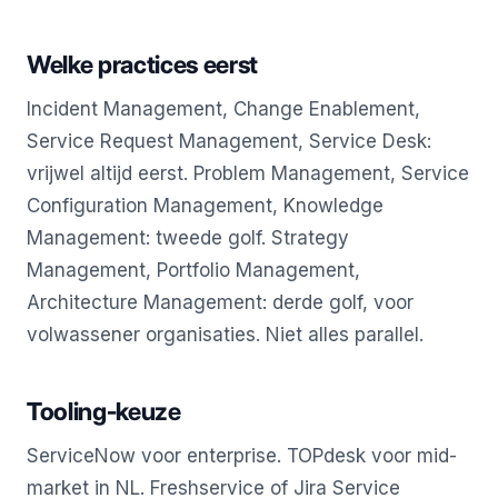
Welke practices eerst
Incident Management, Change Enablement,
Service Request Management, Service Desk:
vrijwel altijd eerst. Problem Management, Service
Configuration Management, Knowledge
Management: tweede golf. Strategy
Management, Portfolio Management,
Architecture Management: derde golf, voor
volwassener organisaties. Niet alles parallel.
Tooling-keuze
ServiceNow voor enterprise. TOPdesk voor mid-
market in NL. Freshservice of Jira Service