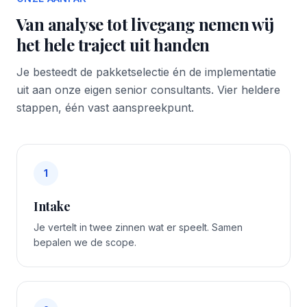
Van analyse tot livegang nemen wij
het hele traject uit handen
Je besteedt de pakketselectie én de implementatie
uit aan onze eigen senior consultants. Vier heldere
stappen, één vast aanspreekpunt.
1
Intake
Je vertelt in twee zinnen wat er speelt. Samen
bepalen we de scope.