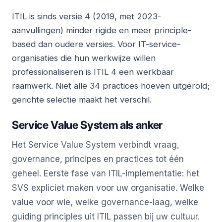
ITIL is sinds versie 4 (2019, met 2023-
aanvullingen) minder rigide en meer principle-
based dan oudere versies. Voor IT-service-
organisaties die hun werkwijze willen
professionaliseren is ITIL 4 een werkbaar
raamwerk. Niet alle 34 practices hoeven uitgerold;
gerichte selectie maakt het verschil.
Service Value System als anker
Het Service Value System verbindt vraag,
governance, principes en practices tot één
geheel. Eerste fase van ITIL-implementatie: het
SVS expliciet maken voor uw organisatie. Welke
value voor wie, welke governance-laag, welke
guiding principles uit ITIL passen bij uw cultuur.