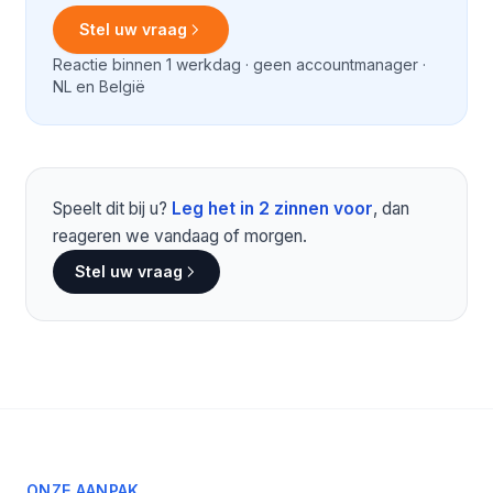
Stel uw vraag
Reactie binnen 1 werkdag · geen accountmanager ·
NL en België
Speelt dit bij u?
Leg het in 2 zinnen voor
, dan
reageren we vandaag of morgen.
Stel uw vraag
ONZE AANPAK