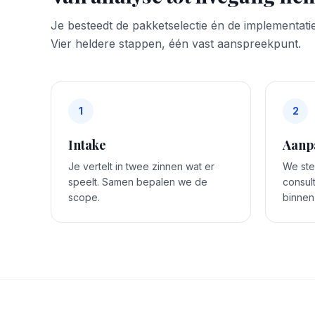
Je besteedt de pakketselectie én de implementatie
Vier heldere stappen, één vast aanspreekpunt.
1
2
Intake
Aanp
Je vertelt in twee zinnen wat er
We stel
speelt. Samen bepalen we de
consul
scope.
binnen