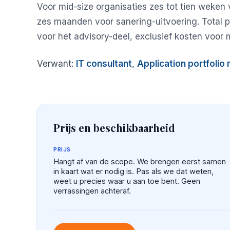
Voor mid-size organisaties zes tot tien weken v
zes maanden voor sanering-uitvoering. Total 
voor het advisory-deel, exclusief kosten voor m
Verwant:
IT consultant
,
Application portfolio 
Prijs en beschikbaarheid
PRIJS
Hangt af van de scope. We brengen eerst samen
in kaart wat er nodig is. Pas als we dat weten,
weet u precies waar u aan toe bent. Geen
verrassingen achteraf.