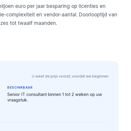
iljoen euro per jaar besparing op licenties en
ie-complexiteit en vendor-aantal. Doorlooptijd van
: zes tot twaalf maanden.
U weet de prijs vooraf, voordat we beginnen
BESCHIKBAAR
Senior IT consultant binnen 1 tot 2 weken op uw
vraagstuk.