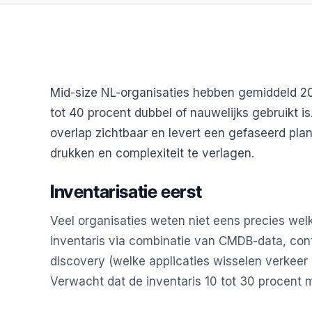
Mid-size NL-organisaties hebben gemiddeld 20
tot 40 procent dubbel of nauwelijks gebruikt is.
overlap zichtbaar en levert een gefaseerd plan
drukken en complexiteit te verlagen.
Inventarisatie eerst
Veel organisaties weten niet eens precies welke
inventaris via combinatie van CMDB-data, cont
discovery (welke applicaties wisselen verkeer 
Verwacht dat de inventaris 10 tot 30 procent