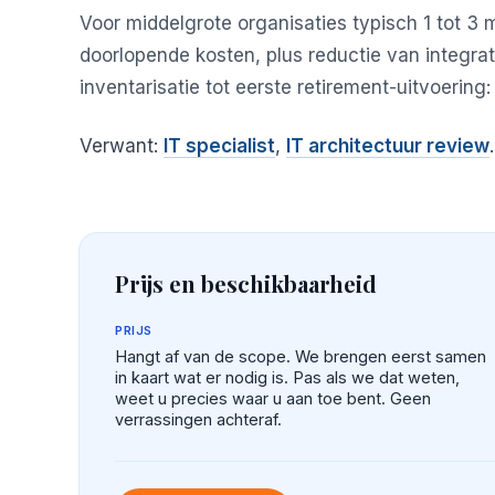
Voor middelgrote organisaties typisch 1 tot 3 m
doorlopende kosten, plus reductie van integrat
inventarisatie tot eerste retirement-uitvoering
Verwant:
IT specialist
,
IT architectuur review
.
Prijs en beschikbaarheid
PRIJS
Hangt af van de scope. We brengen eerst samen
in kaart wat er nodig is. Pas als we dat weten,
weet u precies waar u aan toe bent. Geen
verrassingen achteraf.