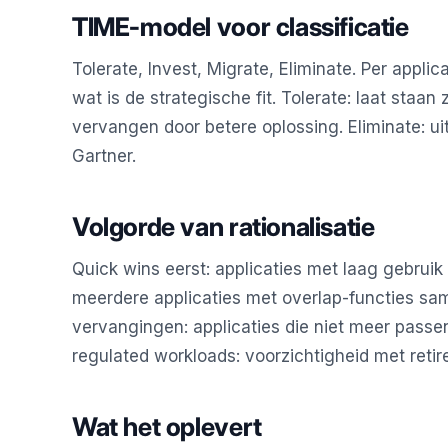
TIME-model voor classificatie
Tolerate, Invest, Migrate, Eliminate. Per applica
wat is de strategische fit. Tolerate: laat staan 
vervangen door betere oplossing. Eliminate: u
Gartner.
Volgorde van rationalisatie
Quick wins eerst: applicaties met laag gebruik
meerdere applicaties met overlap-functies sa
vervangingen: applicaties die niet meer passen
regulated workloads: voorzichtigheid met retir
Wat het oplevert