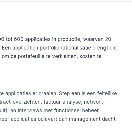
0 tot 600 applicaties in productie, waarvan 20
 Een application portfolio rationalisatie brengt die
 om de portefeuille te verkleinen, kosten te
 applicaties er draaien. Step één is een feitelijke
ract-overzichten, factuur-analyse, network-
uit), en interviews met functioneel beheer.
 meer applicaties oplevert dan management dacht.