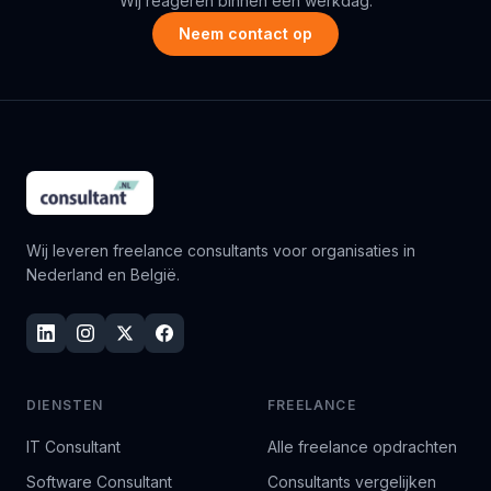
Wij reageren binnen een werkdag.
Neem contact op
Wij leveren freelance consultants voor organisaties in
Nederland en België.
DIENSTEN
FREELANCE
IT Consultant
Alle freelance opdrachten
Software Consultant
Consultants vergelijken