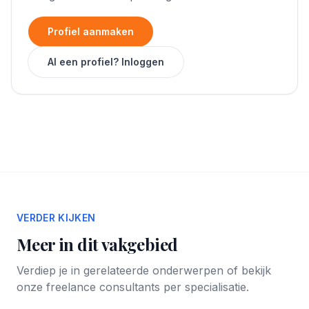
Profiel aanmaken
Al een profiel? Inloggen
VERDER KIJKEN
Meer in dit vakgebied
Verdiep je in gerelateerde onderwerpen of bekijk
onze freelance consultants per specialisatie.