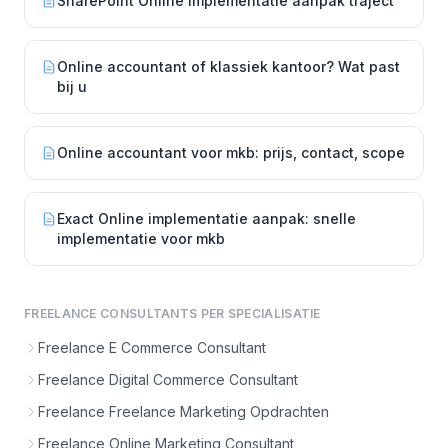
SharePoint Online implementatie aanpak traject
Online accountant of klassiek kantoor? Wat past
bij u
Online accountant voor mkb: prijs, contact, scope
Exact Online implementatie aanpak: snelle
implementatie voor mkb
FREELANCE CONSULTANTS PER SPECIALISATIE
Freelance E Commerce Consultant
Freelance Digital Commerce Consultant
Freelance Freelance Marketing Opdrachten
Freelance Online Marketing Consultant