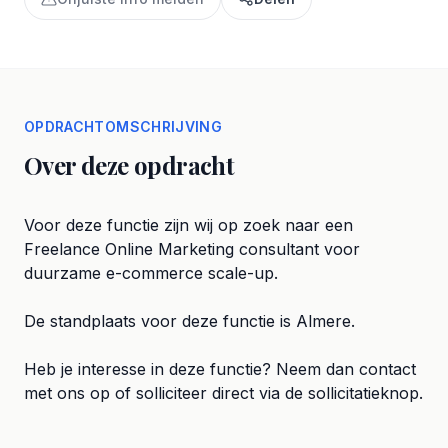
OPDRACHTOMSCHRIJVING
Over deze opdracht
Voor deze functie zijn wij op zoek naar een
Freelance Online Marketing consultant voor
duurzame e-commerce scale-up.
De standplaats voor deze functie is Almere.
Heb je interesse in deze functie? Neem dan contact
met ons op of solliciteer direct via de sollicitatieknop.