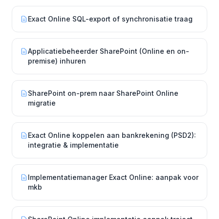
Exact Online SQL-export of synchronisatie traag
Applicatiebeheerder SharePoint (Online en on-
premise) inhuren
SharePoint on-prem naar SharePoint Online
migratie
Exact Online koppelen aan bankrekening (PSD2):
integratie & implementatie
Implementatiemanager Exact Online: aanpak voor
mkb