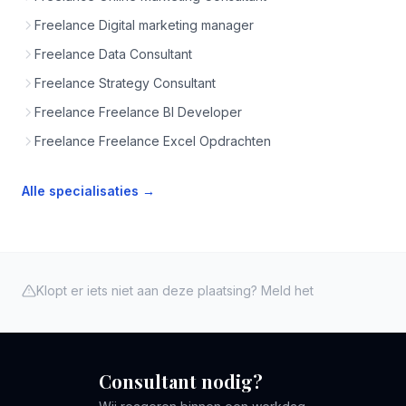
Freelance Digital marketing manager
Freelance Data Consultant
Freelance Strategy Consultant
Freelance Freelance BI Developer
Freelance Freelance Excel Opdrachten
Alle specialisaties →
Klopt er iets niet aan deze plaatsing? Meld het
Consultant nodig?