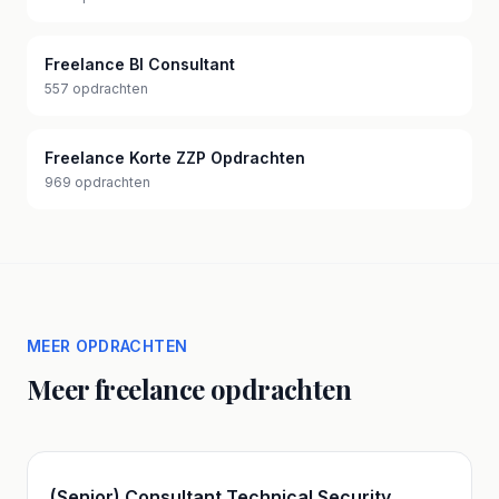
Freelance BI Consultant
557 opdrachten
Freelance Korte ZZP Opdrachten
969 opdrachten
MEER OPDRACHTEN
Meer freelance opdrachten
(Senior) Consultant Technical Security