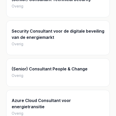
Overig
Security Consultant voor de digitale beveiling
van de energiemarkt
Overig
(Senior) Consultant People & Change
Overig
Azure Cloud Consultant voor
energietransitie
Overig