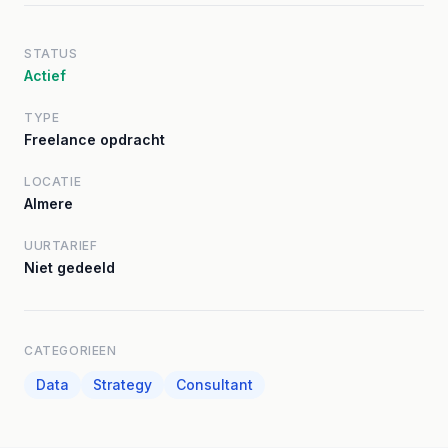
STATUS
Actief
TYPE
Freelance opdracht
LOCATIE
Almere
UURTARIEF
Niet gedeeld
CATEGORIEEN
Data
Strategy
Consultant