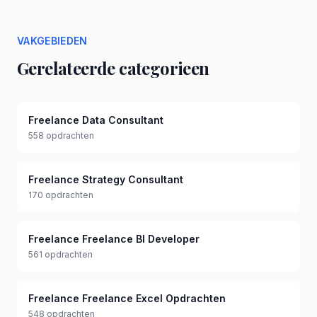
VAKGEBIEDEN
Gerelateerde categorieen
Freelance Data Consultant
558 opdrachten
Freelance Strategy Consultant
170 opdrachten
Freelance Freelance BI Developer
561 opdrachten
Freelance Freelance Excel Opdrachten
548 opdrachten