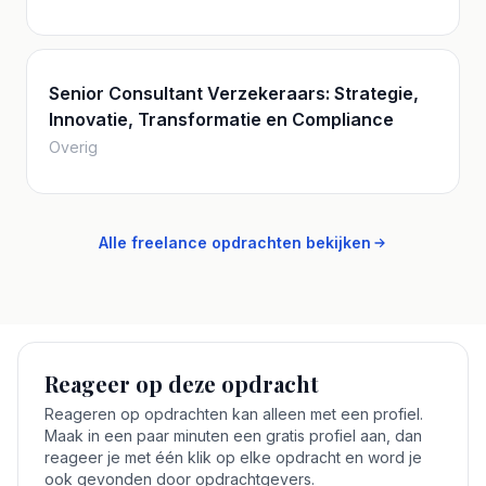
Senior Consultant Verzekeraars: Strategie,
Innovatie, Transformatie en Compliance
Overig
Alle freelance opdrachten bekijken
Reageer op deze opdracht
Reageren op opdrachten kan alleen met een profiel.
Maak in een paar minuten een gratis profiel aan, dan
reageer je met één klik op elke opdracht en word je
ook gevonden door opdrachtgevers.