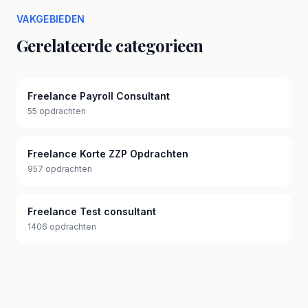
VAKGEBIEDEN
Gerelateerde categorieen
Freelance Payroll Consultant
55 opdrachten
Freelance Korte ZZP Opdrachten
957 opdrachten
Freelance Test consultant
1406 opdrachten