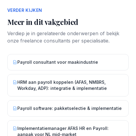
VERDER KIJKEN
Meer in dit vakgebied
Verdiep je in gerelateerde onderwerpen of bekijk
onze freelance consultants per specialisatie.
Payroll consultant voor maakindustrie
HRM aan payroll koppelen (AFAS, NMBRS,
Workday, ADP): integratie & implementatie
Payroll software: pakketselectie & implementatie
Implementatiemanager AFAS HR en Payroll:
aanpak voor NL mid-market