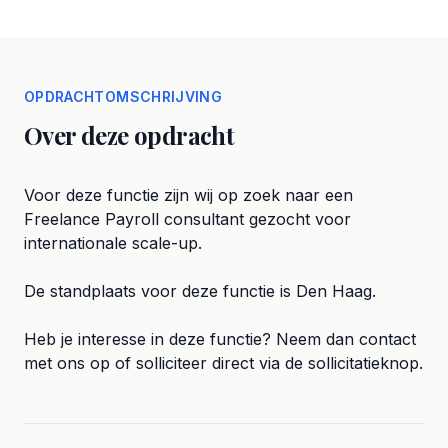
OPDRACHTOMSCHRIJVING
Over deze opdracht
Voor deze functie zijn wij op zoek naar een
Freelance Payroll consultant gezocht voor
internationale scale-up.
De standplaats voor deze functie is Den Haag.
Heb je interesse in deze functie? Neem dan contact
met ons op of solliciteer direct via de sollicitatieknop.