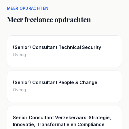
MEER OPDRACHTEN
Meer freelance opdrachten
(Senior) Consultant Technical Security
Overig
(Senior) Consultant People & Change
Overig
Senior Consultant Verzekeraars: Strategie,
Innovatie, Transformatie en Compliance