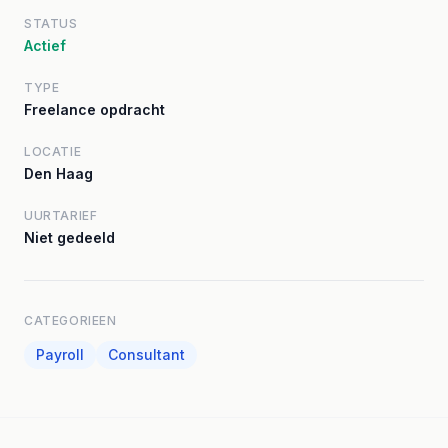
STATUS
Actief
TYPE
Freelance opdracht
LOCATIE
Den Haag
UURTARIEF
Niet gedeeld
CATEGORIEEN
Payroll
Consultant