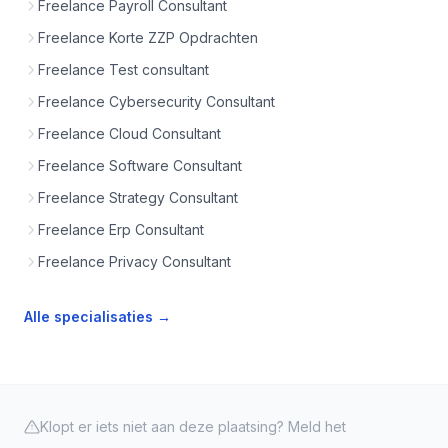
Freelance Payroll Consultant
Freelance Korte ZZP Opdrachten
Freelance Test consultant
Freelance Cybersecurity Consultant
Freelance Cloud Consultant
Freelance Software Consultant
Freelance Strategy Consultant
Freelance Erp Consultant
Freelance Privacy Consultant
Alle specialisaties →
Klopt er iets niet aan deze plaatsing? Meld het