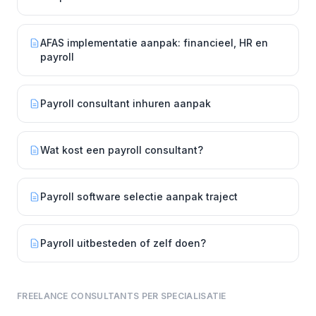
AFAS implementatie aanpak: financieel, HR en
payroll
Payroll consultant inhuren aanpak
Wat kost een payroll consultant?
Payroll software selectie aanpak traject
Payroll uitbesteden of zelf doen?
FREELANCE CONSULTANTS PER SPECIALISATIE