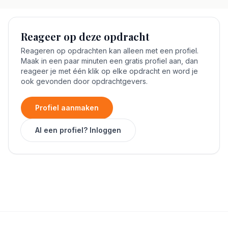
Reageer op deze opdracht
Reageren op opdrachten kan alleen met een profiel.
Maak in een paar minuten een gratis profiel aan, dan
reageer je met één klik op elke opdracht en word je
ook gevonden door opdrachtgevers.
Profiel aanmaken
Al een profiel? Inloggen