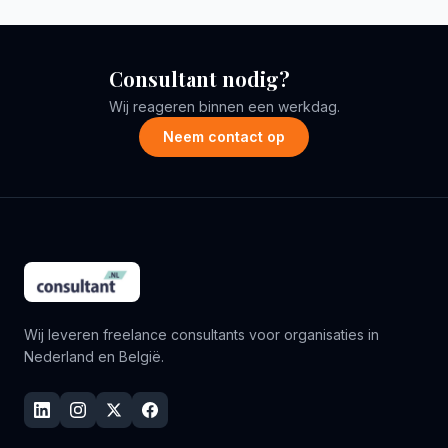
Consultant nodig?
Wij reageren binnen een werkdag.
Neem contact op
Wij leveren freelance consultants voor organisaties in
Nederland en België.