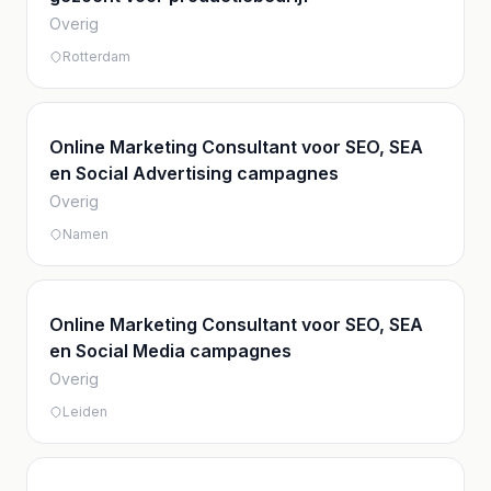
Overig
Rotterdam
Online Marketing Consultant voor SEO, SEA
en Social Advertising campagnes
Overig
Namen
Online Marketing Consultant voor SEO, SEA
en Social Media campagnes
Overig
Leiden