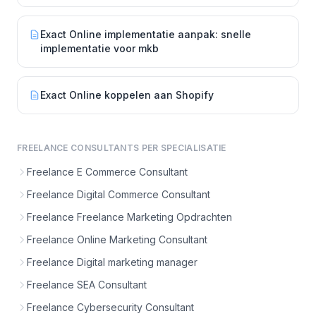
Exact Online implementatie aanpak: snelle
implementatie voor mkb
Exact Online koppelen aan Shopify
FREELANCE CONSULTANTS PER SPECIALISATIE
Freelance E Commerce Consultant
Freelance Digital Commerce Consultant
Freelance Freelance Marketing Opdrachten
Freelance Online Marketing Consultant
Freelance Digital marketing manager
Freelance SEA Consultant
Freelance Cybersecurity Consultant