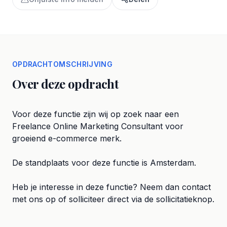
OPDRACHTOMSCHRIJVING
Over deze opdracht
Voor deze functie zijn wij op zoek naar een
Freelance Online Marketing Consultant voor
groeiend e-commerce merk.
De standplaats voor deze functie is Amsterdam.
Heb je interesse in deze functie? Neem dan contact
met ons op of solliciteer direct via de sollicitatieknop.