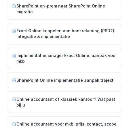
SharePoint on-prem naar SharePoint Online
migratie
Exact Online koppelen aan bankrekening (PSD2):
integratie & implementatie
Implementatiemanager Exact Online: aanpak voor
mkb
SharePoint Online implementatie aanpak traject
Online accountant of klassiek kantoor? Wat past
bij u
Online accountant voor mkb: prijs, contact, scope