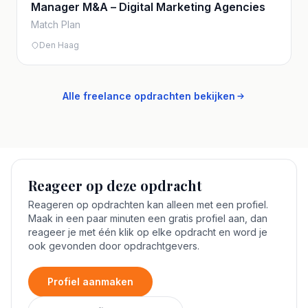
Manager M&A – Digital Marketing Agencies
Match Plan
Den Haag
Alle freelance opdrachten bekijken
Reageer op deze opdracht
Reageren op opdrachten kan alleen met een profiel.
Maak in een paar minuten een gratis profiel aan, dan
reageer je met één klik op elke opdracht en word je
ook gevonden door opdrachtgevers.
Profiel aanmaken