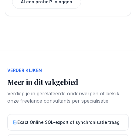
Al een profiel? Inloggen
VERDER KIJKEN
Meer in dit vakgebied
Verdiep je in gerelateerde onderwerpen of bekijk
onze freelance consultants per specialisatie.
Exact Online SQL-export of synchronisatie traag