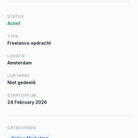
STATUS
Actief
TYPE
Freelance opdracht
LOCATIE
Amsterdam
UURTARIEF
Niet gedeeld
STARTDATUM
24 February 2026
CATEGORIEEN