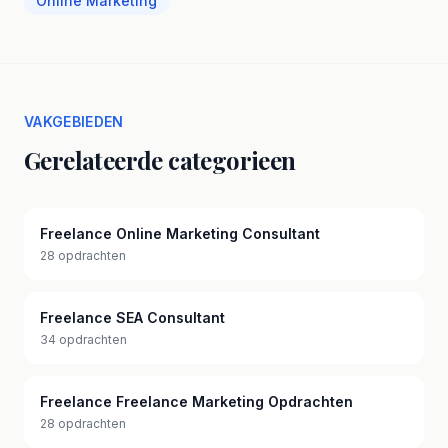
Online Marketing
VAKGEBIEDEN
Gerelateerde categorieen
Freelance Online Marketing Consultant
28 opdrachten
Freelance SEA Consultant
34 opdrachten
Freelance Freelance Marketing Opdrachten
28 opdrachten