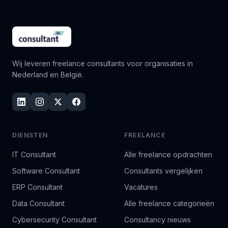
Wij leveren freelance consultants voor organisaties in
Nederland en België.
DIENSTEN
FREELANCE
IT Consultant
Alle freelance opdrachten
Software Consultant
Consultants vergelijken
ERP Consultant
Vacatures
Data Consultant
Alle freelance categorieën
Cybersecurity Consultant
Consultancy nieuws