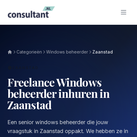
Categorieën
Windows beheerder
Zaanstad
ZAANSTAD
Freelance Windows
beheerder inhuren in
Zaanstad
Een senior windows beheerder die jouw
vraagstuk in Zaanstad oppakt. We hebben ze in