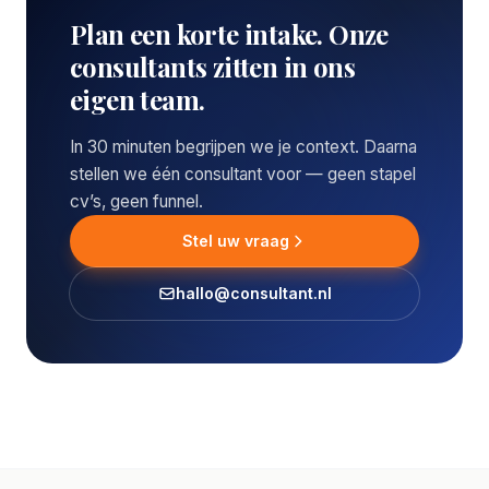
Plan een korte intake. Onze
consultants zitten in ons
eigen team.
In 30 minuten begrijpen we je context. Daarna
stellen we één consultant voor — geen stapel
cv’s, geen funnel.
Stel uw vraag
hallo@consultant.nl