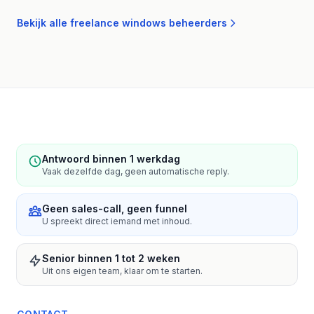
Bekijk alle freelance windows beheerders
Antwoord binnen 1 werkdag
Vaak dezelfde dag, geen automatische reply.
Geen sales-call, geen funnel
U spreekt direct iemand met inhoud.
Senior binnen 1 tot 2 weken
Uit ons eigen team, klaar om te starten.