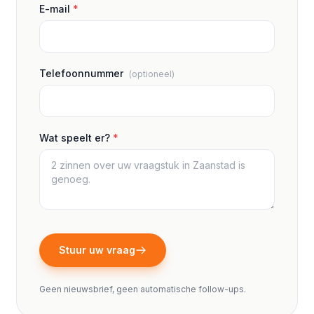
E-mail
*
Telefoonnummer
(optioneel)
Wat speelt er?
*
Stuur uw vraag
Geen nieuwsbrief, geen automatische follow-ups.