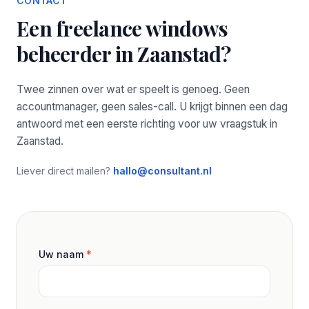
CONTACT
Een freelance windows
beheerder in Zaanstad?
Twee zinnen over wat er speelt is genoeg. Geen
accountmanager, geen sales-call. U krijgt binnen een dag
antwoord met een eerste richting voor uw vraagstuk in
Zaanstad.
Liever direct mailen?
hallo@consultant.nl
Uw naam
*