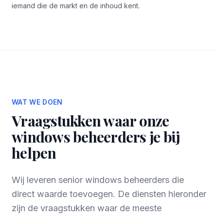
iemand die de markt en de inhoud kent.
WAT WE DOEN
Vraagstukken waar onze
windows beheerders je bij
helpen
Wij leveren senior windows beheerders die
direct waarde toevoegen. De diensten hieronder
zijn de vraagstukken waar de meeste