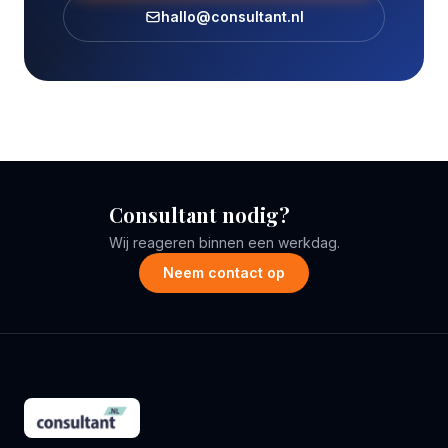
hallo@consultant.nl
Consultant nodig?
Wij reageren binnen een werkdag.
Neem contact op