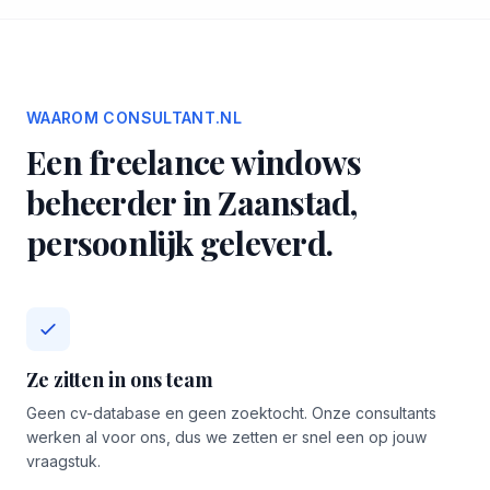
WAAROM CONSULTANT.NL
Een freelance windows
beheerder in Zaanstad,
persoonlijk geleverd.
Ze zitten in ons team
Geen cv-database en geen zoektocht. Onze consultants
werken al voor ons, dus we zetten er snel een op jouw
vraagstuk.