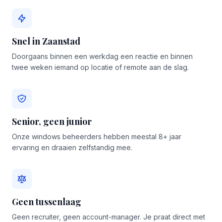
Snel in Zaanstad
Doorgaans binnen een werkdag een reactie en binnen
twee weken iemand op locatie of remote aan de slag.
Senior, geen junior
Onze windows beheerders hebben meestal 8+ jaar
ervaring en draaien zelfstandig mee.
Geen tussenlaag
Geen recruiter, geen account-manager. Je praat direct met