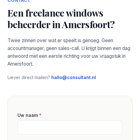
CONTACT
Een freelance windows
beheerder in Amersfoort?
Twee zinnen over wat er speelt is genoeg. Geen
accountmanager, geen sales-call. U krijgt binnen een dag
antwoord met een eerste richting voor uw vraagstuk in
Amersfoort.
Liever direct mailen?
hallo@consultant.nl
Uw naam
*