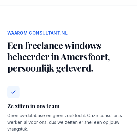
WAAROM CONSULTANT.NL
Een freelance windows
beheerder in Amersfoort,
persoonlijk geleverd.
Ze zitten in ons team
Geen cv-database en geen zoektocht. Onze consultants
werken al voor ons, dus we zetten er snel een op jouw
vraagstuk.