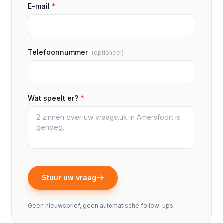
E-mail
*
Telefoonnummer
(optioneel)
Wat speelt er?
*
Stuur uw vraag
Geen nieuwsbrief, geen automatische follow-ups.