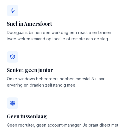
Snel in Amersfoort
Doorgaans binnen een werkdag een reactie en binnen
twee weken iemand op locatie of remote aan de slag.
Senior, geen junior
Onze windows beheerders hebben meestal 8+ jaar
ervaring en draaien zelfstandig mee.
Geen tussenlaag
Geen recruiter, geen account-manager. Je praat direct met