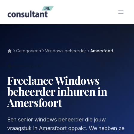
Categorieën
Windows beheerder
Amersfoort
AMERSFOORT
Freelance Windows
beheerder inhuren in
Amersfoort
Een senior windows beheerder die jouw
vraagstuk in Amersfoort oppakt. We hebben ze