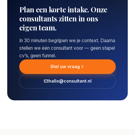
Plan een korte intake. Onze
consultants zitten in ons
eigen team.
In 30 minuten begrijpen we je context. Daarna
stellen we één consultant voor — geen stapel
cv’s, geen funnel.
Stel uw vraag
hallo@consultant.nl