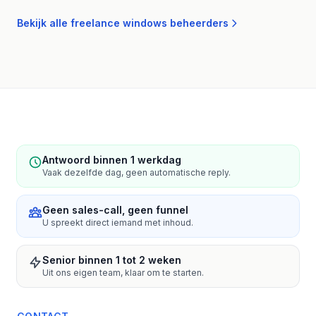
Bekijk alle freelance windows beheerders
Antwoord binnen 1 werkdag
Vaak dezelfde dag, geen automatische reply.
Geen sales-call, geen funnel
U spreekt direct iemand met inhoud.
Senior binnen 1 tot 2 weken
Uit ons eigen team, klaar om te starten.