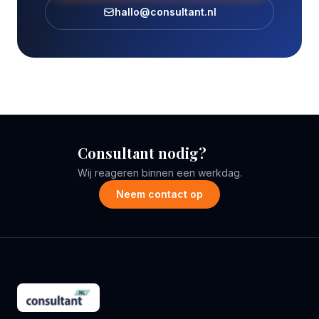
hallo@consultant.nl
Consultant nodig?
Wij reageren binnen een werkdag.
Neem contact op