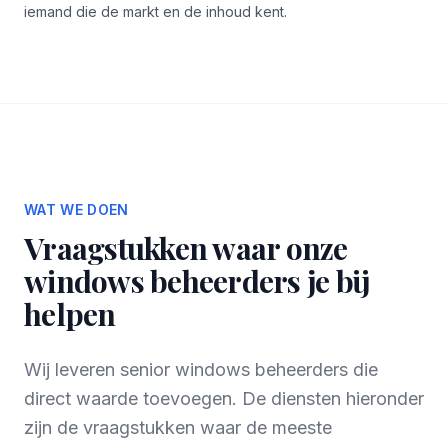
iemand die de markt en de inhoud kent.
WAT WE DOEN
Vraagstukken waar onze
windows beheerders je bij
helpen
Wij leveren senior windows beheerders die
direct waarde toevoegen. De diensten hieronder
zijn de vraagstukken waar de meeste