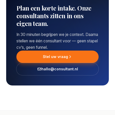
Plan een korte intake. Onze
consultants zitten in ons
eigen team.
In 30 minuten begrijpen we je context. Daarna
stellen we één consultant voor — geen stapel
cv’s, geen funnel.
Stel uw vraag
hallo@consultant.nl