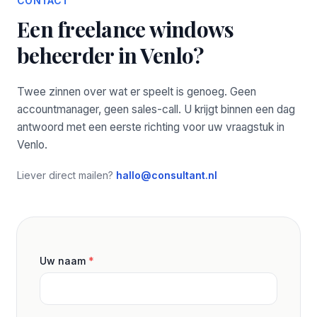
CONTACT
Een freelance windows
beheerder in Venlo?
Twee zinnen over wat er speelt is genoeg. Geen
accountmanager, geen sales-call. U krijgt binnen een dag
antwoord met een eerste richting voor uw vraagstuk in
Venlo.
Liever direct mailen?
hallo@consultant.nl
Uw naam
*