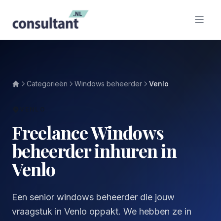
Categorieën
Windows beheerder
Venlo
VENLO
Freelance Windows
beheerder inhuren in
Venlo
Een senior windows beheerder die jouw
vraagstuk in Venlo oppakt. We hebben ze in