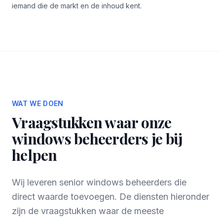
iemand die de markt en de inhoud kent.
WAT WE DOEN
Vraagstukken waar onze
windows beheerders je bij
helpen
Wij leveren senior windows beheerders die
direct waarde toevoegen. De diensten hieronder
zijn de vraagstukken waar de meeste