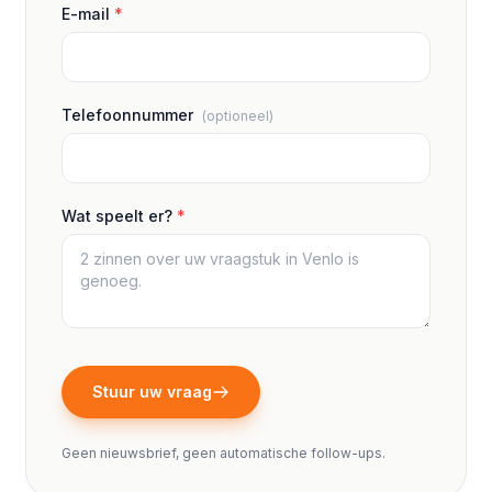
E-mail
*
Telefoonnummer
(optioneel)
Wat speelt er?
*
Stuur uw vraag
Geen nieuwsbrief, geen automatische follow-ups.