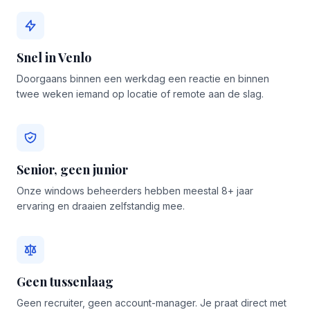
Snel in Venlo
Doorgaans binnen een werkdag een reactie en binnen
twee weken iemand op locatie of remote aan de slag.
Senior, geen junior
Onze windows beheerders hebben meestal 8+ jaar
ervaring en draaien zelfstandig mee.
Geen tussenlaag
Geen recruiter, geen account-manager. Je praat direct met