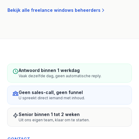
Bekijk alle freelance windows beheerders
Antwoord binnen 1 werkdag
Vaak dezelfde dag, geen automatische reply.
Geen sales-call, geen funnel
U spreekt direct iemand met inhoud.
Senior binnen 1 tot 2 weken
Uit ons eigen team, klaar om te starten.