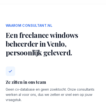
WAAROM CONSULTANT.NL
Een freelance windows
beheerder in Venlo,
persoonlijk geleverd.
Ze zitten in ons team
Geen cv-database en geen zoektocht. Onze consultants
werken al voor ons, dus we zetten er snel een op jouw
vraagstuk.