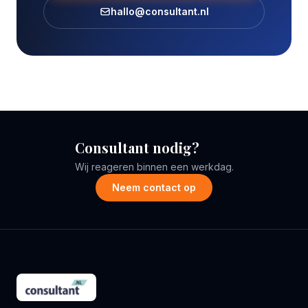
hallo@consultant.nl
Consultant nodig?
Wij reageren binnen een werkdag.
Neem contact op