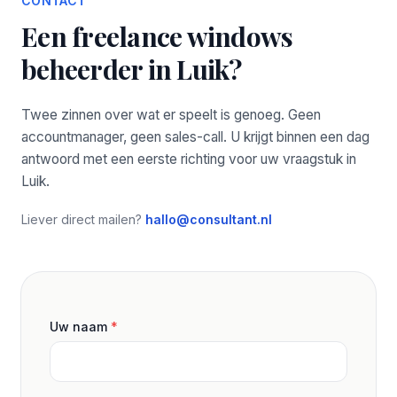
CONTACT
Een freelance windows
beheerder in Luik?
Twee zinnen over wat er speelt is genoeg. Geen
accountmanager, geen sales-call. U krijgt binnen een dag
antwoord met een eerste richting voor uw vraagstuk in
Luik.
Liever direct mailen?
hallo@consultant.nl
Uw naam
*