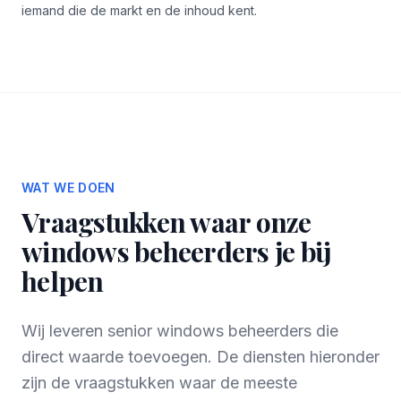
iemand die de markt en de inhoud kent.
WAT WE DOEN
Vraagstukken waar onze
windows beheerders je bij
helpen
Wij leveren senior windows beheerders die
direct waarde toevoegen. De diensten hieronder
zijn de vraagstukken waar de meeste