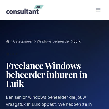
Categorieën
Windows beheerder
Luik
LUIK
Freelance Windows
beheerder inhuren in
Luik
Een senior windows beheerder die jouw
vraagstuk in Luik oppakt. We hebben ze in