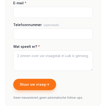
E-mail
*
Telefoonnummer
(optioneel)
Wat speelt er?
*
Stuur uw vraag
Geen nieuwsbrief, geen automatische follow-ups.