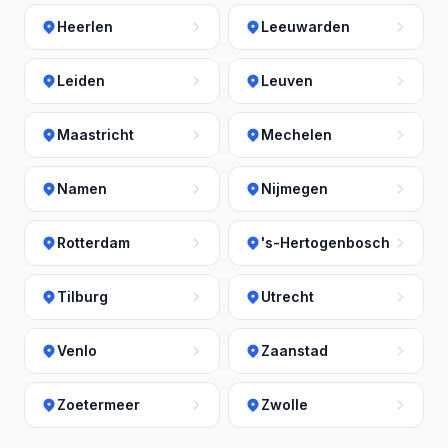
Heerlen
Leeuwarden
Leiden
Leuven
Maastricht
Mechelen
Namen
Nijmegen
Rotterdam
's-Hertogenbosch
Tilburg
Utrecht
Venlo
Zaanstad
Zoetermeer
Zwolle