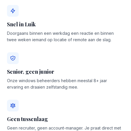
Snel in Luik
Doorgaans binnen een werkdag een reactie en binnen
twee weken iemand op locatie of remote aan de slag.
Senior, geen junior
Onze windows beheerders hebben meestal 8+ jaar
ervaring en draaien zelfstandig mee.
Geen tussenlaag
Geen recruiter, geen account-manager. Je praat direct met