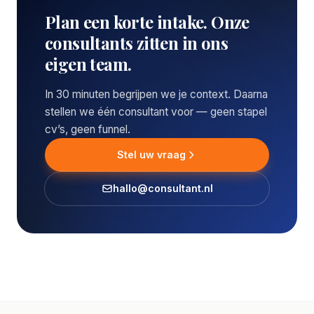
Plan een korte intake. Onze
consultants zitten in ons
eigen team.
In 30 minuten begrijpen we je context. Daarna
stellen we één consultant voor — geen stapel
cv’s, geen funnel.
Stel uw vraag
hallo@consultant.nl