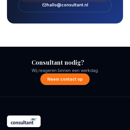
hallo@consultant.nl
Consultant nodig?
Wij reageren binnen een werkdag.
Neem contact op