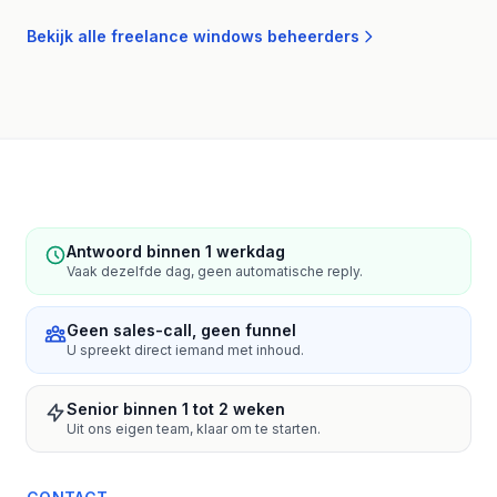
Bekijk alle freelance windows beheerders
Antwoord binnen 1 werkdag
Vaak dezelfde dag, geen automatische reply.
Geen sales-call, geen funnel
U spreekt direct iemand met inhoud.
Senior binnen 1 tot 2 weken
Uit ons eigen team, klaar om te starten.