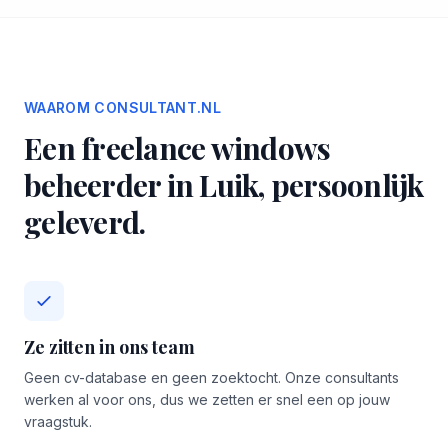
WAAROM CONSULTANT.NL
Een freelance windows
beheerder in Luik, persoonlijk
geleverd.
Ze zitten in ons team
Geen cv-database en geen zoektocht. Onze consultants
werken al voor ons, dus we zetten er snel een op jouw
vraagstuk.