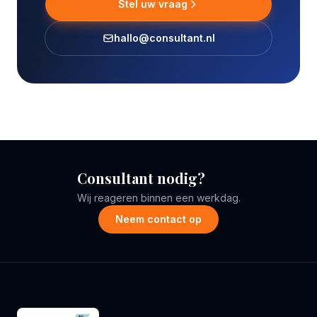
Stel uw vraag
hallo@consultant.nl
Consultant nodig?
Wij reageren binnen een werkdag.
Neem contact op