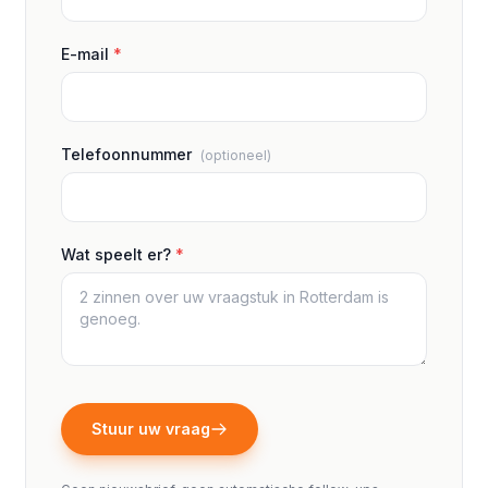
E-mail
*
Telefoonnummer
(optioneel)
Wat speelt er?
*
Stuur uw vraag