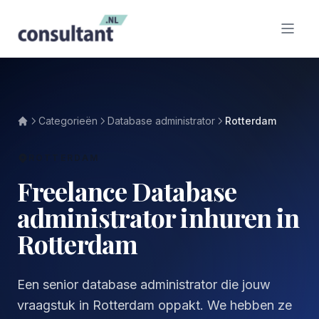
Categorieën
Database administrator
Rotterdam
ROTTERDAM
Freelance Database
administrator inhuren in
Rotterdam
Een senior database administrator die jouw
vraagstuk in Rotterdam oppakt. We hebben ze