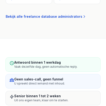
Bekijk alle freelance database administrators
Antwoord binnen 1 werkdag
Vaak dezelfde dag, geen automatische reply.
Geen sales-call, geen funnel
U spreekt direct iemand met inhoud.
Senior binnen 1 tot 2 weken
Uit ons eigen team, klaar om te starten.