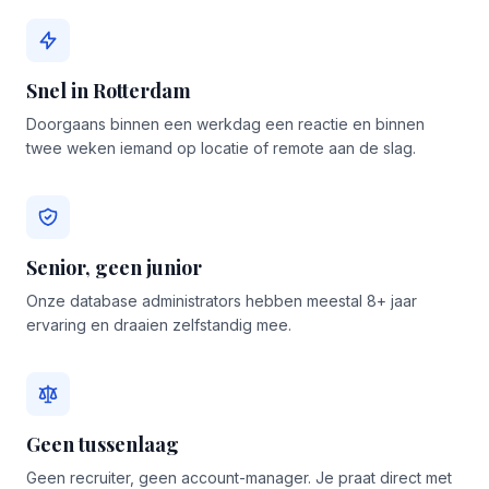
Snel in Rotterdam
Doorgaans binnen een werkdag een reactie en binnen
twee weken iemand op locatie of remote aan de slag.
Senior, geen junior
Onze database administrators hebben meestal 8+ jaar
ervaring en draaien zelfstandig mee.
Geen tussenlaag
Geen recruiter, geen account-manager. Je praat direct met