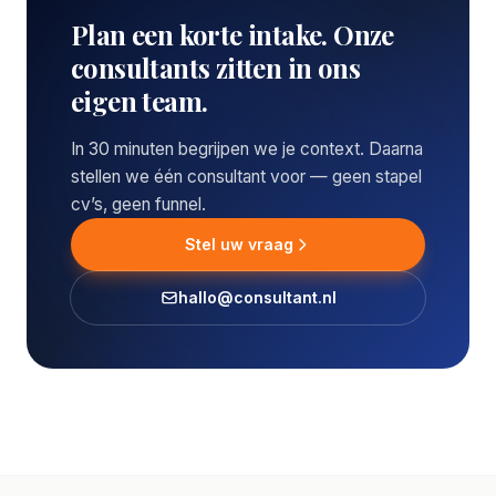
Plan een korte intake. Onze
consultants zitten in ons
eigen team.
In 30 minuten begrijpen we je context. Daarna
stellen we één consultant voor — geen stapel
cv’s, geen funnel.
Stel uw vraag
hallo@consultant.nl