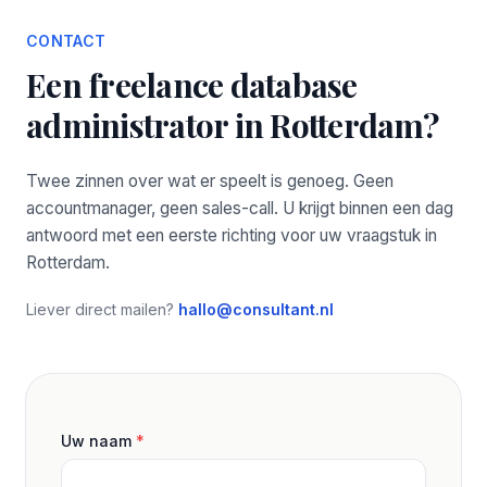
CONTACT
Een freelance database
administrator in Rotterdam?
Twee zinnen over wat er speelt is genoeg. Geen
accountmanager, geen sales-call. U krijgt binnen een dag
antwoord met een eerste richting voor uw vraagstuk in
Rotterdam.
Liever direct mailen?
hallo@consultant.nl
Uw naam
*