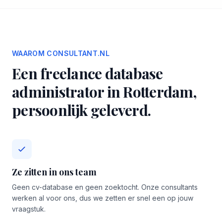
WAAROM CONSULTANT.NL
Een freelance database
administrator in Rotterdam,
persoonlijk geleverd.
Ze zitten in ons team
Geen cv-database en geen zoektocht. Onze consultants
werken al voor ons, dus we zetten er snel een op jouw
vraagstuk.