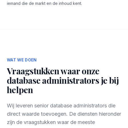
iemand die de markt en de inhoud kent.
WAT WE DOEN
Vraagstukken waar onze
database administrators je bij
helpen
Wij leveren senior database administrators die
direct waarde toevoegen. De diensten hieronder
zijn de vraagstukken waar de meeste