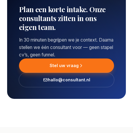
Plan een korte intake. Onze
consultants zitten in ons
eigen team.
In 30 minuten begrijpen we je context. Daarna
stellen we één consultant voor — geen stapel
cv’s, geen funnel.
Stel uw vraag
hallo@consultant.nl