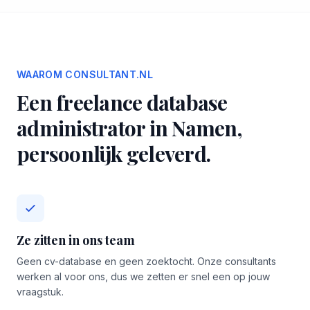
WAAROM CONSULTANT.NL
Een freelance database
administrator in Namen,
persoonlijk geleverd.
Ze zitten in ons team
Geen cv-database en geen zoektocht. Onze consultants
werken al voor ons, dus we zetten er snel een op jouw
vraagstuk.