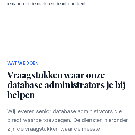
iemand die de markt en de inhoud kent.
WAT WE DOEN
Vraagstukken waar onze
database administrators je bij
helpen
Wij leveren senior database administrators die
direct waarde toevoegen. De diensten hieronder
zijn de vraagstukken waar de meeste