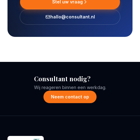
Stel uw vraag
hallo@consultant.nl
Consultant nodig?
Wij reageren binnen een werkdag.
Neem contact op