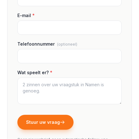
E-mail
*
Telefoonnummer
(optioneel)
Wat speelt er?
*
Stuur uw vraag