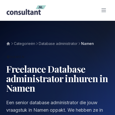
Categorieën
Database administrator
Namen
NAMEN
Freelance Database
administrator inhuren in
Namen
Een senior database administrator die jouw
vraagstuk in Namen oppakt. We hebben ze in