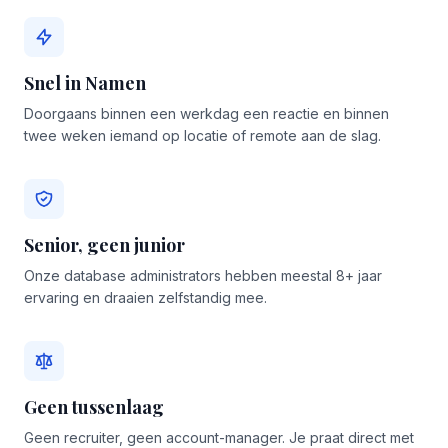
Snel in Namen
Doorgaans binnen een werkdag een reactie en binnen
twee weken iemand op locatie of remote aan de slag.
Senior, geen junior
Onze database administrators hebben meestal 8+ jaar
ervaring en draaien zelfstandig mee.
Geen tussenlaag
Geen recruiter, geen account-manager. Je praat direct met