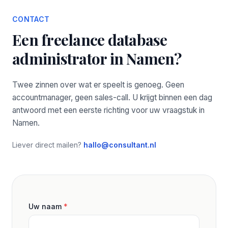
CONTACT
Een freelance database
administrator in Namen?
Twee zinnen over wat er speelt is genoeg. Geen
accountmanager, geen sales-call. U krijgt binnen een dag
antwoord met een eerste richting voor uw vraagstuk in
Namen.
Liever direct mailen?
hallo@consultant.nl
Uw naam
*