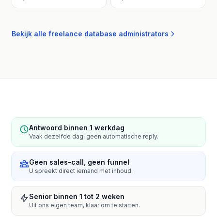
Bekijk alle freelance database administrators
Antwoord binnen 1 werkdag
Vaak dezelfde dag, geen automatische reply.
Geen sales-call, geen funnel
U spreekt direct iemand met inhoud.
Senior binnen 1 tot 2 weken
Uit ons eigen team, klaar om te starten.