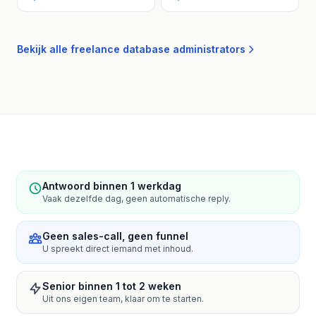
Bekijk alle freelance database administrators
Antwoord binnen 1 werkdag
Vaak dezelfde dag, geen automatische reply.
Geen sales-call, geen funnel
U spreekt direct iemand met inhoud.
Senior binnen 1 tot 2 weken
Uit ons eigen team, klaar om te starten.