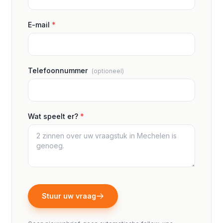
E-mail
*
Telefoonnummer
(optioneel)
Wat speelt er?
*
Stuur uw vraag