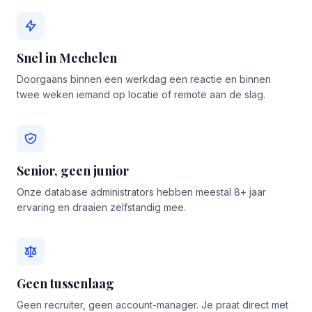
Snel in Mechelen
Doorgaans binnen een werkdag een reactie en binnen
twee weken iemand op locatie of remote aan de slag.
Senior, geen junior
Onze database administrators hebben meestal 8+ jaar
ervaring en draaien zelfstandig mee.
Geen tussenlaag
Geen recruiter, geen account-manager. Je praat direct met