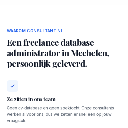
WAAROM CONSULTANT.NL
Een freelance database
administrator in Mechelen,
persoonlijk geleverd.
Ze zitten in ons team
Geen cv-database en geen zoektocht. Onze consultants
werken al voor ons, dus we zetten er snel een op jouw
vraagstuk.