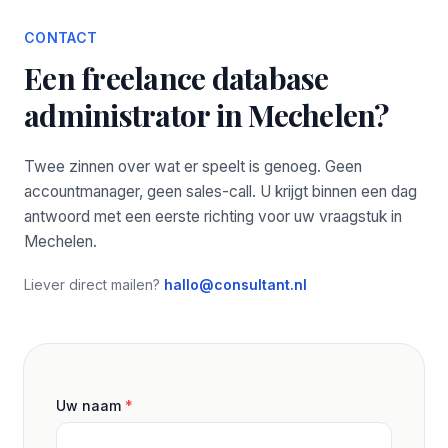
CONTACT
Een freelance database
administrator in Mechelen?
Twee zinnen over wat er speelt is genoeg. Geen
accountmanager, geen sales-call. U krijgt binnen een dag
antwoord met een eerste richting voor uw vraagstuk in
Mechelen.
Liever direct mailen?
hallo@consultant.nl
Uw naam
*