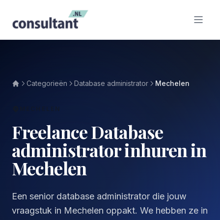
Categorieën
Database administrator
Mechelen
MECHELEN
Freelance Database
administrator inhuren in
Mechelen
Een senior database administrator die jouw
vraagstuk in Mechelen oppakt. We hebben ze in