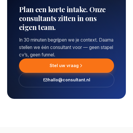
Plan een korte intake. Onze
consultants zitten in ons
eigen team.
In 30 minuten begrijpen we je context. Daarna
stellen we één consultant voor — geen stapel
cv’s, geen funnel.
Stel uw vraag
hallo@consultant.nl