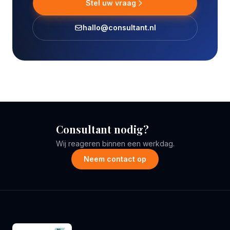
Stel uw vraag
hallo@consultant.nl
Consultant nodig?
Wij reageren binnen een werkdag.
Neem contact op