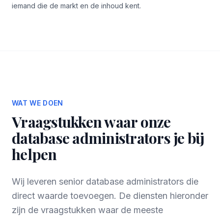
iemand die de markt en de inhoud kent.
WAT WE DOEN
Vraagstukken waar onze
database administrators je bij
helpen
Wij leveren senior database administrators die
direct waarde toevoegen. De diensten hieronder
zijn de vraagstukken waar de meeste