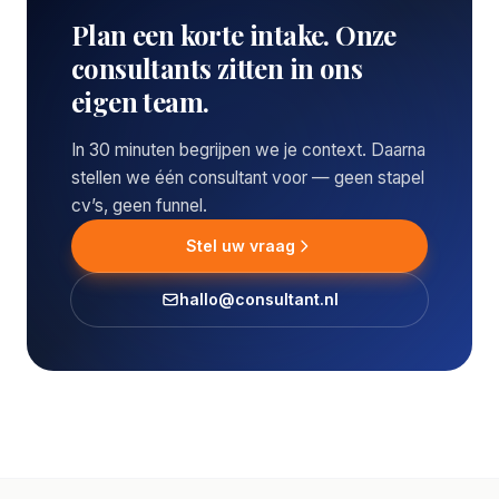
Plan een korte intake. Onze
consultants zitten in ons
eigen team.
In 30 minuten begrijpen we je context. Daarna
stellen we één consultant voor — geen stapel
cv’s, geen funnel.
Stel uw vraag
hallo@consultant.nl