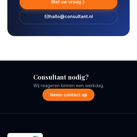
Stel uw vraag
hallo@consultant.nl
Consultant nodig?
Wij reageren binnen een werkdag.
Neem contact op