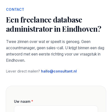
CONTACT
Een freelance database
administrator in Eindhoven?
Twee zinnen over wat er speelt is genoeg. Geen
accountmanager, geen sales-call. U krijgt binnen een dag
antwoord met een eerste richting voor uw vraagstuk in
Eindhoven.
Liever direct mailen?
hallo@consultant.nl
Uw naam
*