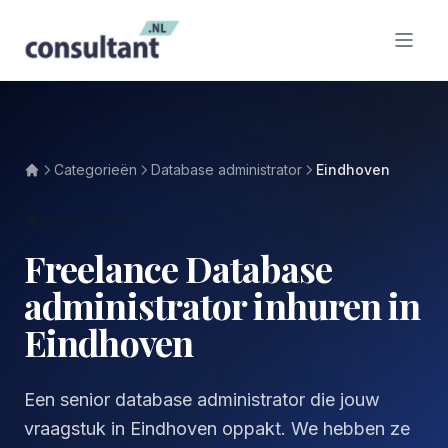
Categorieën
Database administrator
Eindhoven
EINDHOVEN
Freelance Database
administrator inhuren in
Eindhoven
Een senior database administrator die jouw
vraagstuk in Eindhoven oppakt. We hebben ze