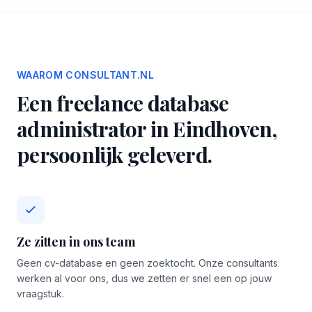
WAAROM CONSULTANT.NL
Een freelance database
administrator in Eindhoven,
persoonlijk geleverd.
Ze zitten in ons team
Geen cv-database en geen zoektocht. Onze consultants
werken al voor ons, dus we zetten er snel een op jouw
vraagstuk.