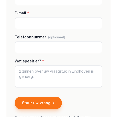
E-mail
*
Telefoonnummer
(optioneel)
Wat speelt er?
*
Stuur uw vraag