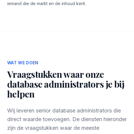
iemand die de markt en de inhoud kent.
WAT WE DOEN
Vraagstukken waar onze
database administrators je bij
helpen
Wij leveren senior database administrators die
direct waarde toevoegen. De diensten hieronder
zijn de vraagstukken waar de meeste