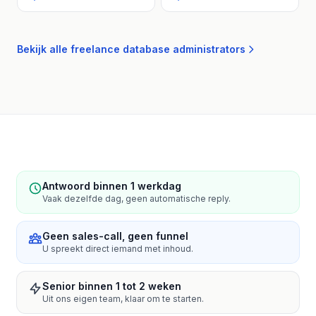
Bekijk alle freelance database administrators
Antwoord binnen 1 werkdag
Vaak dezelfde dag, geen automatische reply.
Geen sales-call, geen funnel
U spreekt direct iemand met inhoud.
Senior binnen 1 tot 2 weken
Uit ons eigen team, klaar om te starten.