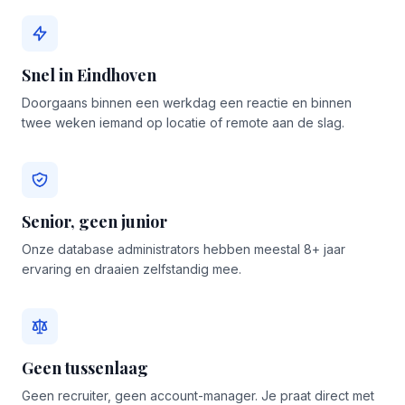
Snel in Eindhoven
Doorgaans binnen een werkdag een reactie en binnen
twee weken iemand op locatie of remote aan de slag.
Senior, geen junior
Onze database administrators hebben meestal 8+ jaar
ervaring en draaien zelfstandig mee.
Geen tussenlaag
Geen recruiter, geen account-manager. Je praat direct met