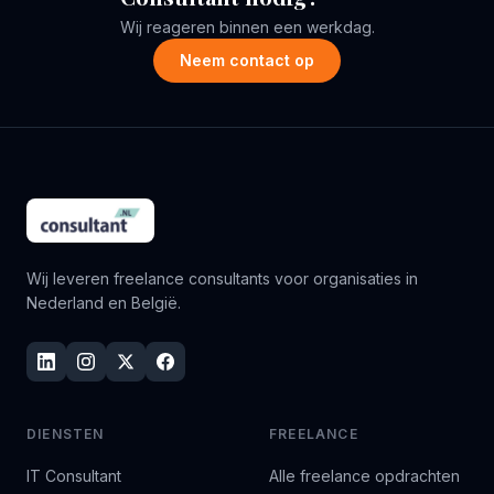
Wij reageren binnen een werkdag.
Neem contact op
Wij leveren freelance consultants voor organisaties in
Nederland en België.
DIENSTEN
FREELANCE
IT Consultant
Alle freelance opdrachten