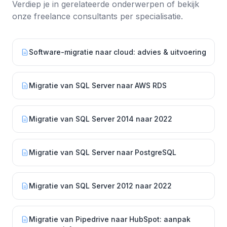
Verdiep je in gerelateerde onderwerpen of bekijk
onze freelance consultants per specialisatie.
Software-migratie naar cloud: advies & uitvoering
Migratie van SQL Server naar AWS RDS
Migratie van SQL Server 2014 naar 2022
Migratie van SQL Server naar PostgreSQL
Migratie van SQL Server 2012 naar 2022
Migratie van Pipedrive naar HubSpot: aanpak