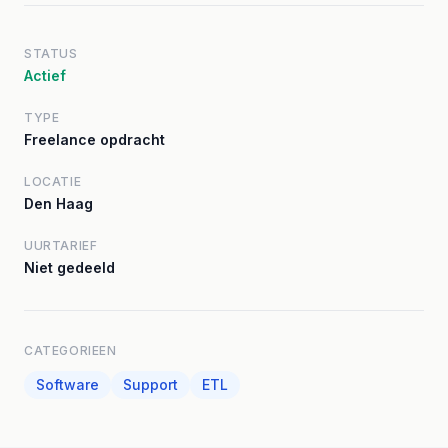
STATUS
Actief
TYPE
Freelance opdracht
LOCATIE
Den Haag
UURTARIEF
Niet gedeeld
CATEGORIEEN
Software
Support
ETL