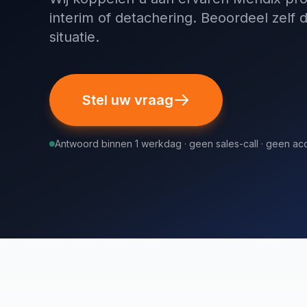
interim of detachering. Beoordeel zelf 
situatie.
Stel uw vraag
Antwoord binnen 1 werkdag · geen sales-call · geen a