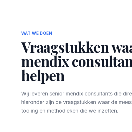
WAT WE DOEN
Vraagstukken wa
mendix consultant
helpen
Wij leveren senior mendix consultants die di
hieronder zijn de vraagstukken waar de mees
tooling en methodieken die we inzetten.