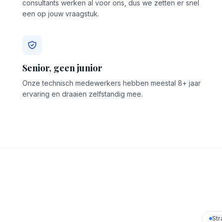
consultants werken al voor ons, dus we zetten er snel
een op jouw vraagstuk.
Senior, geen junior
Onze technisch medewerkers hebben meestal 8+ jaar
ervaring en draaien zelfstandig mee.
Str