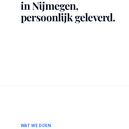
in Nijmegen,
persoonlijk geleverd.
WAT WE DOEN