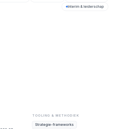
Interim & leiderschap
TOOLING & METHODIEK
Strategie-frameworks