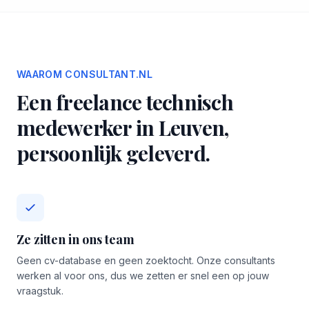
WAAROM CONSULTANT.NL
Een freelance technisch
medewerker in Leuven,
persoonlijk geleverd.
Ze zitten in ons team
Geen cv-database en geen zoektocht. Onze consultants
werken al voor ons, dus we zetten er snel een op jouw
vraagstuk.