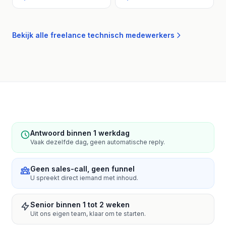
Bekijk alle freelance technisch medewerkers
Antwoord binnen 1 werkdag
Vaak dezelfde dag, geen automatische reply.
Geen sales-call, geen funnel
U spreekt direct iemand met inhoud.
Senior binnen 1 tot 2 weken
Uit ons eigen team, klaar om te starten.