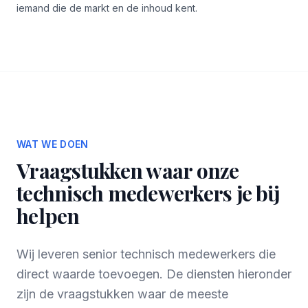
iemand die de markt en de inhoud kent.
WAT WE DOEN
Vraagstukken waar onze
technisch medewerkers je bij
helpen
Wij leveren senior technisch medewerkers die
direct waarde toevoegen. De diensten hieronder
zijn de vraagstukken waar de meeste