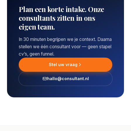
Plan een korte intake. Onze
consultants zitten in ons
eigen team.
In 30 minuten begrijpen we je context. Daarna
stellen we één consultant voor — geen stapel
cv’s, geen funnel.
Stel uw vraag
hallo@consultant.nl