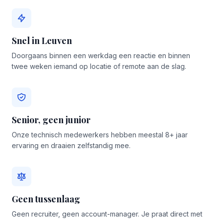
Snel in Leuven
Doorgaans binnen een werkdag een reactie en binnen
twee weken iemand op locatie of remote aan de slag.
Senior, geen junior
Onze technisch medewerkers hebben meestal 8+ jaar
ervaring en draaien zelfstandig mee.
Geen tussenlaag
Geen recruiter, geen account-manager. Je praat direct met