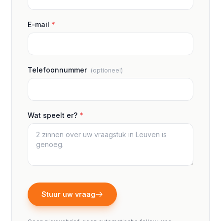
E-mail
*
Telefoonnummer
(optioneel)
Wat speelt er?
*
Stuur uw vraag