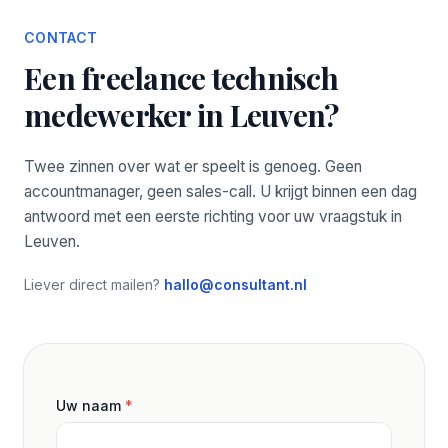
CONTACT
Een freelance technisch
medewerker in Leuven?
Twee zinnen over wat er speelt is genoeg. Geen
accountmanager, geen sales-call. U krijgt binnen een dag
antwoord met een eerste richting voor uw vraagstuk in
Leuven.
Liever direct mailen?
hallo@consultant.nl
Uw naam
*