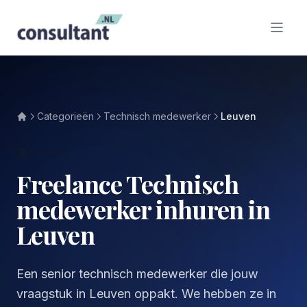
Categorieën
Technisch medewerker
Leuven
LEUVEN
Freelance Technisch
medewerker inhuren in
Leuven
Een senior technisch medewerker die jouw
vraagstuk in Leuven oppakt. We hebben ze in