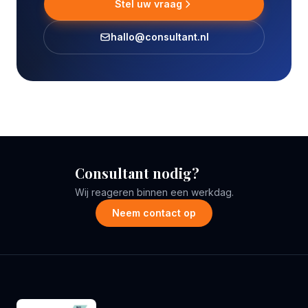
Stel uw vraag
hallo@consultant.nl
Consultant nodig?
Wij reageren binnen een werkdag.
Neem contact op