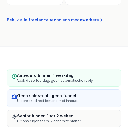
Bekijk alle freelance technisch medewerkers
Antwoord binnen 1 werkdag
Vaak dezelfde dag, geen automatische reply.
Geen sales-call, geen funnel
U spreekt direct iemand met inhoud.
Senior binnen 1 tot 2 weken
Uit ons eigen team, klaar om te starten.