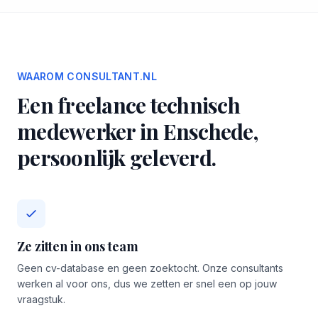
WAAROM CONSULTANT.NL
Een freelance technisch
medewerker in Enschede,
persoonlijk geleverd.
Ze zitten in ons team
Geen cv-database en geen zoektocht. Onze consultants
werken al voor ons, dus we zetten er snel een op jouw
vraagstuk.