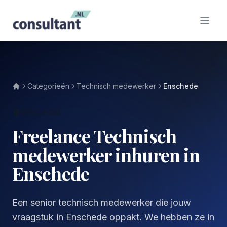
Categorieën
Technisch medewerker
Enschede
ENSCHEDE
Freelance Technisch
medewerker inhuren in
Enschede
Een senior technisch medewerker die jouw
vraagstuk in Enschede oppakt. We hebben ze in