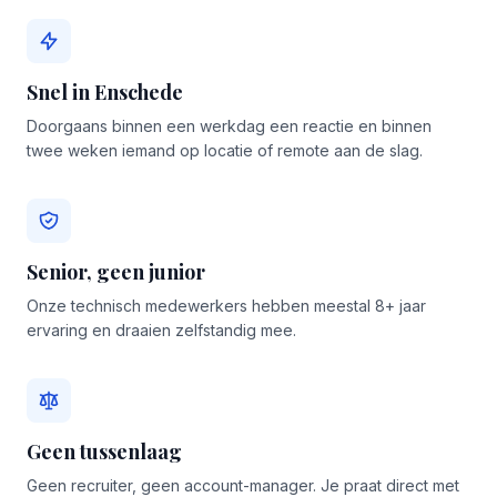
Snel in Enschede
Doorgaans binnen een werkdag een reactie en binnen
twee weken iemand op locatie of remote aan de slag.
Senior, geen junior
Onze technisch medewerkers hebben meestal 8+ jaar
ervaring en draaien zelfstandig mee.
Geen tussenlaag
Geen recruiter, geen account-manager. Je praat direct met