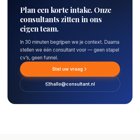
Plan een korte intake. Onze
consultants zitten in ons
eigen team.
In 30 minuten begrijpen we je context. Daarna
stellen we één consultant voor — geen stapel
cv’s, geen funnel.
Stel uw vraag
hallo@consultant.nl