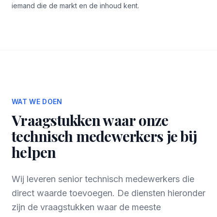
iemand die de markt en de inhoud kent.
WAT WE DOEN
Vraagstukken waar onze
technisch medewerkers je bij
helpen
Wij leveren senior technisch medewerkers die
direct waarde toevoegen. De diensten hieronder
zijn de vraagstukken waar de meeste