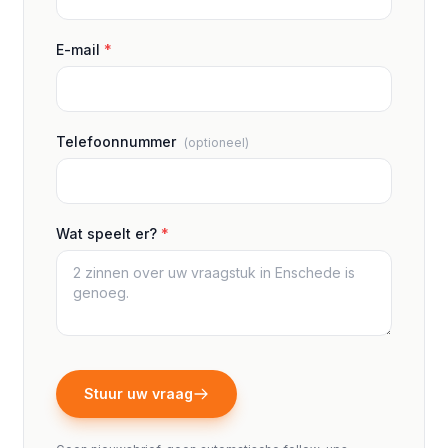
E-mail
*
Telefoonnummer
(optioneel)
Wat speelt er?
*
Stuur uw vraag