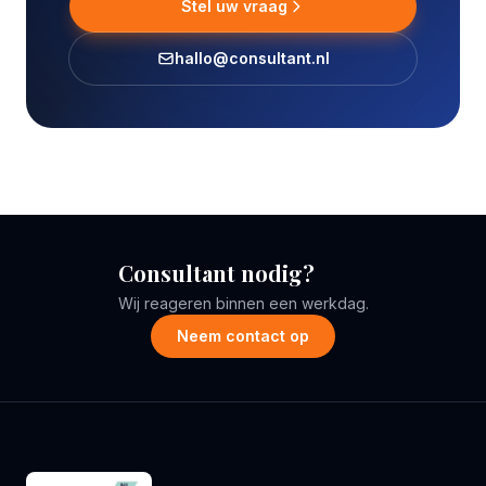
Stel uw vraag
hallo@consultant.nl
Consultant nodig?
Wij reageren binnen een werkdag.
Neem contact op