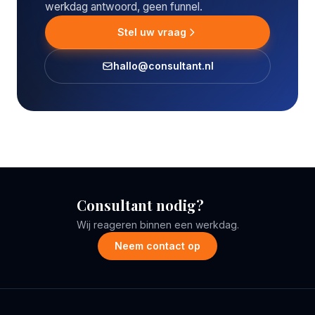
werkdag antwoord, geen funnel.
Stel uw vraag
hallo@consultant.nl
Consultant nodig?
Wij reageren binnen een werkdag.
Neem contact op