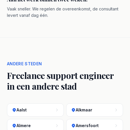
Vaak sneller. We regelen de overeenkomst, de consultant
levert vanaf dag één.
ANDERE STEDEN
Freelance support engineer
in een andere stad
Aalst
Alkmaar
Almere
Amersfoort