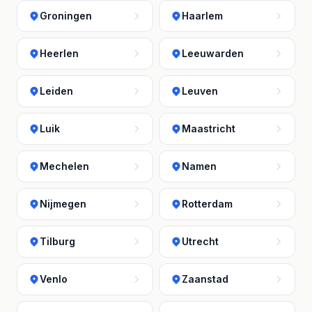
Groningen
Haarlem
Heerlen
Leeuwarden
Leiden
Leuven
Luik
Maastricht
Mechelen
Namen
Nijmegen
Rotterdam
Tilburg
Utrecht
Venlo
Zaanstad