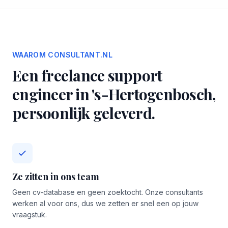
WAAROM CONSULTANT.NL
Een freelance support
engineer in 's-Hertogenbosch,
persoonlijk geleverd.
Ze zitten in ons team
Geen cv-database en geen zoektocht. Onze consultants
werken al voor ons, dus we zetten er snel een op jouw
vraagstuk.