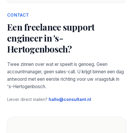
CONTACT
Een freelance support
engineer in 's-
Hertogenbosch?
Twee zinnen over wat er speelt is genoeg. Geen
accountmanager, geen sales-call. U krijgt binnen een dag
antwoord met een eerste richting voor uw vraagstuk in
's-Hertogenbosch.
Liever direct mailen?
hallo@consultant.nl