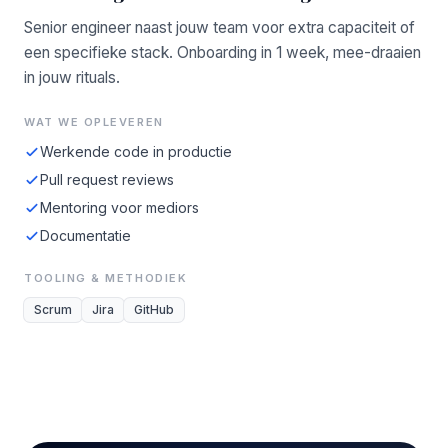
Senior engineer naast jouw team voor extra capaciteit of
een specifieke stack. Onboarding in 1 week, mee-draaien
in jouw rituals.
WAT WE OPLEVEREN
Werkende code in productie
Pull request reviews
Mentoring voor mediors
Documentatie
TOOLING & METHODIEK
Scrum
Jira
GitHub