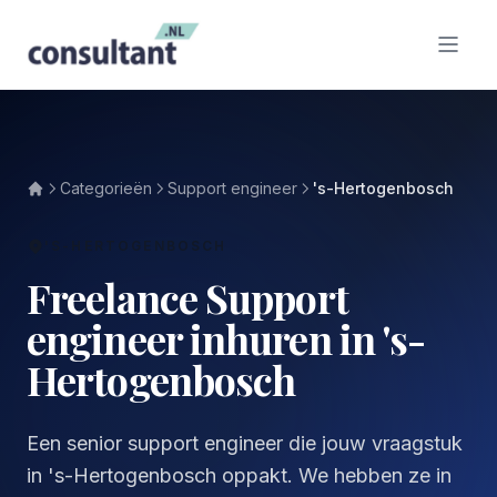
Categorieën
Support engineer
's-Hertogenbosch
'S-HERTOGENBOSCH
Freelance Support
engineer inhuren in 's-
Hertogenbosch
Een senior support engineer die jouw vraagstuk
in 's-Hertogenbosch oppakt. We hebben ze in