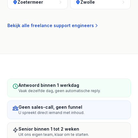
Zoetermeer
Zwolle
Bekijk alle freelance support engineers
Antwoord binnen 1 werkdag
Vaak dezelfde dag, geen automatische reply.
Geen sales-call, geen funnel
U spreekt direct iemand met inhoud.
Senior binnen 1 tot 2 weken
Uit ons eigen team, klaar om te starten.