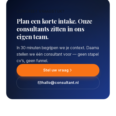
CONCREET VRAAGSTUK?
Plan een korte intake. Onze
consultants zitten in ons
eigen team.
In 30 minuten begrijpen we je context. Daarna
stellen we één consultant voor — geen stapel
cv’s, geen funnel.
Stel uw vraag
hallo@consultant.nl