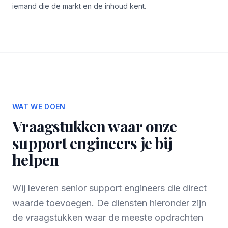
iemand die de markt en de inhoud kent.
WAT WE DOEN
Vraagstukken waar onze
support engineers je bij
helpen
Wij leveren senior support engineers die direct
waarde toevoegen. De diensten hieronder zijn
de vraagstukken waar de meeste opdrachten