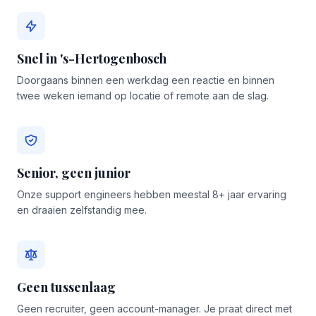
Snel in 's-Hertogenbosch
Doorgaans binnen een werkdag een reactie en binnen
twee weken iemand op locatie of remote aan de slag.
Senior, geen junior
Onze support engineers hebben meestal 8+ jaar ervaring
en draaien zelfstandig mee.
Geen tussenlaag
Geen recruiter, geen account-manager. Je praat direct met