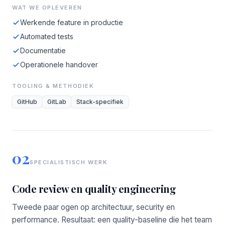
WAT WE OPLEVEREN
Werkende feature in productie
Automated tests
Documentatie
Operationele handover
TOOLING & METHODIEK
GitHub
GitLab
Stack-specifiek
02
SPECIALISTISCH WERK
Code review en quality engineering
Tweede paar ogen op architectuur, security en
performance. Resultaat: een quality-baseline die het team