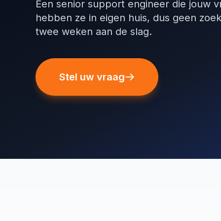
Een senior support engineer die jouw 
hebben ze in eigen huis, dus geen zoek
twee weken aan de slag.
Stel uw vraag