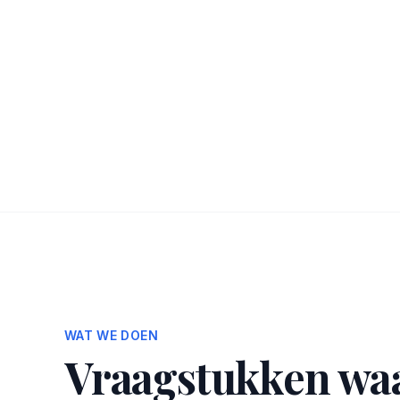
WAT WE DOEN
Vraagstukken wa