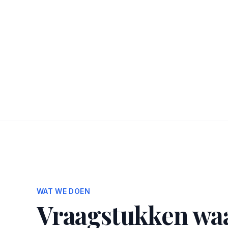
WAT WE DOEN
Vraagstukken wa