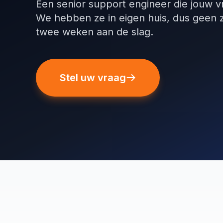
Een senior support engineer die jouw 
We hebben ze in eigen huis, dus geen 
twee weken aan de slag.
Stel uw vraag