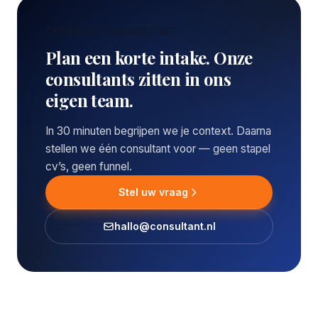
CONCREET VRAAGSTUK?
Plan een korte intake. Onze
consultants zitten in ons
eigen team.
In 30 minuten begrijpen we je context. Daarna
stellen we één consultant voor — geen stapel
cv’s, geen funnel.
Stel uw vraag
hallo@consultant.nl