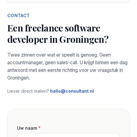
CONTACT
Een freelance software
developer in Groningen?
Twee zinnen over wat er speelt is genoeg. Geen
accountmanager, geen sales-call. U krijgt binnen een dag
antwoord met een eerste richting voor uw vraagstuk in
Groningen.
Liever direct mailen?
hallo@consultant.nl
Uw naam
*