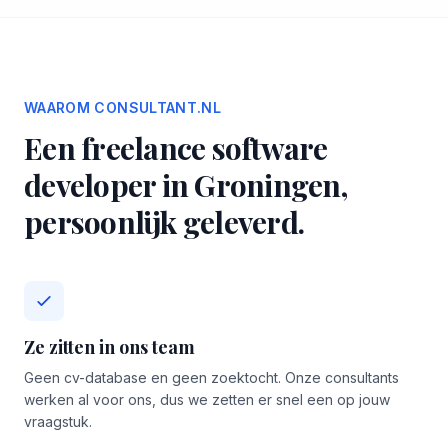
WAAROM CONSULTANT.NL
Een freelance software
developer in Groningen,
persoonlijk geleverd.
Ze zitten in ons team
Geen cv-database en geen zoektocht. Onze consultants
werken al voor ons, dus we zetten er snel een op jouw
vraagstuk.