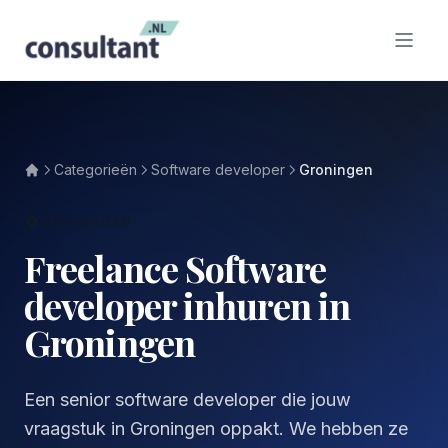
Categorieën
Software developer
Groningen
GRONINGEN
Freelance Software
developer inhuren in
Groningen
Een senior software developer die jouw
vraagstuk in Groningen oppakt. We hebben ze