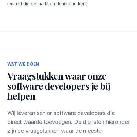
iemand die de markt en de inhoud kent.
WAT WE DOEN
Vraagstukken waar onze
software developers je bij
helpen
Wij leveren senior software developers die
direct waarde toevoegen. De diensten hieronder
zijn de vraagstukken waar de meeste