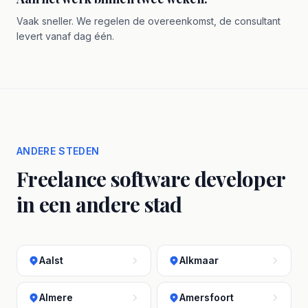
Vaak sneller. We regelen de overeenkomst, de consultant
levert vanaf dag één.
ANDERE STEDEN
Freelance software developer
in een andere stad
Aalst
Alkmaar
Almere
Amersfoort