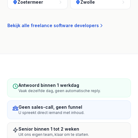
Zoetermeer
Zwolle
Bekijk alle freelance software developers
Antwoord binnen 1 werkdag
Vaak dezelfde dag, geen automatische reply.
Geen sales-call, geen funnel
U spreekt direct iemand met inhoud.
Senior binnen 1 tot 2 weken
Uit ons eigen team, klaar om te starten.