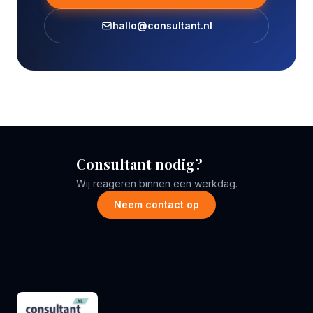
hallo@consultant.nl
Consultant nodig?
Wij reageren binnen een werkdag.
Neem contact op