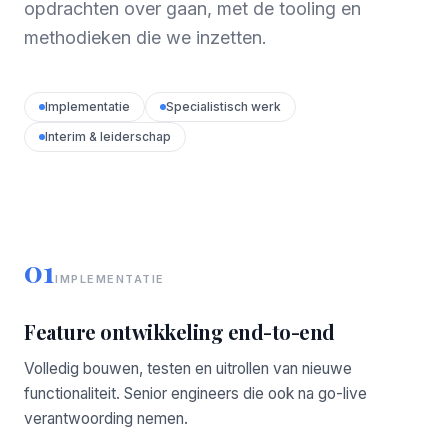
opdrachten over gaan, met de tooling en
methodieken die we inzetten.
Implementatie
Specialistisch werk
Interim & leiderschap
01
IMPLEMENTATIE
Feature ontwikkeling end-to-end
Volledig bouwen, testen en uitrollen van nieuwe
functionaliteit. Senior engineers die ook na go-live
verantwoording nemen.