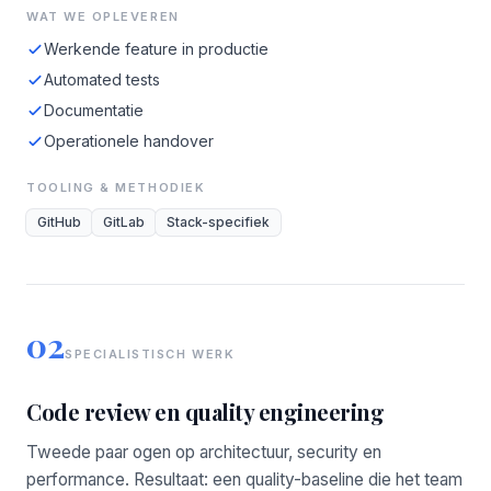
WAT WE OPLEVEREN
Werkende feature in productie
Automated tests
Documentatie
Operationele handover
TOOLING & METHODIEK
GitHub
GitLab
Stack-specifiek
02
SPECIALISTISCH WERK
Code review en quality engineering
Tweede paar ogen op architectuur, security en
performance. Resultaat: een quality-baseline die het team