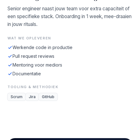
Senior engineer naast jouw team voor extra capaciteit of
een specifieke stack. Onboarding in 1 week, mee-draaien
in jouw rituals.
WAT WE OPLEVEREN
Werkende code in productie
Pull request reviews
Mentoring voor mediors
Documentatie
TOOLING & METHODIEK
Scrum
Jira
GitHub