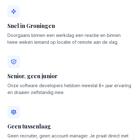
Snel in Groningen
Doorgaans binnen een werkdag een reactie en binnen
twee weken iemand op locatie of remote aan de slag.
Senior, geen junior
Onze software developers hebben meestal 8+ jaar ervaring
en draaien zelfstandig mee.
Geen tussenlaag
Geen recruiter, geen account-manager. Je praat direct met