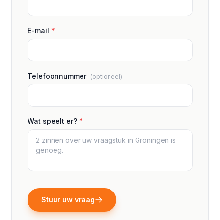
E-mail
*
Telefoonnummer
(optioneel)
Wat speelt er?
*
Stuur uw vraag