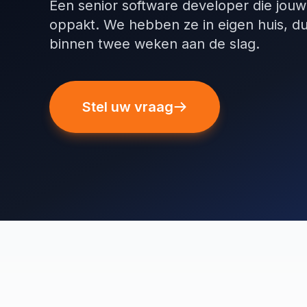
Een senior software developer die jou
oppakt. We hebben ze in eigen huis, d
binnen twee weken aan de slag.
Stel uw vraag