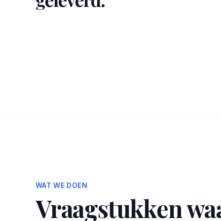
WAT WE DOEN
Vraagstukken wa