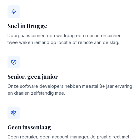
Snel in Brugge
Doorgaans binnen een werkdag een reactie en binnen
twee weken iemand op locatie of remote aan de slag.
Senior, geen junior
Onze software developers hebben meestal 8+ jaar ervaring
en draaien zelfstandig mee.
Geen tussenlaag
Geen recruiter, geen account-manager. Je praat direct met