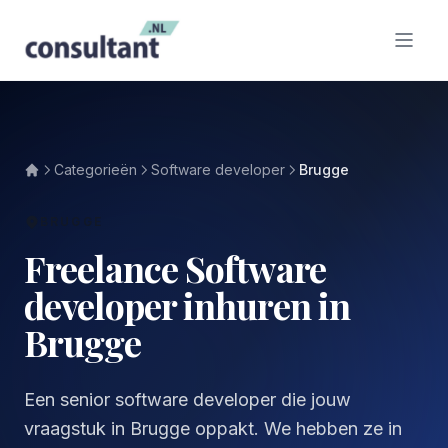
Categorieën
Software developer
Brugge
BRUGGE
Freelance Software
developer inhuren in
Brugge
Een senior software developer die jouw
vraagstuk in Brugge oppakt. We hebben ze in