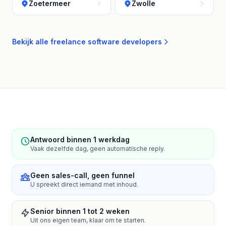
Zoetermeer
Zwolle
Bekijk alle freelance software developers
Antwoord binnen 1 werkdag
Vaak dezelfde dag, geen automatische reply.
Geen sales-call, geen funnel
U spreekt direct iemand met inhoud.
Senior binnen 1 tot 2 weken
Uit ons eigen team, klaar om te starten.