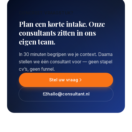
CONCREET VRAAGSTUK?
Plan een korte intake. Onze
consultants zitten in ons
eigen team.
In 30 minuten begrijpen we je context. Daarna
stellen we één consultant voor — geen stapel
cv’s, geen funnel.
Stel uw vraag
hallo@consultant.nl