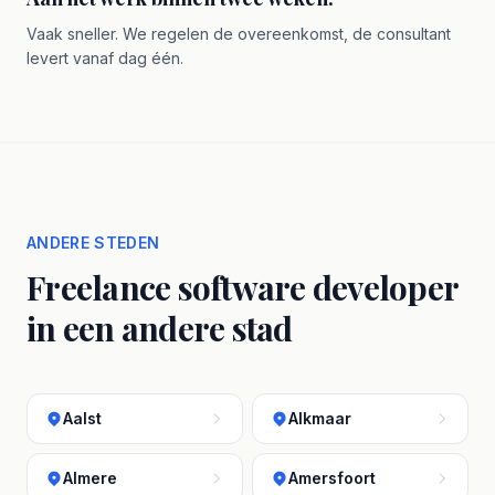
Vaak sneller. We regelen de overeenkomst, de consultant
levert vanaf dag één.
ANDERE STEDEN
Freelance software developer
in een andere stad
Aalst
Alkmaar
Almere
Amersfoort