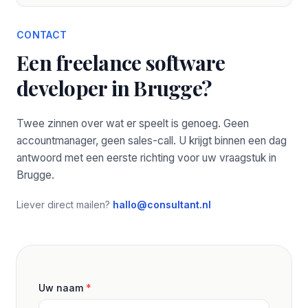
CONTACT
Een freelance software
developer in Brugge?
Twee zinnen over wat er speelt is genoeg. Geen
accountmanager, geen sales-call. U krijgt binnen een dag
antwoord met een eerste richting voor uw vraagstuk in
Brugge.
Liever direct mailen?
hallo@consultant.nl
Uw naam
*