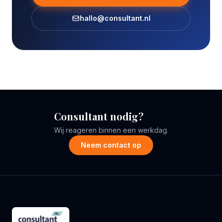
hallo@consultant.nl
Consultant nodig?
Wij reageren binnen een werkdag.
Neem contact op