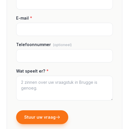
E-mail
*
Telefoonnummer
(optioneel)
Wat speelt er?
*
Stuur uw vraag