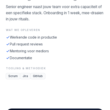
Senior engineer naast jouw team voor extra capaciteit of
een specifieke stack. Onboarding in 1 week, mee-draaien
in jouw rituals.
WAT WE OPLEVEREN
Werkende code in productie
Pull request reviews
Mentoring voor mediors
Documentatie
TOOLING & METHODIEK
Scrum
Jira
GitHub