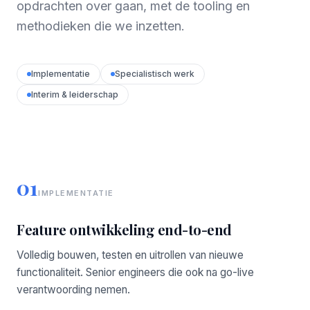
opdrachten over gaan, met de tooling en
methodieken die we inzetten.
Implementatie
Specialistisch werk
Interim & leiderschap
01
IMPLEMENTATIE
Feature ontwikkeling end-to-end
Volledig bouwen, testen en uitrollen van nieuwe
functionaliteit. Senior engineers die ook na go-live
verantwoording nemen.