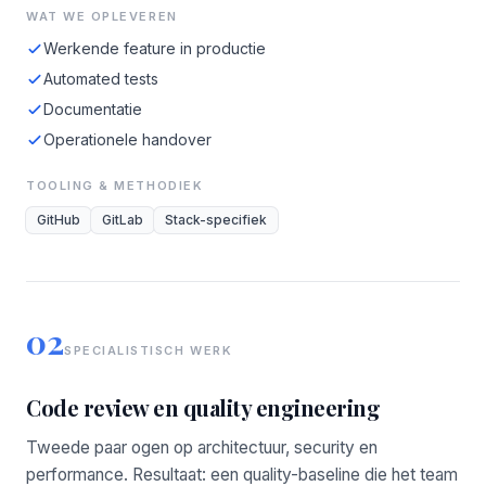
WAT WE OPLEVEREN
Werkende feature in productie
Automated tests
Documentatie
Operationele handover
TOOLING & METHODIEK
GitHub
GitLab
Stack-specifiek
02
SPECIALISTISCH WERK
Code review en quality engineering
Tweede paar ogen op architectuur, security en
performance. Resultaat: een quality-baseline die het team