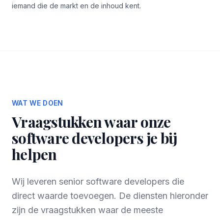
iemand die de markt en de inhoud kent.
WAT WE DOEN
Vraagstukken waar onze
software developers je bij
helpen
Wij leveren senior software developers die
direct waarde toevoegen. De diensten hieronder
zijn de vraagstukken waar de meeste