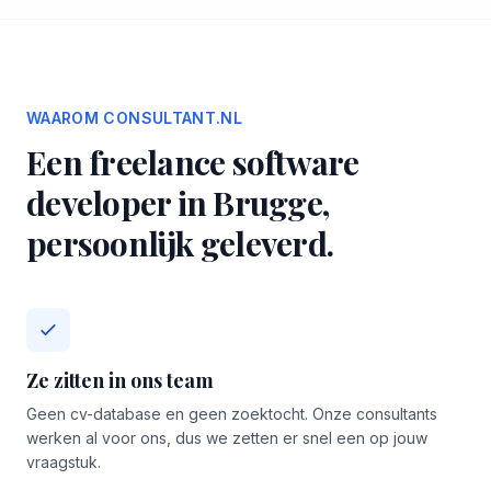
WAAROM CONSULTANT.NL
Een freelance software
developer in Brugge,
persoonlijk geleverd.
Ze zitten in ons team
Geen cv-database en geen zoektocht. Onze consultants
werken al voor ons, dus we zetten er snel een op jouw
vraagstuk.