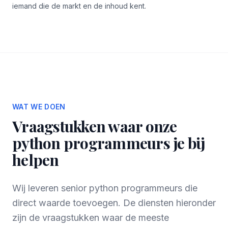
iemand die de markt en de inhoud kent.
WAT WE DOEN
Vraagstukken waar onze
python programmeurs je bij
helpen
Wij leveren senior python programmeurs die
direct waarde toevoegen. De diensten hieronder
zijn de vraagstukken waar de meeste