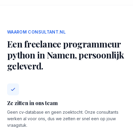
WAAROM CONSULTANT.NL
Een freelance programmeur
python in Namen, persoonlijk
geleverd.
Ze zitten in ons team
Geen cv-database en geen zoektocht. Onze consultants
werken al voor ons, dus we zetten er snel een op jouw
vraagstuk.