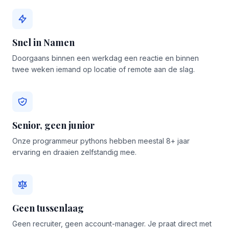
Snel in Namen
Doorgaans binnen een werkdag een reactie en binnen
twee weken iemand op locatie of remote aan de slag.
Senior, geen junior
Onze programmeur pythons hebben meestal 8+ jaar
ervaring en draaien zelfstandig mee.
Geen tussenlaag
Geen recruiter, geen account-manager. Je praat direct met