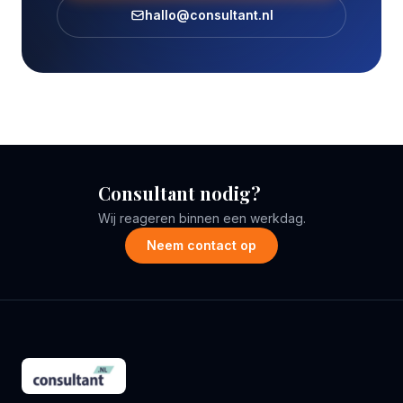
hallo@consultant.nl
Consultant nodig?
Wij reageren binnen een werkdag.
Neem contact op