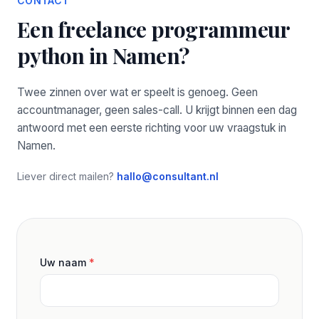
CONTACT
Een freelance programmeur
python in Namen?
Twee zinnen over wat er speelt is genoeg. Geen
accountmanager, geen sales-call. U krijgt binnen een dag
antwoord met een eerste richting voor uw vraagstuk in
Namen.
Liever direct mailen?
hallo@consultant.nl
Uw naam
*