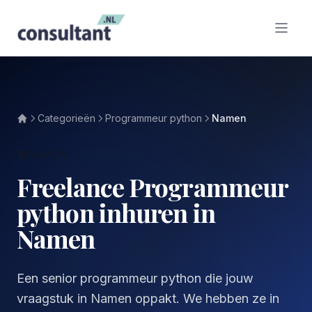
Categorieën
Programmeur python
Namen
NAMEN
Freelance Programmeur
python inhuren in
Namen
Een senior programmeur python die jouw
vraagstuk in Namen oppakt. We hebben ze in