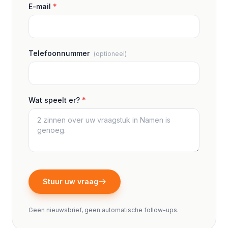
E-mail
*
Telefoonnummer
(optioneel)
Wat speelt er?
*
Stuur uw vraag
Geen nieuwsbrief, geen automatische follow-ups.