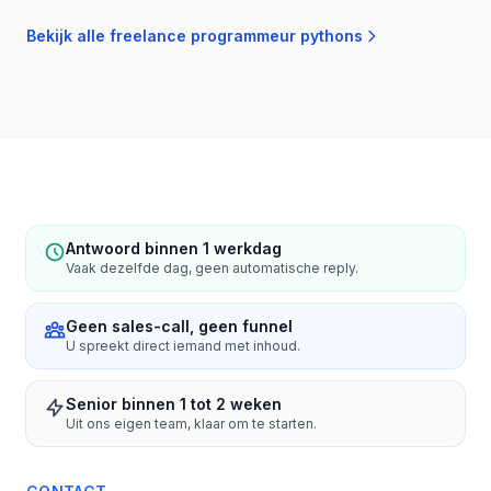
Bekijk alle freelance programmeur pythons
Antwoord binnen 1 werkdag
Vaak dezelfde dag, geen automatische reply.
Geen sales-call, geen funnel
U spreekt direct iemand met inhoud.
Senior binnen 1 tot 2 weken
Uit ons eigen team, klaar om te starten.