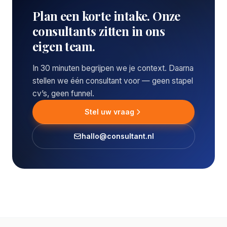
Plan een korte intake. Onze
consultants zitten in ons
eigen team.
In 30 minuten begrijpen we je context. Daarna
stellen we één consultant voor — geen stapel
cv’s, geen funnel.
Stel uw vraag
hallo@consultant.nl