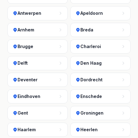
Antwerpen
Apeldoorn
Arnhem
Breda
Brugge
Charleroi
Delft
Den Haag
Deventer
Dordrecht
Eindhoven
Enschede
Gent
Groningen
Haarlem
Heerlen