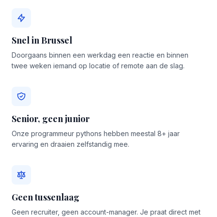
Snel in Brussel
Doorgaans binnen een werkdag een reactie en binnen
twee weken iemand op locatie of remote aan de slag.
Senior, geen junior
Onze programmeur pythons hebben meestal 8+ jaar
ervaring en draaien zelfstandig mee.
Geen tussenlaag
Geen recruiter, geen account-manager. Je praat direct met