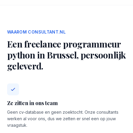
WAAROM CONSULTANT.NL
Een freelance programmeur
python in Brussel, persoonlijk
geleverd.
Ze zitten in ons team
Geen cv-database en geen zoektocht. Onze consultants
werken al voor ons, dus we zetten er snel een op jouw
vraagstuk.