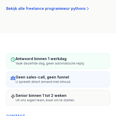
Bekijk alle freelance programmeur pythons
Antwoord binnen 1 werkdag
Vaak dezelfde dag, geen automatische reply.
Geen sales-call, geen funnel
U spreekt direct iemand met inhoud.
Senior binnen 1 tot 2 weken
Uit ons eigen team, klaar om te starten.