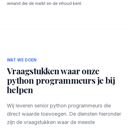
iemand die de markt en de inhoud kent.
WAT WE DOEN
Vraagstukken waar onze
python programmeurs je bij
helpen
Wij leveren senior python programmeurs die
direct waarde toevoegen. De diensten hieronder
zijn de vraagstukken waar de meeste