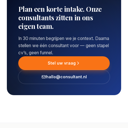
Plan een korte intake. Onze
consultants zitten in ons
eigen team.
In 30 minuten begrijpen we je context. Daarna
stellen we één consultant voor — geen stapel
cv’s, geen funnel.
Stel uw vraag
hallo@consultant.nl