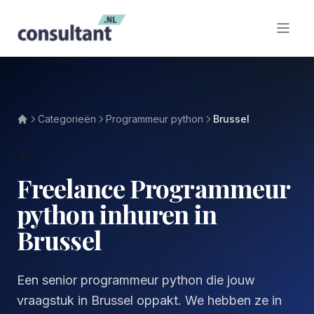
Categorieën
Programmeur python
Brussel
BRUSSEL
Freelance Programmeur
python inhuren in
Brussel
Een senior programmeur python die jouw
vraagstuk in Brussel oppakt. We hebben ze in