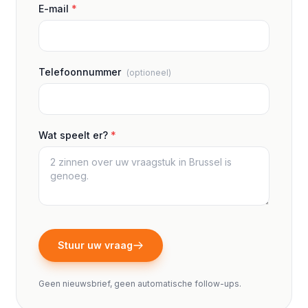
E-mail
*
Telefoonnummer
(optioneel)
Wat speelt er?
*
Stuur uw vraag
Geen nieuwsbrief, geen automatische follow-ups.