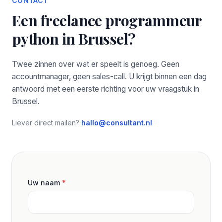
CONTACT
Een freelance programmeur
python in Brussel?
Twee zinnen over wat er speelt is genoeg. Geen
accountmanager, geen sales-call. U krijgt binnen een dag
antwoord met een eerste richting voor uw vraagstuk in
Brussel.
Liever direct mailen?
hallo@consultant.nl
Uw naam
*