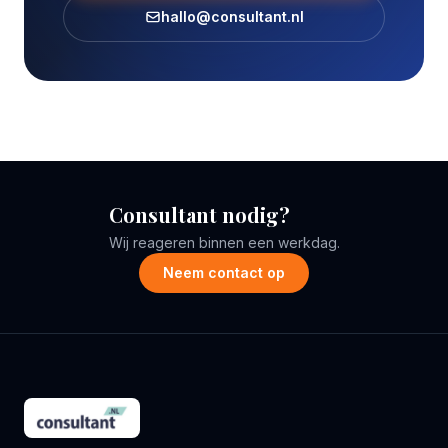
hallo@consultant.nl
Consultant nodig?
Wij reageren binnen een werkdag.
Neem contact op