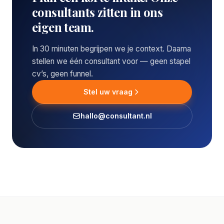
consultants zitten in ons
eigen team.
In 30 minuten begrijpen we je context. Daarna
stellen we één consultant voor — geen stapel
cv’s, geen funnel.
Stel uw vraag
hallo@consultant.nl