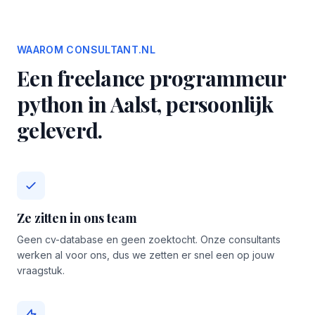
WAAROM CONSULTANT.NL
Een freelance programmeur
python in Aalst, persoonlijk
geleverd.
Ze zitten in ons team
Geen cv-database en geen zoektocht. Onze consultants
werken al voor ons, dus we zetten er snel een op jouw
vraagstuk.