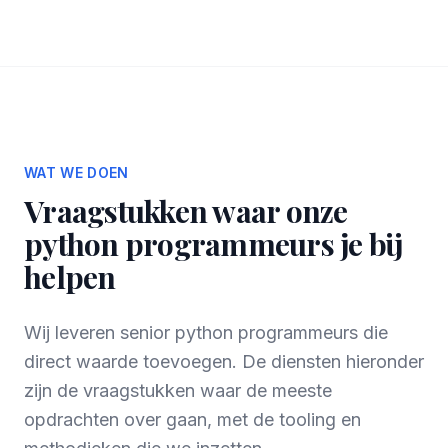
WAT WE DOEN
Vraagstukken waar onze
python programmeurs je bij
helpen
Wij leveren senior python programmeurs die
direct waarde toevoegen. De diensten hieronder
zijn de vraagstukken waar de meeste
opdrachten over gaan, met de tooling en