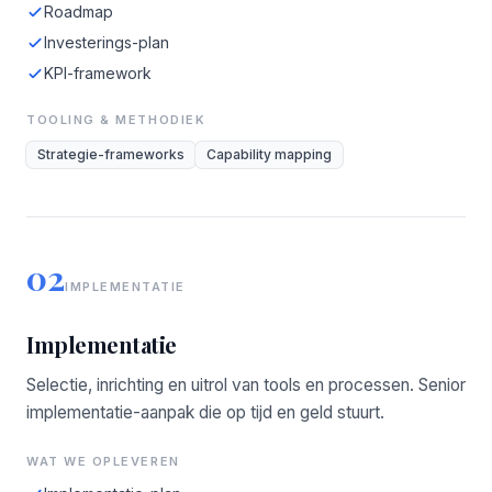
Roadmap
Investerings-plan
KPI-framework
TOOLING & METHODIEK
Strategie-frameworks
Capability mapping
02
IMPLEMENTATIE
Implementatie
Selectie, inrichting en uitrol van tools en processen. Senior
implementatie-aanpak die op tijd en geld stuurt.
WAT WE OPLEVEREN