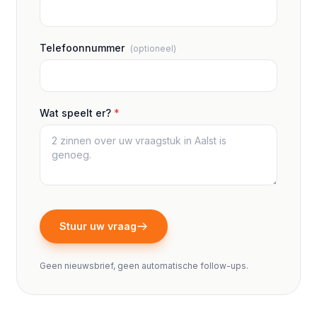
Telefoonnummer
(optioneel)
Wat speelt er?
*
Stuur uw vraag
Geen nieuwsbrief, geen automatische follow-ups.