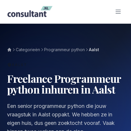
Categorieën
Programmeur python
Aalst
AALST
Freelance Programmeur
python inhuren in Aalst
Een senior programmeur python die jouw
vraagstuk in Aalst oppakt. We hebben ze in
eigen huis, dus geen zoektocht vooraf. Vaak