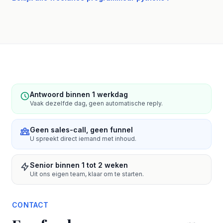
Antwoord binnen 1 werkdag
Vaak dezelfde dag, geen automatische reply.
Geen sales-call, geen funnel
U spreekt direct iemand met inhoud.
Senior binnen 1 tot 2 weken
Uit ons eigen team, klaar om te starten.
CONTACT