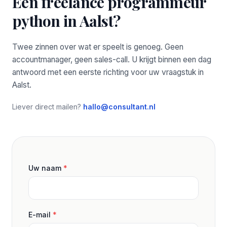
Een freelance programmeur
python in Aalst?
Twee zinnen over wat er speelt is genoeg. Geen
accountmanager, geen sales-call. U krijgt binnen een dag
antwoord met een eerste richting voor uw vraagstuk in
Aalst.
Liever direct mailen?
hallo@consultant.nl
Uw naam
*
E-mail
*