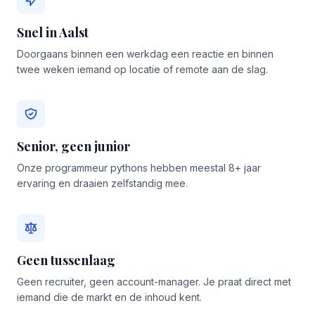
Snel in Aalst
Doorgaans binnen een werkdag een reactie en binnen
twee weken iemand op locatie of remote aan de slag.
Senior, geen junior
Onze programmeur pythons hebben meestal 8+ jaar
ervaring en draaien zelfstandig mee.
Geen tussenlaag
Geen recruiter, geen account-manager. Je praat direct met
iemand die de markt en de inhoud kent.