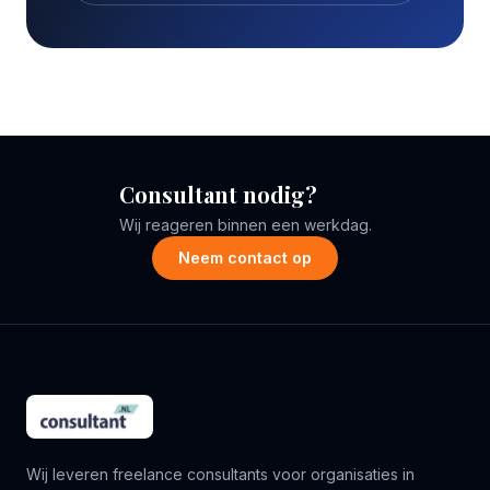
Consultant nodig?
Wij reageren binnen een werkdag.
Neem contact op
Wij leveren freelance consultants voor organisaties in