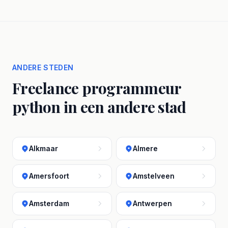
ANDERE STEDEN
Freelance programmeur
python in een andere stad
Alkmaar
Almere
Amersfoort
Amstelveen
Amsterdam
Antwerpen