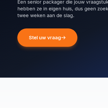
Een senior packager die jouw vraagstu
hebben ze in eigen huis, dus geen zoek
twee weken aan de slag.
Stel uw vraag