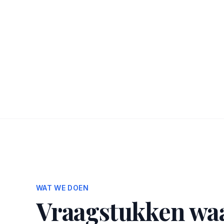
WAT WE DOEN
Vraagstukken wa