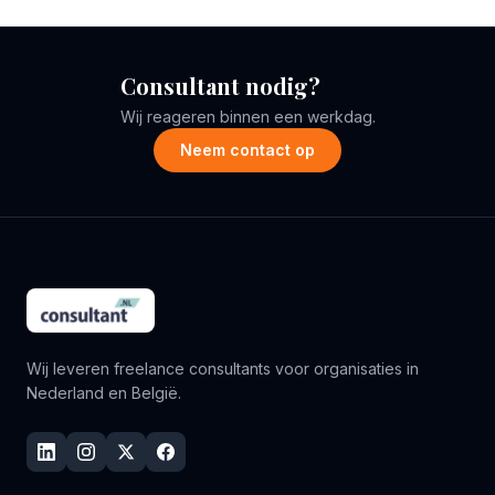
Consultant nodig?
Wij reageren binnen een werkdag.
Neem contact op
Wij leveren freelance consultants voor organisaties in
Nederland en België.