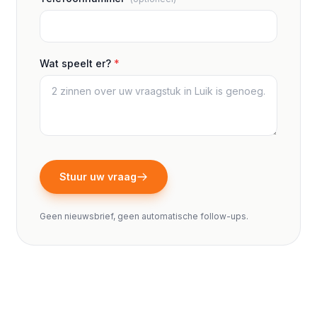
Wat speelt er?
*
Stuur uw vraag
Geen nieuwsbrief, geen automatische follow-ups.