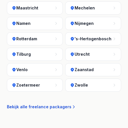
Maastricht
Mechelen
Namen
Nijmegen
Rotterdam
's-Hertogenbosch
Tilburg
Utrecht
Venlo
Zaanstad
Zoetermeer
Zwolle
Bekijk alle freelance packagers