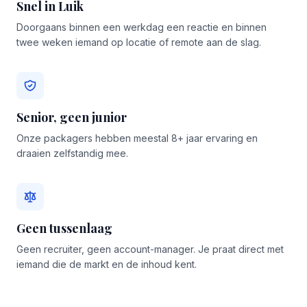
Snel in Luik
Doorgaans binnen een werkdag een reactie en binnen
twee weken iemand op locatie of remote aan de slag.
Senior, geen junior
Onze packagers hebben meestal 8+ jaar ervaring en
draaien zelfstandig mee.
Geen tussenlaag
Geen recruiter, geen account-manager. Je praat direct met
iemand die de markt en de inhoud kent.