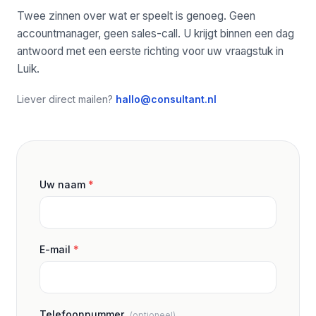
Twee zinnen over wat er speelt is genoeg. Geen
accountmanager, geen sales-call. U krijgt binnen een dag
antwoord met een eerste richting voor uw vraagstuk in
Luik.
Liever direct mailen?
hallo@consultant.nl
Uw naam
*
E-mail
*
Telefoonnummer
(optioneel)