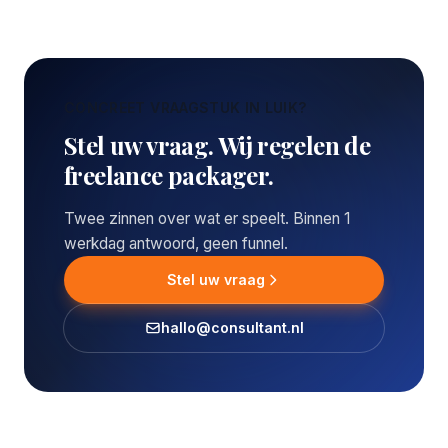
CONCREET VRAAGSTUK IN LUIK?
Stel uw vraag. Wij regelen de
freelance packager.
Twee zinnen over wat er speelt. Binnen 1
werkdag antwoord, geen funnel.
Stel uw vraag
hallo@consultant.nl