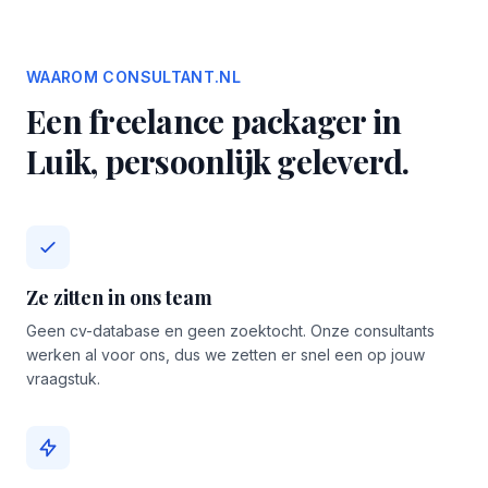
WAAROM CONSULTANT.NL
Een freelance packager in
Luik, persoonlijk geleverd.
Ze zitten in ons team
Geen cv-database en geen zoektocht. Onze consultants
werken al voor ons, dus we zetten er snel een op jouw
vraagstuk.