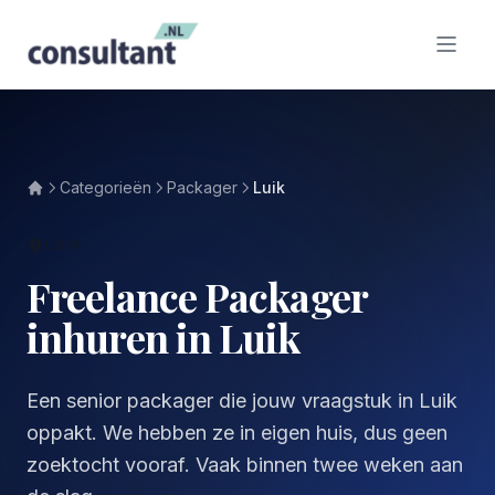
Categorieën
Packager
Luik
LUIK
Freelance Packager
inhuren in Luik
Een senior packager die jouw vraagstuk in Luik
oppakt. We hebben ze in eigen huis, dus geen
zoektocht vooraf. Vaak binnen twee weken aan