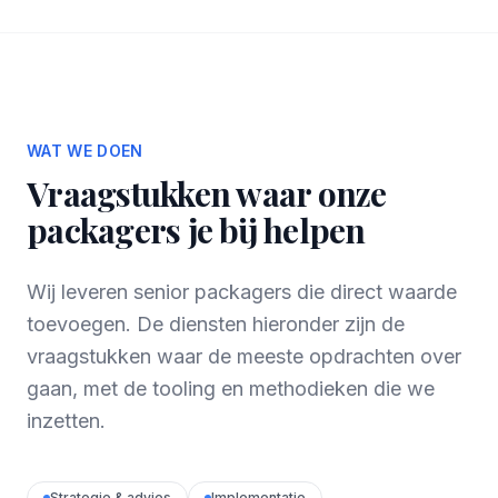
WAT WE DOEN
Vraagstukken waar onze
packagers je bij helpen
Wij leveren senior packagers die direct waarde
toevoegen. De diensten hieronder zijn de
vraagstukken waar de meeste opdrachten over
gaan, met de tooling en methodieken die we
inzetten.
Strategie & advies
Implementatie