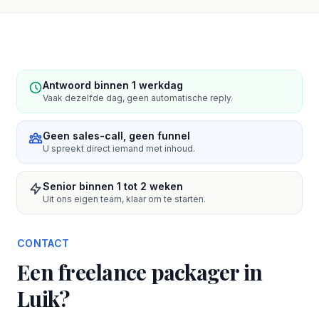
Antwoord binnen 1 werkdag
Vaak dezelfde dag, geen automatische reply.
Geen sales-call, geen funnel
U spreekt direct iemand met inhoud.
Senior binnen 1 tot 2 weken
Uit ons eigen team, klaar om te starten.
CONTACT
Een freelance packager in
Luik?