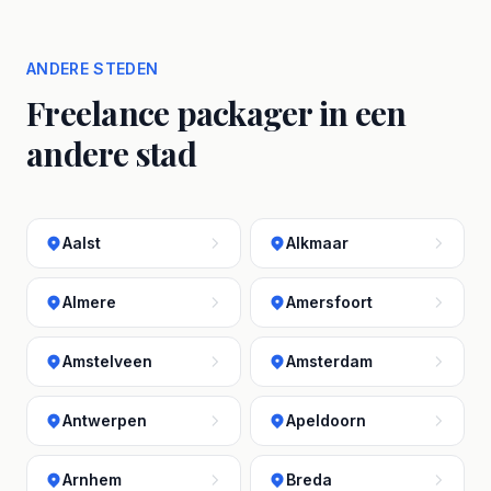
ANDERE STEDEN
Freelance packager in een
andere stad
Aalst
Alkmaar
Almere
Amersfoort
Amstelveen
Amsterdam
Antwerpen
Apeldoorn
Arnhem
Breda