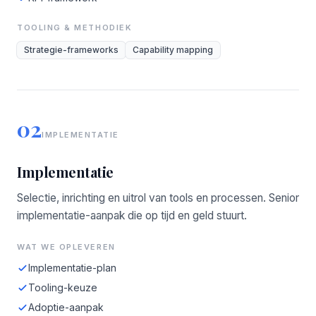
TOOLING & METHODIEK
Strategie-frameworks
Capability mapping
02
IMPLEMENTATIE
Implementatie
Selectie, inrichting en uitrol van tools en processen. Senior
implementatie-aanpak die op tijd en geld stuurt.
WAT WE OPLEVEREN
Implementatie-plan
Tooling-keuze
Adoptie-aanpak