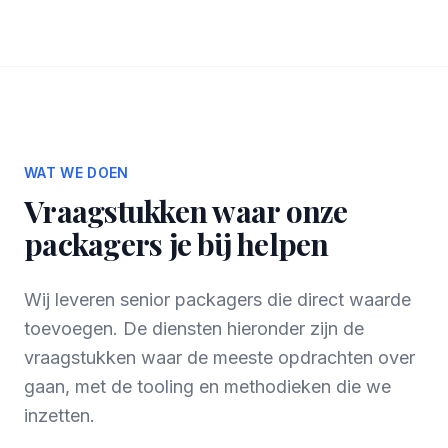
WAT WE DOEN
Vraagstukken waar onze
packagers je bij helpen
Wij leveren senior packagers die direct waarde
toevoegen. De diensten hieronder zijn de
vraagstukken waar de meeste opdrachten over
gaan, met de tooling en methodieken die we
inzetten.