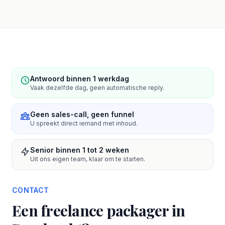
Antwoord binnen 1 werkdag
Vaak dezelfde dag, geen automatische reply.
Geen sales-call, geen funnel
U spreekt direct iemand met inhoud.
Senior binnen 1 tot 2 weken
Uit ons eigen team, klaar om te starten.
CONTACT
Een freelance packager in