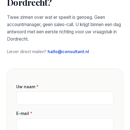
Dordrecht?
Twee zinnen over wat er speelt is genoeg. Geen
accountmanager, geen sales-call. U krijgt binnen een dag
antwoord met een eerste richting voor uw vraagstuk in
Dordrecht.
Liever direct mailen?
hallo@consultant.nl
Uw naam
*
E-mail
*