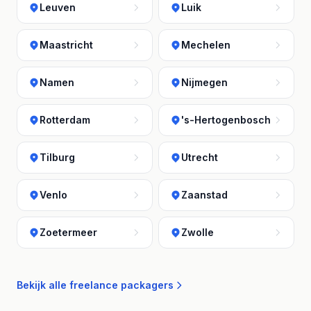
Leuven
Luik
Maastricht
Mechelen
Namen
Nijmegen
Rotterdam
's-Hertogenbosch
Tilburg
Utrecht
Venlo
Zaanstad
Zoetermeer
Zwolle
Bekijk alle freelance packagers