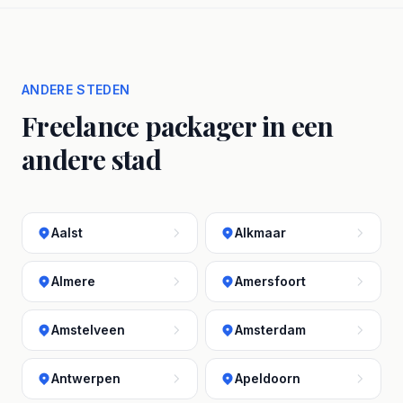
ANDERE STEDEN
Freelance packager in een
andere stad
Aalst
Alkmaar
Almere
Amersfoort
Amstelveen
Amsterdam
Antwerpen
Apeldoorn