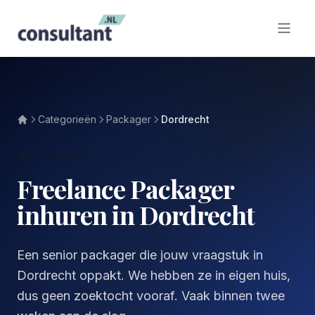
Categorieën
Packager
Dordrecht
DORDRECHT
Freelance Packager
inhuren in Dordrecht
Een senior packager die jouw vraagstuk in
Dordrecht oppakt. We hebben ze in eigen huis,
dus geen zoektocht vooraf. Vaak binnen twee