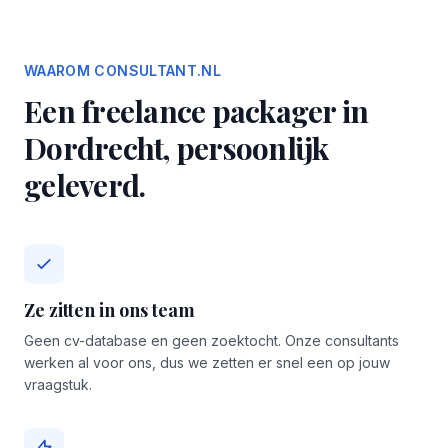
WAAROM CONSULTANT.NL
Een freelance packager in
Dordrecht, persoonlijk
geleverd.
Ze zitten in ons team
Geen cv-database en geen zoektocht. Onze consultants
werken al voor ons, dus we zetten er snel een op jouw
vraagstuk.