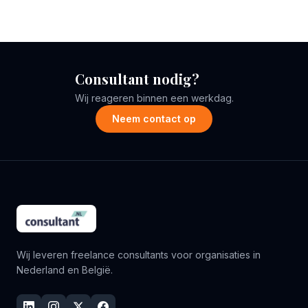
Consultant nodig?
Wij reageren binnen een werkdag.
Neem contact op
Wij leveren freelance consultants voor organisaties in
Nederland en België.