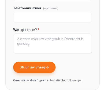
Telefoonnummer
(optioneel)
Wat speelt er?
*
Stuur uw vraag
Geen nieuwsbrief, geen automatische follow-ups.