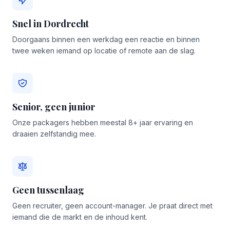
Snel in Dordrecht
Doorgaans binnen een werkdag een reactie en binnen
twee weken iemand op locatie of remote aan de slag.
Senior, geen junior
Onze packagers hebben meestal 8+ jaar ervaring en
draaien zelfstandig mee.
Geen tussenlaag
Geen recruiter, geen account-manager. Je praat direct met
iemand die de markt en de inhoud kent.