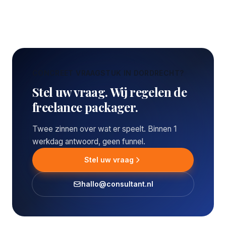
CONCREET VRAAGSTUK IN DORDRECHT?
Stel uw vraag. Wij regelen de
freelance packager.
Twee zinnen over wat er speelt. Binnen 1
werkdag antwoord, geen funnel.
Stel uw vraag
hallo@consultant.nl