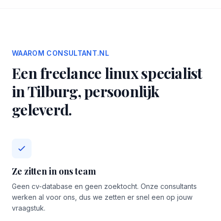
WAAROM CONSULTANT.NL
Een freelance linux specialist
in Tilburg, persoonlijk
geleverd.
Ze zitten in ons team
Geen cv-database en geen zoektocht. Onze consultants
werken al voor ons, dus we zetten er snel een op jouw
vraagstuk.