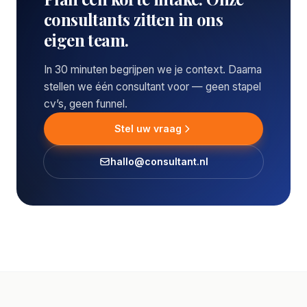
consultants zitten in ons
eigen team.
In 30 minuten begrijpen we je context. Daarna
stellen we één consultant voor — geen stapel
cv’s, geen funnel.
Stel uw vraag
hallo@consultant.nl