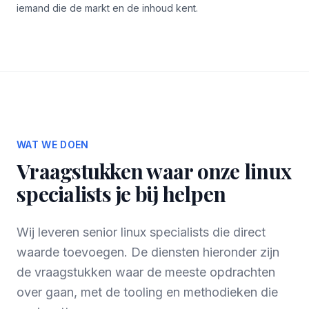
iemand die de markt en de inhoud kent.
WAT WE DOEN
Vraagstukken waar onze linux
specialists je bij helpen
Wij leveren senior linux specialists die direct
waarde toevoegen. De diensten hieronder zijn
de vraagstukken waar de meeste opdrachten
over gaan, met de tooling en methodieken die