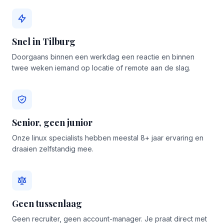
Snel in Tilburg
Doorgaans binnen een werkdag een reactie en binnen
twee weken iemand op locatie of remote aan de slag.
Senior, geen junior
Onze linux specialists hebben meestal 8+ jaar ervaring en
draaien zelfstandig mee.
Geen tussenlaag
Geen recruiter, geen account-manager. Je praat direct met