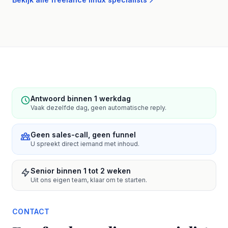
Antwoord binnen 1 werkdag
Vaak dezelfde dag, geen automatische reply.
Geen sales-call, geen funnel
U spreekt direct iemand met inhoud.
Senior binnen 1 tot 2 weken
Uit ons eigen team, klaar om te starten.
CONTACT