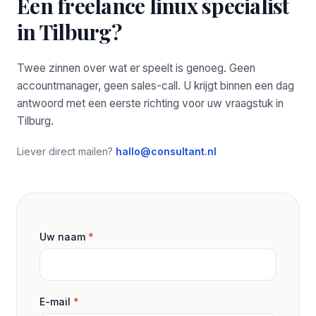
Een freelance linux specialist
in Tilburg?
Twee zinnen over wat er speelt is genoeg. Geen
accountmanager, geen sales-call. U krijgt binnen een dag
antwoord met een eerste richting voor uw vraagstuk in
Tilburg.
Liever direct mailen?
hallo@consultant.nl
Uw naam
*
E-mail
*