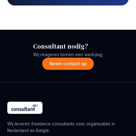
Consultant nodig?
Wij reageren binnen een werkdag.
Neem contact op
Wij leveren freelance consultants voor organisaties in
Nederland en België.