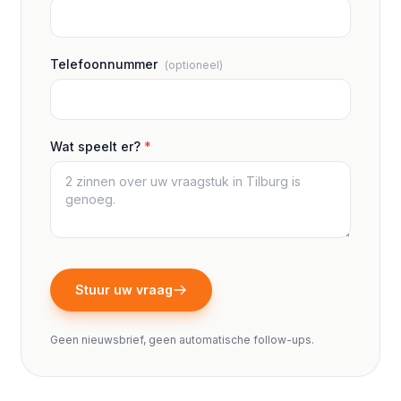
Telefoonnummer
(optioneel)
Wat speelt er?
*
Stuur uw vraag
Geen nieuwsbrief, geen automatische follow-ups.