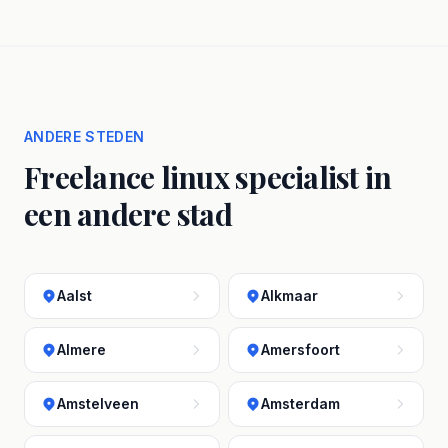
ANDERE STEDEN
Freelance linux specialist in
een andere stad
Aalst
Alkmaar
Almere
Amersfoort
Amstelveen
Amsterdam