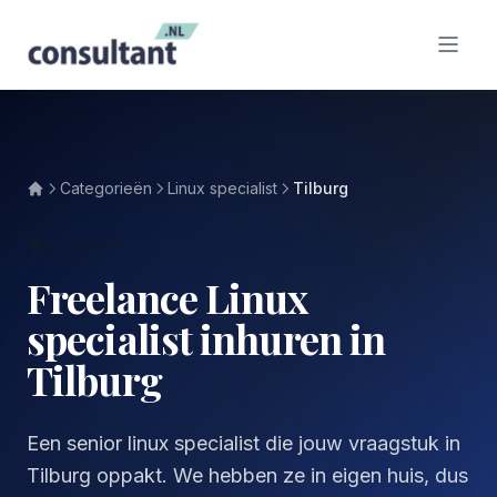
Categorieën
Linux specialist
Tilburg
TILBURG
Freelance Linux
specialist inhuren in
Tilburg
Een senior linux specialist die jouw vraagstuk in
Tilburg oppakt. We hebben ze in eigen huis, dus