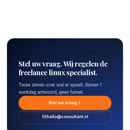
CONCREET VRAAGSTUK IN TILBURG?
Stel uw vraag. Wij regelen de
freelance linux specialist.
Twee zinnen over wat er speelt. Binnen 1
werkdag antwoord, geen funnel.
Stel uw vraag
hallo@consultant.nl