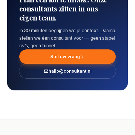
consultants zitten in ons
eigen team.
In 30 minuten begrijpen we je context. Daarna
stellen we één consultant voor — geen stapel
cv’s, geen funnel.
Stel uw vraag
hallo@consultant.nl