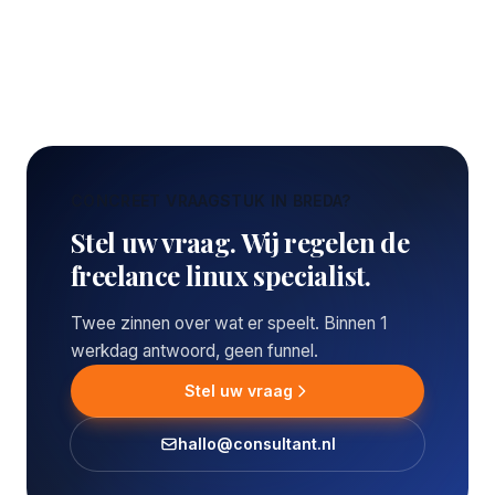
CONCREET VRAAGSTUK IN BREDA?
Stel uw vraag. Wij regelen de
freelance linux specialist.
Twee zinnen over wat er speelt. Binnen 1
werkdag antwoord, geen funnel.
Stel uw vraag
hallo@consultant.nl