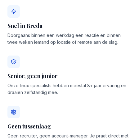
Snel in Breda
Doorgaans binnen een werkdag een reactie en binnen
twee weken iemand op locatie of remote aan de slag.
Senior, geen junior
Onze linux specialists hebben meestal 8+ jaar ervaring en
draaien zelfstandig mee.
Geen tussenlaag
Geen recruiter, geen account-manager. Je praat direct met