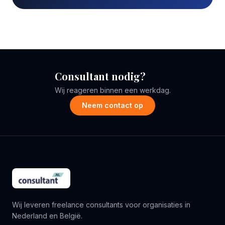
Consultant nodig?
Wij reageren binnen een werkdag.
Neem contact op
Wij leveren freelance consultants voor organisaties in
Nederland en België.