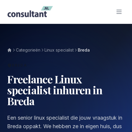
Categorieën
Linux specialist
Breda
BREDA
Freelance Linux
specialist inhuren in
Breda
Een senior linux specialist die jouw vraagstuk in
Breda oppakt. We hebben ze in eigen huis, dus