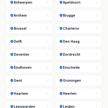
Antwerpen
Apeldoorn
Arnhem
Brugge
Brussel
Charleroi
Delft
Den Haag
Deventer
Dordrecht
Eindhoven
Enschede
Gent
Groningen
Haarlem
Heerlen
Leeuwarden
Leiden