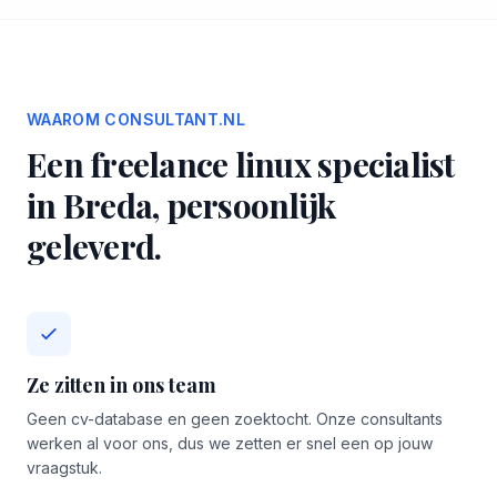
WAAROM CONSULTANT.NL
Een freelance linux specialist
in Breda, persoonlijk
geleverd.
Ze zitten in ons team
Geen cv-database en geen zoektocht. Onze consultants
werken al voor ons, dus we zetten er snel een op jouw
vraagstuk.