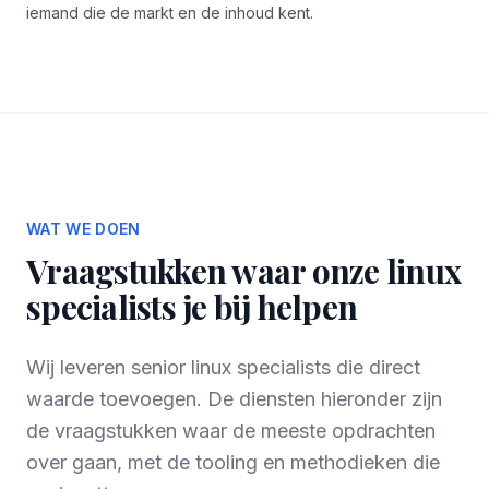
iemand die de markt en de inhoud kent.
WAT WE DOEN
Vraagstukken waar onze linux
specialists je bij helpen
Wij leveren senior linux specialists die direct
waarde toevoegen. De diensten hieronder zijn
de vraagstukken waar de meeste opdrachten
over gaan, met de tooling en methodieken die