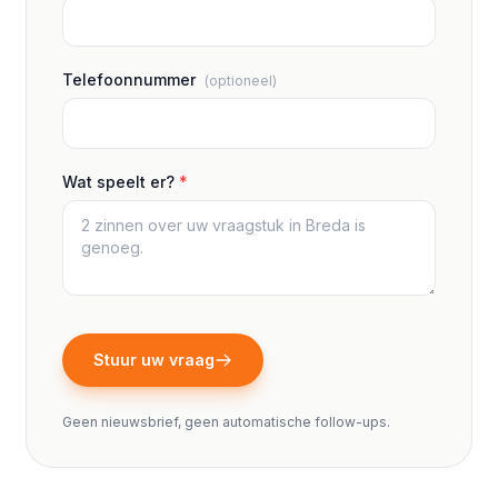
Telefoonnummer
(optioneel)
Wat speelt er?
*
Stuur uw vraag
Geen nieuwsbrief, geen automatische follow-ups.