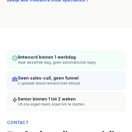
Antwoord binnen 1 werkdag
Vaak dezelfde dag, geen automatische reply.
Geen sales-call, geen funnel
U spreekt direct iemand met inhoud.
Senior binnen 1 tot 2 weken
Uit ons eigen team, klaar om te starten.
CONTACT