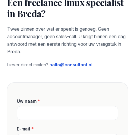
Een freelance linux specialist
in Breda?
Twee zinnen over wat er speelt is genoeg. Geen
accountmanager, geen sales-call. U krijgt binnen een dag
antwoord met een eerste richting voor uw vraagstuk in
Breda.
Liever direct mailen?
hallo@consultant.nl
Uw naam
*
E-mail
*