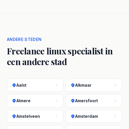
ANDERE STEDEN
Freelance linux specialist in
een andere stad
Aalst
Alkmaar
Almere
Amersfoort
Amstelveen
Amsterdam