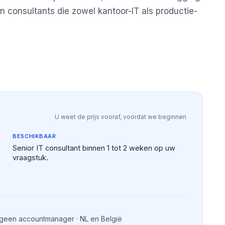
en consultants die zowel kantoor-IT als productie-
U weet de prijs vooraf, voordat we beginnen
BESCHIKBAAR
Senior IT consultant binnen 1 tot 2 weken op uw
vraagstuk.
 geen accountmanager · NL en België