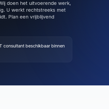
 Wij doen het uitvoerende werk,
g. U werkt rechtstreeks met
dt. Plan een vrijblijvend
T consultant beschikbaar binnen